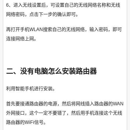
6、进入无线设置后，可设置自己的无线网络名称和无线
网络密码，点击下一步的确认即可。
再打开手机WLAN搜索自己的无线网络，输入密码，即可
连接网络上网。
二、没有电脑怎么安装路由器
利用智能手机进行安装。
首先要接通路由器的电源，然后将网线插入路由器的WAN
外网接口，这个一定不要错了，然后用手机连接这个无线
路由器的WiFi信号。