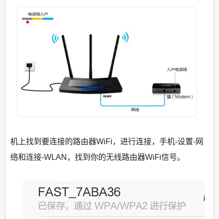
机上找到要连接的路由器WiFi，进行连接，手机-设置-网
络和连接-WLAN，找到你的无线路由器WiFi信号。