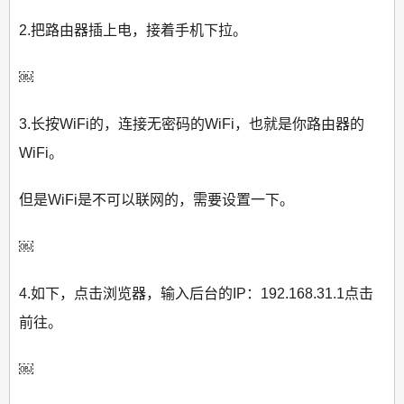
2.把路由器插上电，接着手机下拉。
￼
3.长按WiFi的，连接无密码的WiFi，也就是你路由器的
WiFi。
但是WiFi是不可以联网的，需要设置一下。
￼
4.如下，点击浏览器，输入后台的IP：192.168.31.1点击
前往。
￼