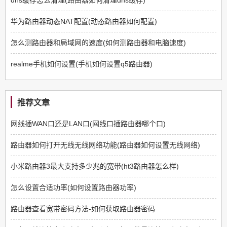
华为路由器动态NAT配置(动态路由器如何配置)
怎么测路由器和局域网的速度(如何测路由器和电脑速度)
realme手机如何设置(手机如何设置q5路由器)
推荐文章
网线插WAN口还是LAN口(网线口插路由器哪个口)
路由器如何打开无线无线网络功能(路由器如何设置无线网络)
小米路由器3最大支持多少兆的宽带(ht3路由器怎么样)
怎么设置合适功率(如何设置路由器功率)
路由器查看宽带密码方法-如何获取路由器密码