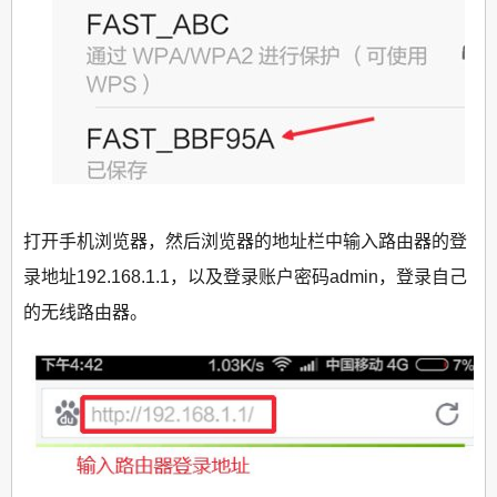
打开手机浏览器，然后浏览器的地址栏中输入路由器的登
录地址192.168.1.1，以及登录账户密码admin，登录自己
的无线路由器。