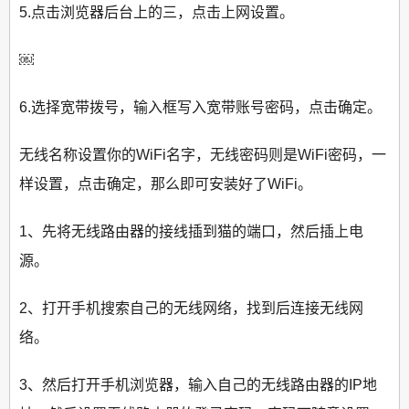
5.点击浏览器后台上的三，点击上网设置。
￼
6.选择宽带拨号，输入框写入宽带账号密码，点击确定。
无线名称设置你的WiFi名字，无线密码则是WiFi密码，一
样设置，点击确定，那么即可安装好了WiFi。
1、先将无线路由器的接线插到猫的端口，然后插上电
源。
2、打开手机搜索自己的无线网络，找到后连接无线网
络。
3、然后打开手机浏览器，输入自己的无线路由器的IP地