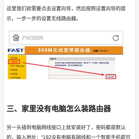
这里我们就需要点击设置向导，然后按照设置向导的提
示，一步一步的设置无线路由器。
三、家里没有电脑怎么装路由器
另一头插到电脑网线接口上就安装好了，密码都是默认
的，输入地址：“192没有电脑有网线和一个智能手机即可