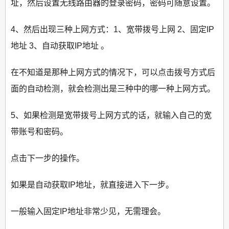
址，然后设置无线路由器的登录密码，密码可随意设置。
4、然后出现三种上网方式：1、宽带拨号上网 2、固定IP
地址 3、自动获取IP地址 。
在不知道是那种上网方式的情况下，可以点击拨号方式后
面的自动检测，就会检测出是三种中的哪一种上网方式。
5、如果检测是宽带拨号上网方式的话，就输入自己的宽
带账号和密码。
点击下一步的操作。
如果是自动获取IP地址，就直接进入下一步。
一般输入固定IP地址非常少见，无需理会。