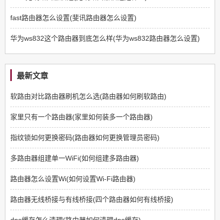
fast路由器怎么设置(斐讯路由器怎么设置)
华为ws832这个路由器到底怎么样(华为ws832路由器怎么设置)
最新文章
软路由对比路由器刷机怎么选(路由器如何刷软路由)
家里只有一个路由器(家里如何装多一个路由器)
指纹锁如何更换密码(路由器如何更换管理员密码)
多路由器组建单一WiFi(如何组建多路由器)
路由器怎么设置Wi(如何设置Wi-Fi路由器)
路由器无线桥接与有线桥接(四个路由器如何有线桥接)
dns缓存怎么清理(路由器如何清理dns缓存)