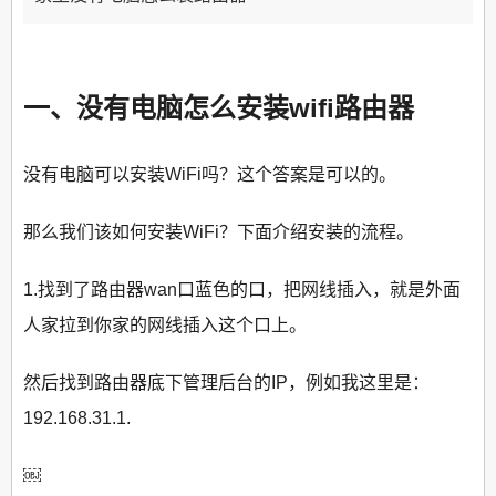
一、没有电脑怎么安装wifi路由器
没有电脑可以安装WiFi吗？这个答案是可以的。
那么我们该如何安装WiFi？下面介绍安装的流程。
1.找到了路由器wan口蓝色的口，把网线插入，就是外面
人家拉到你家的网线插入这个口上。
然后找到路由器底下管理后台的IP，例如我这里是：
192.168.31.1.
￼