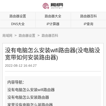
路由器设置
路由器大全
路由器百科
DNS大全
iP计算器
iP查询
>
>
局域网
路由器设置
路由器百科
没有电脑怎么安装wifi路由器(没电脑没
宽带如何安装路由器)
2022-08-12 16:44:27
内容导航：
没有电脑怎么安装wifi路由器
没有电脑怎么安装路由器
家里没有电脑怎么装路由器