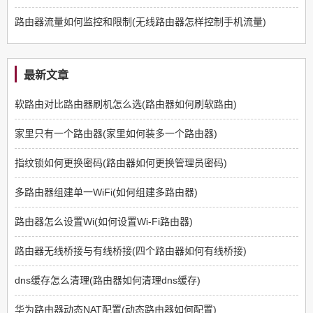
路由器流量如何监控和限制(无线路由器怎样控制手机流量)
最新文章
软路由对比路由器刷机怎么选(路由器如何刷软路由)
家里只有一个路由器(家里如何装多一个路由器)
指纹锁如何更换密码(路由器如何更换管理员密码)
多路由器组建单一WiFi(如何组建多路由器)
路由器怎么设置Wi(如何设置Wi-Fi路由器)
路由器无线桥接与有线桥接(四个路由器如何有线桥接)
dns缓存怎么清理(路由器如何清理dns缓存)
华为路由器动态NAT配置(动态路由器如何配置)