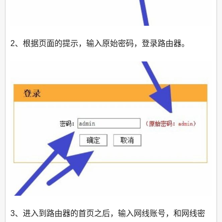
2、根据页面的提示，输入原始密码，登录路由器。
3、进入到路由器的首页之后，输入网线账号，和网线密