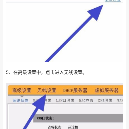
5、在高级设置中，点击进入无线设置。