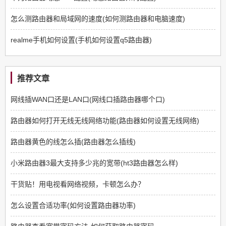
怎么测路由器和局域网的速度(如何测路由器和电脑速度)
realme手机如何设置(手机如何设置q5路由器)
推荐文章
网线插WAN口还是LAN口(网线口插路由器哪个口)
路由器如何打开无线无线网络功能(路由器如何设置无线网络)
路由器黄色的线怎么插(路由器怎么插线)
小米路由器3最大支持多少兆的宽带(ht3路由器怎么样)
干货贴！用电视看网络视频，卡顿怎么办？
怎么设置合适功率(如何设置路由器功率)