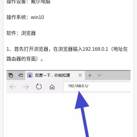
操作设备：戴尔电脑
操作系统：win10
软件：浏览器
1、首先打开浏览器，在浏览器输入192.168.0.1（地址在
路由器的背面）。