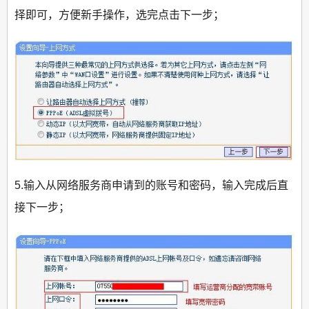
择即可，方便新手操作，选完点击下一步；
5.输入从网络服务商申请到的账号和密码，输入完成后直
接下一步；