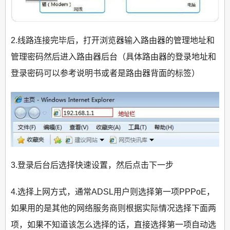
2.线路连接完毕后，打开浏览器输入路由器的管理地址和
管理密码然后进入路由器后台（具体路由器的登录地址和
登录密码可以参考说明书或者是路由器背面的标签）
3.登录后台后选择快速设置，然后点击下一步
4.选择上网方式，通常ADSL用户则选择第一项PPPoE，
如果用的是其他的网络服务商则根据实际情况选择下面两
项，如果不知道该怎么选择的话，直接选择第一项自动选