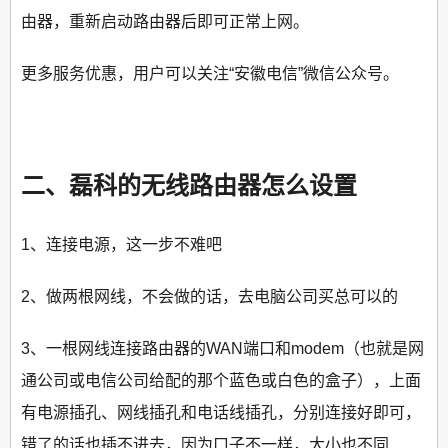
由器，重新启动路由器后即可正常上网。
更多服务优惠，用户可以关注“安徽电信”微信公众号。
二、磊科的无线路由器怎么设置
1、连接电源，这一步不难吧
2、做两根网线，不会做的话，去电脑公司买总可以的
3、一根网线连接路由器的WAN端口和modem（也就是网
通公司或电信公司给配的那个蓝色或白色的盒子），上面
有电源插孔、网线插孔和电话线插孔，分别连接好即可，
错了的话也插不进去，因为口子不一样，大小也不同