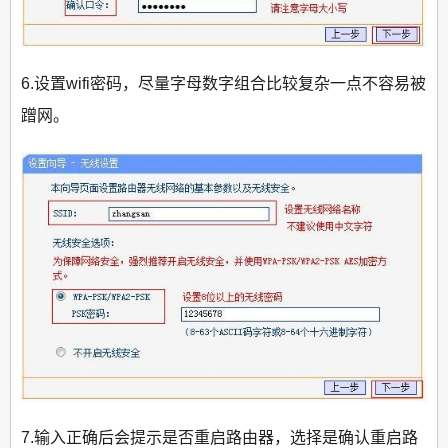
6.设置wifi密码，尽量字母数字组合比较复杂一点不容易被
蹭网。
7.输入正确后会提示是否重启路由器，选择是确认重启路