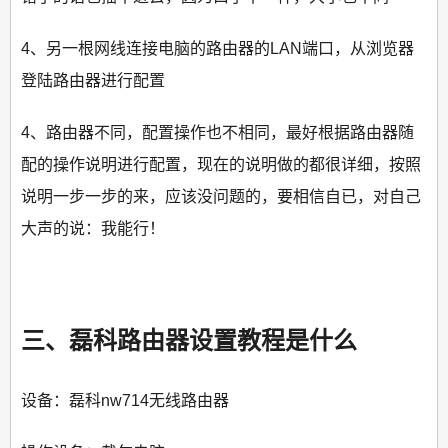
4、另一根网线连接电脑的路由器的LAN端口，从浏览器
登陆路由器进行配置
4、路由器不同，配置操作也不相同，最好根据路由器随
配的操作说明进行配置，现在的说明做的都很详细，按照
说明一步一步的来，应该没问题的，要相信自已，对自己
大声的说：我能行！
三、磊科路由器设置教程是什么
设备：磊科nw714无线路由器