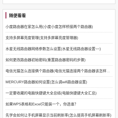
随便看看
小度路由器在家怎么用(小度小度怎样桥接两个路由器)
支持多屏幕亮度管理(支持多屏幕亮度管理器)
水星无线路由器网络参数怎么设置(水星无线路由器设置~~)
如何更改路由器初始密码(重置路由器密码的步骤)
电信光猫怎么连接俩个路由器(电信光猫连接两个路由器该怎样设置)
MERCURY路由器如何设置(怎么调wifi路由器设置)
一定要收藏的电脑快捷键大全总结(电脑快捷键大全汇总)
如果WPS表格和Excel只能装一个，你选谁？
先学会如何让手机屏幕显示当前刷新率(怎么提高手机屏幕刷新率)