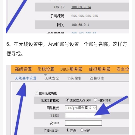
6、在无线设置中，为wifi账号设置一个账号名称，这样方
便寻找。