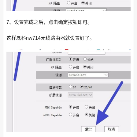
7、设置完成之后，点击确定按钮即可。
这样磊科nw714无线路由器就设置好了。