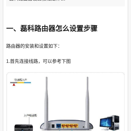
一、磊科路由器怎么设置步骤
路由器的安装和设置如下：
1.首先连接线路，可以参考下图