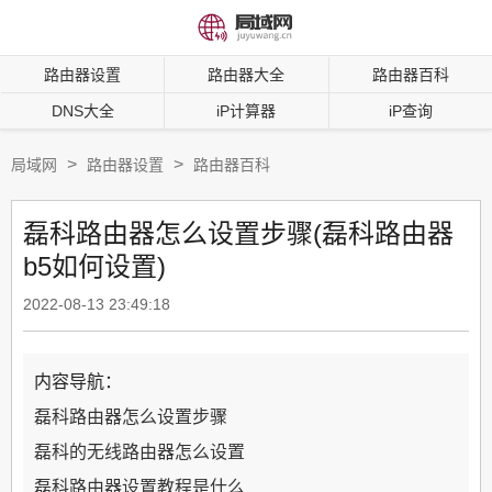
路由器设置
路由器大全
路由器百科
DNS大全
iP计算器
iP查询
>
>
局域网
路由器设置
路由器百科
磊科路由器怎么设置步骤(磊科路由器
b5如何设置)
2022-08-13 23:49:18
内容导航：
磊科路由器怎么设置步骤
磊科的无线路由器怎么设置
磊科路由器设置教程是什么