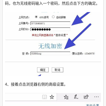
码，也为无线密码输入一个密码，然后点击下方的确定。
4、接着点击浏览器右侧的高级设置。