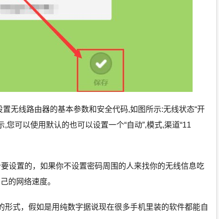
,设置无线路由器的基本参数和安全代码,如图所示:无线状态“开
,您可以使用默认的也可以设置一个“自动”,模式,渠道“11
个要设置的，如果你不设置密码周围的人来找你的无线信息吃
自己的网络速度。
的形式，假如是用纯数字据说现在很多手机里装的软件都能自