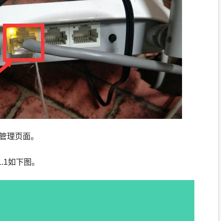
的管理页面。
1.1如下图。