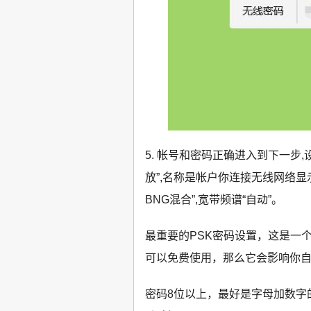
5. 帐号和密码正确进入到下一步
放”,名称是帐户你连接无线网络显示
BNG混合”,宽带频谱“自动”。
最重要的PSK密码设置，这是一
可以免费使用，那么它会影响你
密码8位以上，最好是字母加数字