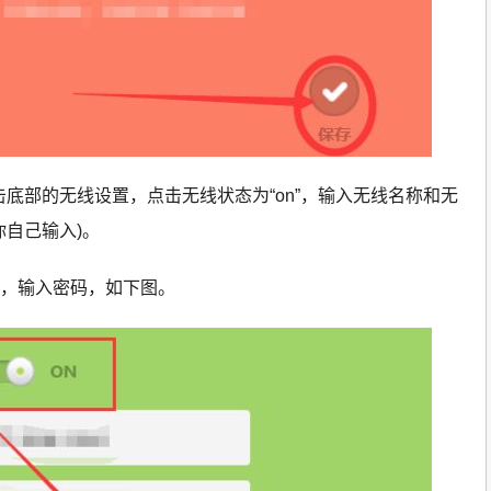
点击底部的无线设置，点击无线状态为“on”，输入无线名称和无
你自己输入)。
称，输入密码，如下图。