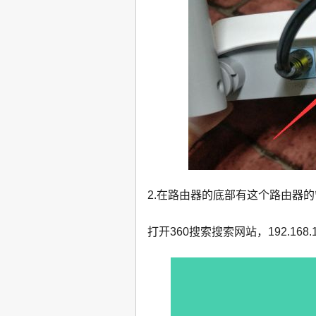
2.在路由器的底部有这个路由器
打开360搜索搜索网站，192.168.