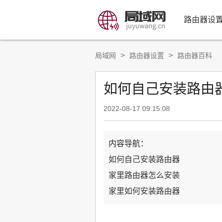
路由器设
>
>
局域网
路由器设置
路由器百科
如何自己安装路由器
2022-08-17 09:15:08
内容导航：
如何自己安装路由器
家里路由器怎么安装
家里如何安装路由器