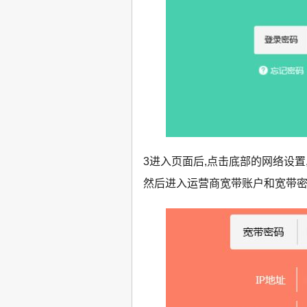
3进入页面后,点击底部的网络设置
然后进入运营商宽带账户和宽带密