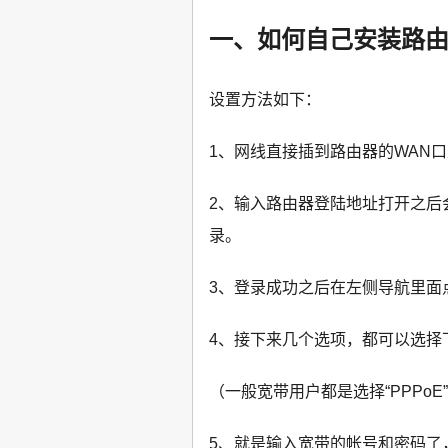
一、如何自己安装路
设置方法如下：
1、网线直接插到路由器的WAN
2、输入路由器登陆地址打开之后
录。
3、登录成功之后在左侧导航里面
4、接下来几个选项，都可以选择
（一般宽带用户都是选择“PPPoE
5、就是输入宽带的帐号和密码了