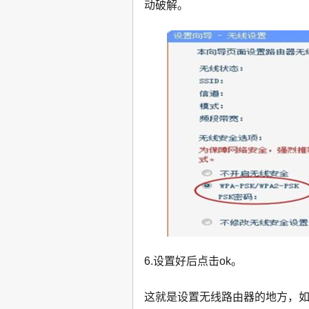
动破解。
6.设置好后点击ok。
这就是设置无线路由器的地方，