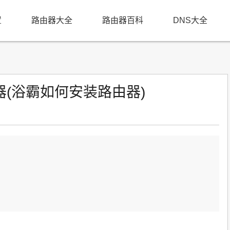
置
路由器大全
路由器百科
DNS大全
(浴霸如何安装路由器)