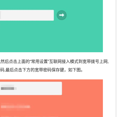
,然后点击上面的“常用设置”互联网接入模式到宽带拨号上网,
码,最后点击下方的宽带密码保存键，如下图。