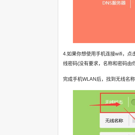
4.如果你想使用手机连接wifi，
线密码(没有要求，名称和密码由
完成手机WLAN后，找到无线名