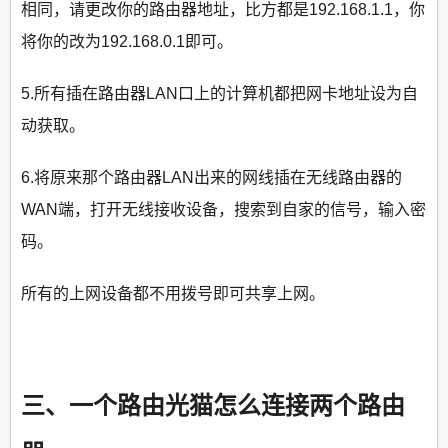
相同，请更改你的路由器地址，比方都是192.168.1.1，你
将你的改为192.168.0.1即可。
5.所有插在路由器LAN口上的计算机都把网卡地址设为自
动获取。
6.将原来那个路由器LAN出来的网线插在无线路由器的
WAN端，打开无线接收设备，搜索到自家的信号，输入密
码。
所有的上网设备都不用拨号即可共享上网。
三、一个路由光猫怎么连接两个路由