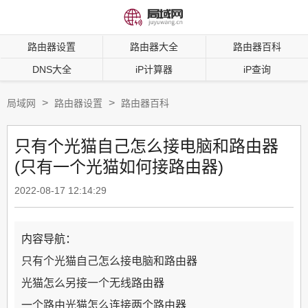
路由器设置
路由器大全
路由器百科
DNS大全
iP计算器
iP查询
>
>
局域网
路由器设置
路由器百科
只有个光猫自己怎么接电脑和路由器
(只有一个光猫如何接路由器)
2022-08-17 12:14:29
内容导航：
只有个光猫自己怎么接电脑和路由器
光猫怎么另接一个无线路由器
一个路由光猫怎么连接两个路由器