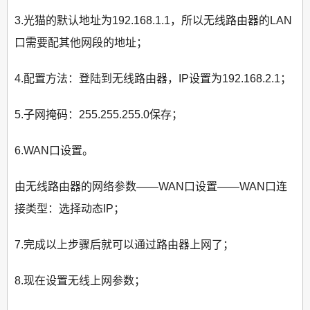
3.光猫的默认地址为192.168.1.1，所以无线路由器的LAN
口需要配其他网段的地址；
4.配置方法：登陆到无线路由器，IP设置为192.168.2.1；
5.子网掩码：255.255.255.0保存；
6.WAN口设置。
由无线路由器的网络参数——WAN口设置——WAN口连
接类型：选择动态IP；
7.完成以上步骤后就可以通过路由器上网了；
8.现在设置无线上网参数；