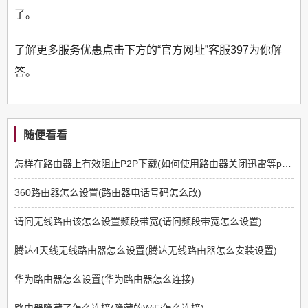
了。
了解更多服务优惠点击下方的“官方网址”客服397为你解
答。
随便看看
怎样在路由器上有效阻止P2P下载(如何使用路由器关闭迅雷等p2p软件)
360路由器怎么设置(路由器电话号码怎么改)
请问无线路由该怎么设置频段带宽(请问频段带宽怎么设置)
腾达4天线无线路由器怎么设置(腾达无线路由器怎么安装设置)
华为路由器怎么设置(华为路由器怎么连接)