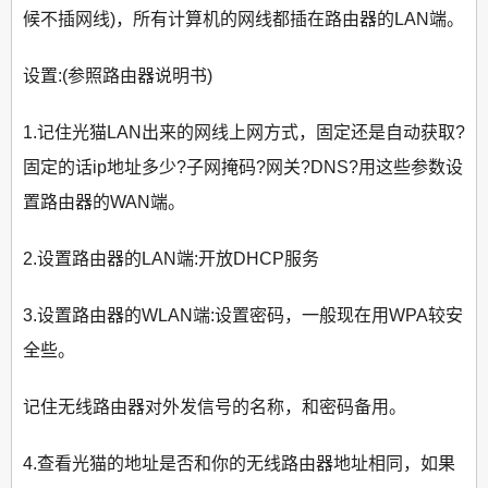
候不插网线)，所有计算机的网线都插在路由器的LAN端。
设置:(参照路由器说明书)
1.记住光猫LAN出来的网线上网方式，固定还是自动获取?
固定的话ip地址多少?子网掩码?网关?DNS?用这些参数设
置路由器的WAN端。
2.设置路由器的LAN端:开放DHCP服务
3.设置路由器的WLAN端:设置密码，一般现在用WPA较安
全些。
记住无线路由器对外发信号的名称，和密码备用。
4.查看光猫的地址是否和你的无线路由器地址相同，如果