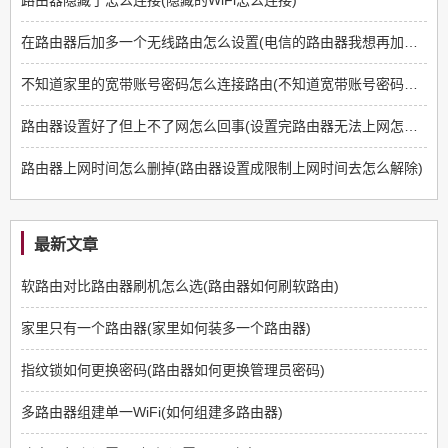
路由器隐藏了怎么连接(隐藏的WiFi怎么连接)
在路由器后加多一个无线路由怎么设置(电信的路由器我想再加个无线路由器怎么设置)
不知道家里的宽带账号密码怎么连接路由(不知道宽带账号密码怎么安装路由器)
路由器设置好了但上不了网怎么回事(设置完路由器无法上网怎么回事)
路由器上网时间怎么删掉(路由器设置成限制上网时间去怎么解除)
最新文章
软路由对比路由器刷机怎么选(路由器如何刷软路由)
家里只有一个路由器(家里如何装多一个路由器)
指纹锁如何更换密码(路由器如何更换管理员密码)
多路由器组建单一WiFi(如何组建多路由器)