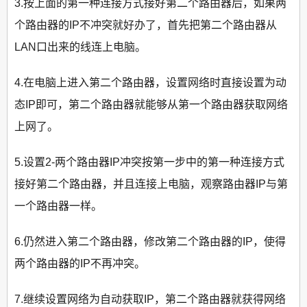
3.按上面的第一种连接方式接好第二个路由器后，如果两
个路由器的IP不冲突就好办了，首先把第二个路由器从
LAN口出来的线连上电脑。
4.在电脑上进入第二个路由器，设置网络时直接设置为动
态IP即可，第二个路由器就能够从第一个路由器获取网络
上网了。
5.设置2-两个路由器IP冲突按第一步中的第一种连接方式
接好第二个路由器，并且连接上电脑，观察路由器IP与第
一个路由器一样。
6.仍然进入第二个路由器，修改第二个路由器的IP，使得
两个路由器的IP不再冲突。
7.继续设置网络为自动获取IP，第二个路由器就获得网络