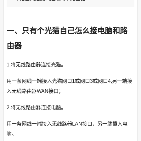
一、只有个光猫自己怎么接电脑和路
由器
1.将无线路由器连接光猫。
用一条网线一端接入光猫网口1或网口3或网口4,另一端接
入无线路由器WAN接口；
2.将无线路由器连接电脑。
用一条网线一端接入无线路器LAN接口，另一端插入电
脑。