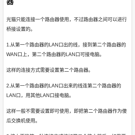
器
光猫只能连接一个路由器使用，不过路由器之间可以进行
桥接设置的。
1.从第一个路由器的LAN口出的线，接到第二个路由器的
WAN口上，第二个路由器的LAN口可接电脑。
这样的连接方式需要设置第二个路由器。
2.从第一个路由器的LAN口出来的线连第二个路由器的
LAN口，用其他LAN口接电脑。
这样一般不需要设置即可使用，即把第二个路由器作为傻
瓜交换机使用。