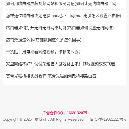
如何用路由器屏蔽视频网站和限制网速(如何让无线路由器上网限制那些网站不能上)
怎样通过路由器绑定电脑mac地址上网(mac电脑怎么设置路由器)
路由器如何打开无线无线网络功能(路由器如何设置无线网络)
店铺数据这么多(店铺数据这么多怎么回事)
干货贴！用电视看网络视频，卡顿怎么办？
家里网络不好？试试荣耀猎人游戏路由吧！游戏视频双双飞起
宽带光猫桥接实战教程(宽带光猫如何改桥接路由器)
广告合作QQ：1669132075
Copyright © 2026
局域网
, All Rights Reserved.
闽ICP备19021227号-7