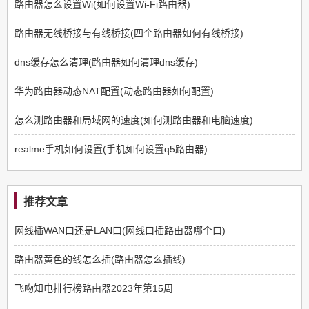
路由器怎么设置Wi(如何设置Wi-Fi路由器)
路由器无线桥接与有线桥接(四个路由器如何有线桥接)
dns缓存怎么清理(路由器如何清理dns缓存)
华为路由器动态NAT配置(动态路由器如何配置)
怎么测路由器和局域网的速度(如何测路由器和电脑速度)
realme手机如何设置(手机如何设置q5路由器)
推荐文章
网线插WAN口还是LAN口(网线口插路由器哪个口)
路由器黄色的线怎么插(路由器怎么插线)
飞吻知电排行榜路由器2023年第15周