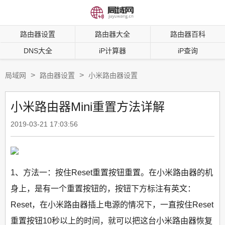
路由器设置
路由器大全
路由器百科
DNS大全
iP计算器
iP查询
>
>
局域网
路由器设置
小米路由器设置
小米路由器Mini重置方法详解
2019-03-21 17:03:56
1、方法一：按住Reset重置按钮重置。在小米路由器的机
身上，是有一个重置按钮的，按钮下方标注有英文：
Reset，在小米路由器插上电源的情况下，一直按住Reset
重置按钮10秒以上的时间，就可以把这台小米路由器恢复