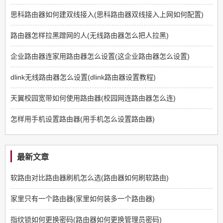
思科路由器如何建双线接入(思科路由器双线接入上网如何配置)
路由器怎样拉黑蹭网的人(无线路由器怎么把人拉黑)
企业路由器连家用路由器怎么设置(这企业路由器怎么设置)
dlink无线路由器怎么设置(dlink路由器设置教程)
天翼校园宽带如何使用路由器(校园网连路由器怎么连)
怎样用手机设置路由器(用手机怎么设置路由器)
最新文章
软路由对比路由器刷机怎么选(路由器如何刷软路由)
家里只有一个路由器(家里如何装多一个路由器)
指纹锁如何更换密码(路由器如何更换管理员密码)