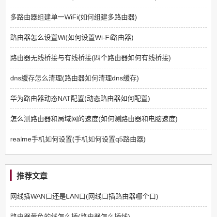
多路由器组建单一WiFi(如何组建多路由器)
路由器怎么设置Wi(如何设置Wi-Fi路由器)
路由器无线桥接与有线桥接(四个路由器如何有线桥接)
dns缓存怎么清理(路由器如何清理dns缓存)
华为路由器动态NAT配置(动态路由器如何配置)
怎么测路由器和局域网的速度(如何测路由器和电脑速度)
realme手机如何设置(手机如何设置q5路由器)
推荐文章
网线插WAN口还是LAN口(网线口插路由器哪个口)
路由器黄色的线怎么插(路由器怎么插线)