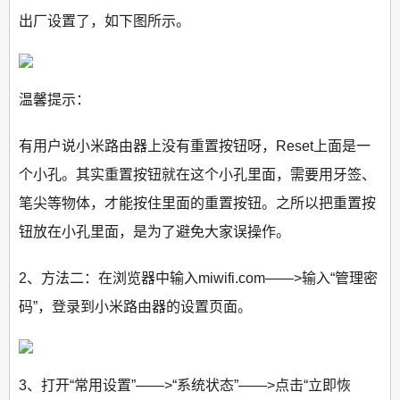
出厂设置了，如下图所示。
温馨提示：
有用户说小米路由器上没有重置按钮呀，Reset上面是一
个小孔。其实重置按钮就在这个小孔里面，需要用牙签、
笔尖等物体，才能按住里面的重置按钮。之所以把重置按
钮放在小孔里面，是为了避免大家误操作。
2、方法二：在浏览器中输入miwifi.com——>输入“管理密
码”，登录到小米路由器的设置页面。
3、打开“常用设置”——>“系统状态”——>点击“立即恢