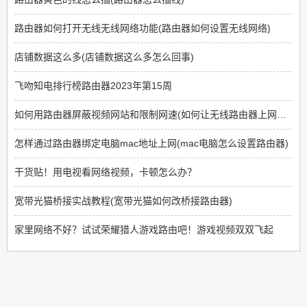
路由器如何打开无线无线网络功能(路由器如何设置无线网络)
店铺数据这么多(店铺数据这么多怎么回事)
飞吻知电排行榜路由器2023年第15周
如何用路由器屏蔽视频网站和限制网速(如何让无线路由器上网限制那些网站不能上)
怎样通过路由器绑定电脑mac地址上网(mac电脑怎么设置路由器)
干货贴！用电视看网络视频，卡顿怎么办？
宽带光猫桥接实战教程(宽带光猫如何改桥接路由器)
家里网络不好？试试荣耀猎人游戏路由吧！游戏视频双双飞起