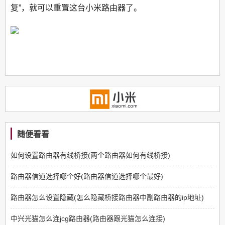
复”，就可以重置这台小米路由器了。
随便看看
如何设置路由器有线桥接(两个路由器如何有线桥接)
路由器信道选择哪个好(路由器信道选择哪个最好)
路由器怎么设置隐藏(怎么隐藏桥接路由器中副路由器的ip地址)
中兴光猫怎么连jcg路由器(路由器跟光猫怎么连接)