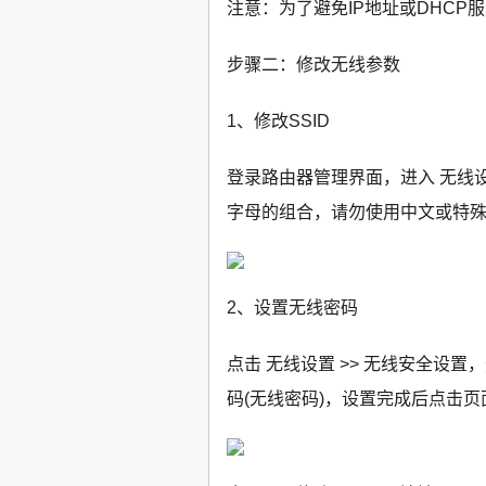
注意：为了避免IP地址或DHCP
步骤二：修改无线参数
1、修改SSID
登录路由器管理界面，进入 无线设
字母的组合，请勿使用中文或特殊
2、设置无线密码
点击 无线设置 >> 无线安全设置，选
码(无线密码)，设置完成后点击页