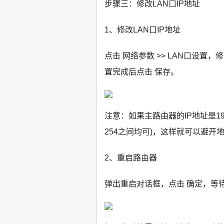
步骤三：修改LAN口IP地址
1、修改LAN口IP地址
点击 网络参数 >> LAN口设置
置完成后点击 保存。
注意：如果主路由器的IP地址是192.1
254之间均可)，这样就可以避
2、重启路由器
弹出重启对话框，点击 确定，等