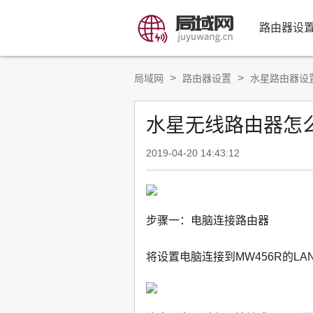
路由器设
>
>
局域网
路由器设置
水星路由器设
水星无线路由器怎
2019-04-20 14:43:12
步骤一：电脑连接路由器
将设置电脑连接到MW456R的L