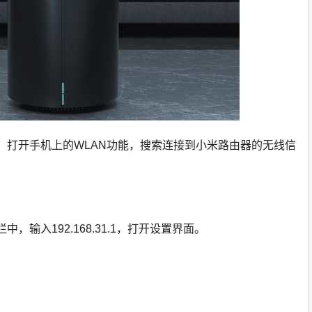
，打开手机上的WLAN功能，搜索连接到小米路由器的无线信
，输入192.168.31.1，打开设置界面。