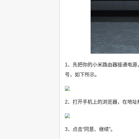
1、先把你的小米路由器接通电源
号，如下所示。
2、打开手机上的浏览器，在地址栏中
3、点击“同意、继续”。