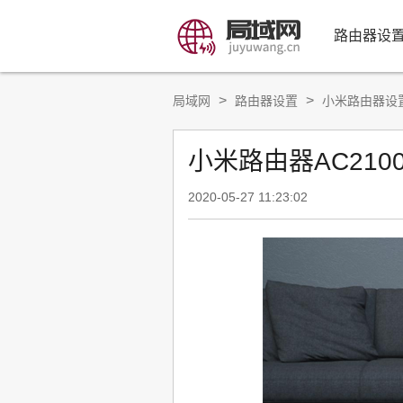
路由器设
>
>
局域网
路由器设置
小米路由器设
小米路由器AC21
2020-05-27 11:23:02