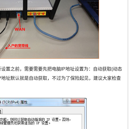
由器进行设置之前，需要需要先把电脑IP地址设置为：自动获取(动态
脑IP地址默认就是自动获取，不过为了保险起见，建议大家检查