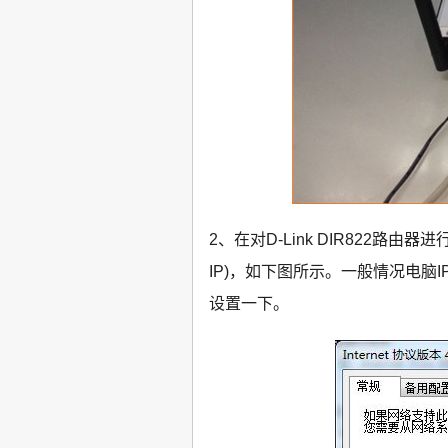
2、在对D-Link DIR822路
IP)，如下图所示。一般情况电
设置一下。