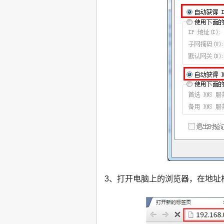
3、打开电脑上的浏览器，在地址栏中输入