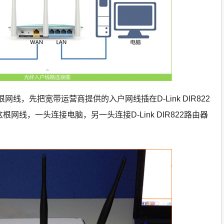
线，先把宽带运营商提供的入户网线插在D-Link DIR822
网线，一头连接电脑，另一头连接D-Link DIR822路由器