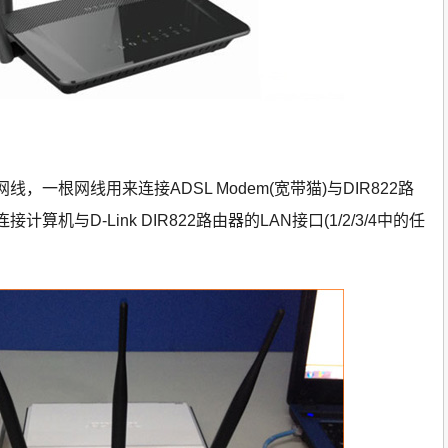
，一根网线用来连接ADSL Modem(宽带猫)与DIR822路
算机与D-Link DIR822路由器的LAN接口(1/2/3/4中的任