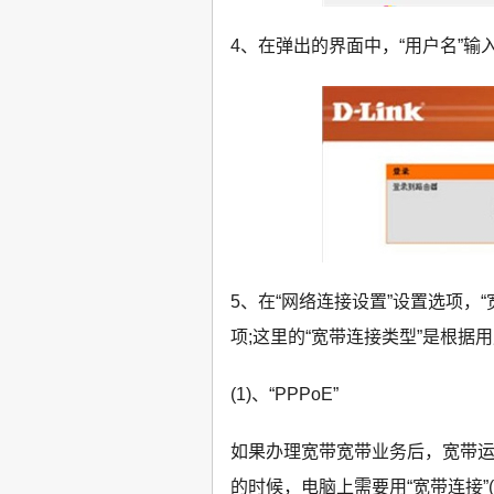
4、在弹出的界面中，“用户名”输入
5、在“网络连接设置”设置选项，“
项;这里的“宽带连接类型”是根
(1)、“PPPoE”
如果办理宽带宽带业务后，宽带运
的时候，电脑上需要用“宽带连接