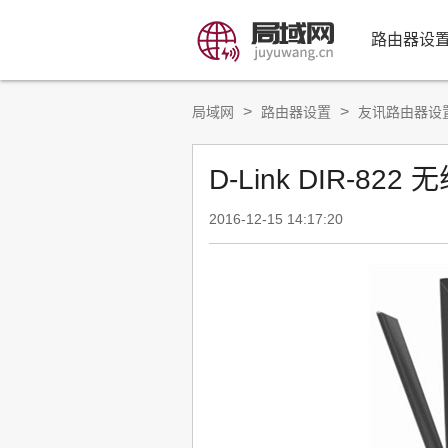
路由器设
>
>
局域网
路由器设置
友讯路由器设
D-Link DIR-8
2016-12-15 14:17:20