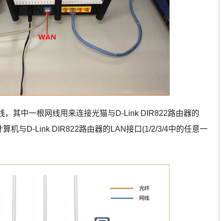
其中一根网线用来连接光猫与D-Link DIR822路由器的
D-Link DIR822路由器的LAN接口(1/2/3/4中的任意一