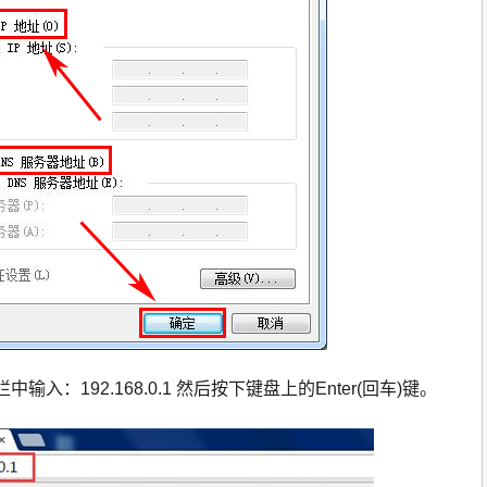
：192.168.0.1 然后按下键盘上的Enter(回车)键。