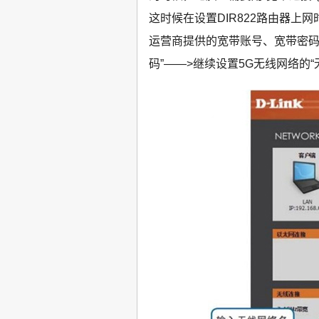
这时候在设置DIR822路由器上网
运营商提供的宽带账号、宽带密码—
码”——>继续设置5G无线网络的“