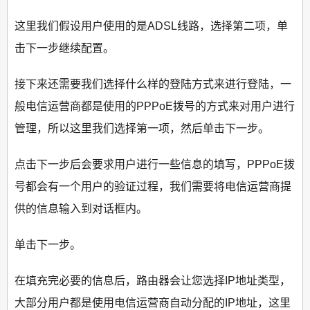
这里我们假设用户使用的是ADSL线路，选择第二项，单
击下一步继续配置。
接下来还需要我们选择什么样的登陆方式来进行登陆，一
般电信运营商都是使用的PPPoE拨号的方式来对用户进行
管理，所以这里我们选择第一项，然后单击下一步。
点击下一步后会要求用户进行一些信息的填写，PPPoE拨
号都会有一个用户的验证过程，我们需要将电信运营商提
供的信息输入到对话框内。
单击下一步。
在填充完必要的信息后，路由器会让您选择IP地址类型，
大部分用户都是使用电信运营商自动分配的IP地址，这里