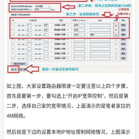
如上图，大家设置路由器限速一定要注意以上四个步骤，
首先是要第一步，要勾选上“开启IP宽带控制”，然后是第
二步，选择自己家的宽带情况，上面演示的是笔者家拉的
4M网络。
然后就是下边的设置本地IP地址限制网络情况，上图演示