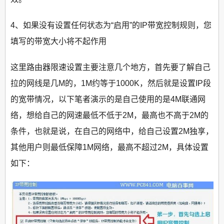
4、如果没有设置任何状态为“启用”的IP带宽控制规则，您
填写的带宽大小将不起作用
这里路由器限速设置主要注意几个地方，首先要了解自己
拉的网线是几M的，1M约等于1000K，然后就是设置IP段
的宽带情况，以下笔者演示的是自己使用的是4M联通网
络，想给自己的网速最低不低于2M，最高也不高于2M的
条件，也就是说，在自己的网络中，给自己设置2M独享，
其他用户则最低保障1M网络，最高不超过2M，具体设置
如下：