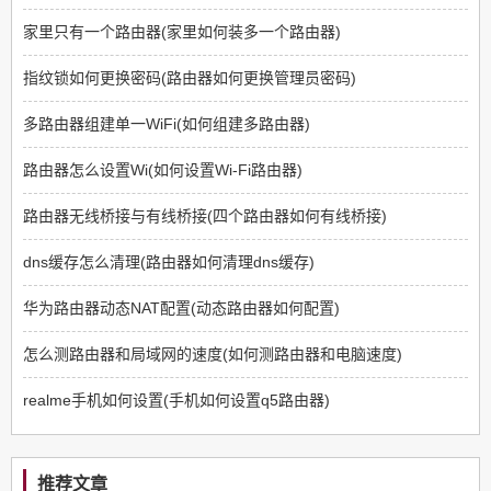
家里只有一个路由器(家里如何装多一个路由器)
指纹锁如何更换密码(路由器如何更换管理员密码)
多路由器组建单一WiFi(如何组建多路由器)
路由器怎么设置Wi(如何设置Wi-Fi路由器)
路由器无线桥接与有线桥接(四个路由器如何有线桥接)
dns缓存怎么清理(路由器如何清理dns缓存)
华为路由器动态NAT配置(动态路由器如何配置)
怎么测路由器和局域网的速度(如何测路由器和电脑速度)
realme手机如何设置(手机如何设置q5路由器)
推荐文章