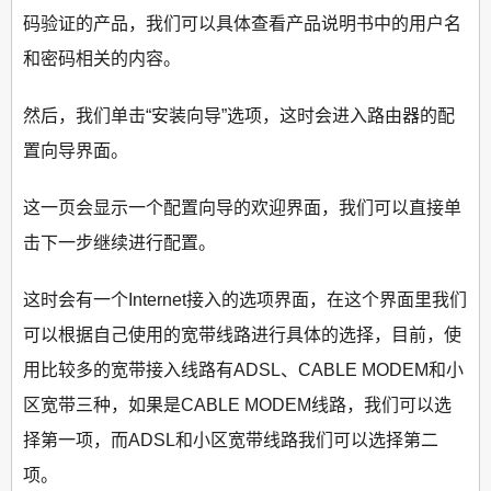
码验证的产品，我们可以具体查看产品说明书中的用户名
和密码相关的内容。
然后，我们单击“安装向导”选项，这时会进入路由器的配
置向导界面。
这一页会显示一个配置向导的欢迎界面，我们可以直接单
击下一步继续进行配置。
这时会有一个Internet接入的选项界面，在这个界面里我们
可以根据自己使用的宽带线路进行具体的选择，目前，使
用比较多的宽带接入线路有ADSL、CABLE MODEM和小
区宽带三种，如果是CABLE MODEM线路，我们可以选
择第一项，而ADSL和小区宽带线路我们可以选择第二
项。