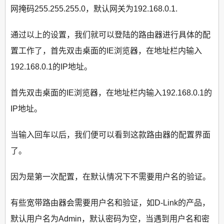
网掩码255.255.255.0，默认网关为192.168.0.1.
通过以上的设置，我们就可以登陆的路由器进行具体的配
置工作了，首先双击桌面的IE浏览器，在地址栏内输入
192.168.0.1的IP地址。
首先双击桌面的IE浏览器，在地址栏内输入192.168.0.1的
IP地址。
当输入回车以后，我们便可以看到这款路由器的配置界面
了。
因为是第一次配置，在默认情况下不需要用户名的验证。
有些宽带路由器会需要用户名和验证，如D-Link的产品，
默认用户名为Admin，默认密码为空，当遇到用户名和密