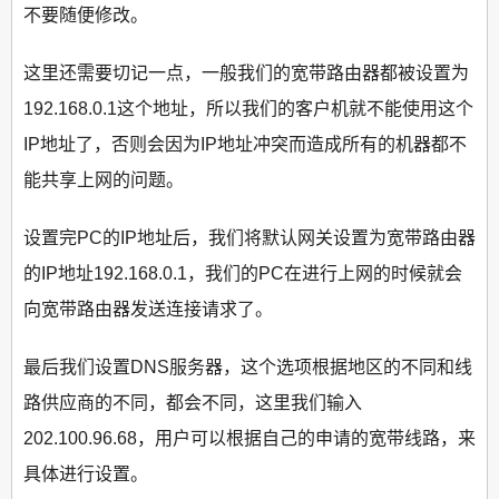
不要随便修改。
这里还需要切记一点，一般我们的宽带路由器都被设置为
192.168.0.1这个地址，所以我们的客户机就不能使用这个
IP地址了，否则会因为IP地址冲突而造成所有的机器都不
能共享上网的问题。
设置完PC的IP地址后，我们将默认网关设置为宽带路由器
的IP地址192.168.0.1，我们的PC在进行上网的时候就会
向宽带路由器发送连接请求了。
最后我们设置DNS服务器，这个选项根据地区的不同和线
路供应商的不同，都会不同，这里我们输入
202.100.96.68，用户可以根据自己的申请的宽带线路，来
具体进行设置。