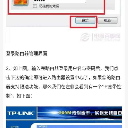
登录路由器管理界面
2、如上图，输入完路由器登录用户名与密码后，我们点
击下边的确定即可进入路由器设置中心了，如果您的路由
器支持限速功能，那么我们在左侧会看到有一个“IP宽带控
制”，如下图：