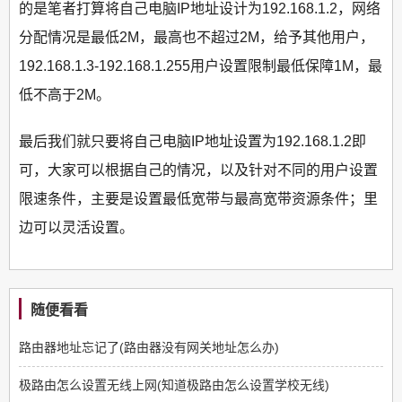
的是笔者打算将自己电脑IP地址设计为192.168.1.2，网络
分配情况是最低2M，最高也不超过2M，给予其他用户，
192.168.1.3-192.168.1.255用户设置限制最低保障1M，最
低不高于2M。
最后我们就只要将自己电脑IP地址设置为192.168.1.2即
可，大家可以根据自己的情况，以及针对不同的用户设置
限速条件，主要是设置最低宽带与最高宽带资源条件；里
边可以灵活设置。
随便看看
路由器地址忘记了(路由器没有网关地址怎么办)
极路由怎么设置无线上网(知道极路由怎么设置学校无线)