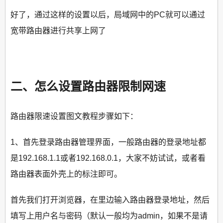
好了，通过这样的设置以后，局域网中的PC就可以通过
宽带路由器进行共享上网了
二、怎么设置路由器限制网速
路由器限速设置图文教程步骤如下：
1、首先登录路由器管理界面，一般路由器的登录地址都
是192.168.1.1或者192.168.0.1，大家不妨试试，或者看
路由器表面外壳上的标注即可。
首先我们打开浏览器，在里边输入路由器登录地址，然后
填写上用户名与密码（默认一般均为admin，如果不是请