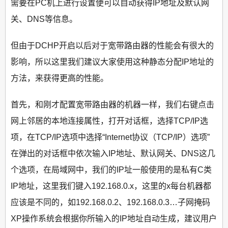
需要在PC机上进行设置便可以自动获得IP地址及默认网
关、DNS等信息。
但由于DCHP开启以后对于宽带路由器的性能会有很大的
影响，所以这里我们建议大家使用这种静态分配IP地址的
方法，来获得更高的性能。
首先，和刚才配置宽带路由器的机器一样，我们右键点击
网上邻居的本地连接属性，打开对话框，选择TCP/IP选
项，在TCP/IP选项中选择“Internet协议（TCP/IP）选项”
在弹出的对话框中依次输入IP地址、默认网关、DNS这几
个选项，在局域网中，我们的IP址一般使用的是私有C类
IP地址，这里我们键入192.168.0.x，这里的x每台机器都
应该是不同的，如192.168.0.2、192.168.0.3…子网掩码
XP操作系统会根据你所输入的IP地址自动生成，建议用户