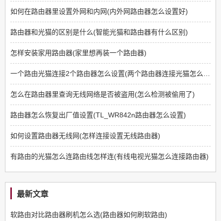
如何在路由器里设置外网和内网(内外网路由器怎么设置好)
路由器和光猫的区别是什么(智能光猫和路由器有什么区别)
怎样安装家用路由器(家里想再装一个路由器)
一个路由光猫连接2个路由器怎么设置(两个路由器连接光猫怎么设置)
怎么在路由器里查询无线网络是否被盗用(怎么检测被偷用了)
路由器怎么恢复出厂值设置(TL_WR842n路由器怎么设置)
如何设置路由器无线网(怎样连接设置无线路由器)
有路由的光猫怎么连路由线怎样连(有线电视光猫怎么连接路由器)
最新文章
软路由对比路由器刷机怎么选(路由器如何刷软路由)