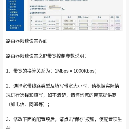
路由器限速设置界面
路由器限速设置之IP带宽控制参数说明：
1、带宽的换算关系为：1Mbps = 1000Kbps；
2、选择宽带线路类型及填写带宽大小时，请根据实际情
况进行选择和填写，如不清楚，请咨询您的带宽提供商
（如电信、网通等）；
3、修改下面的配置项后，请点击“保存”按钮，使配置项生
效。