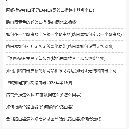
网线插WAN口还是LAN口(网线口插路由器哪个口)
路由器黄色的线怎么插(路由器怎么插线)
如何在一个路由器上在接一个路由器(路由器如何接另一个路由器)
路由器如何打开无线无线网络功能(路由器如何设置无线网络)
手机被WiFi拉黑了怎么办(被路由器拉黑了怎么继续链接)
如何用路由器屏蔽视频网站和限制网速(如何让无线路由器上网限制那些网站不能上)
飞吻知电排行榜路由器2023年第15周
店铺数据这么多(店铺数据这么多怎么回事)
如何接两个路由器(如何绑两个路由器)
斐讯路由器怎么修改登录密码(斐讯路由器如何改密码)