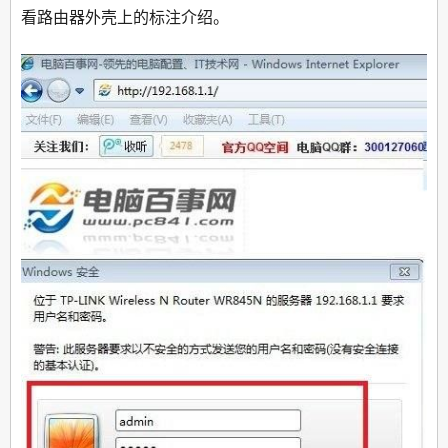
看路由器外壳上的标注介绍。