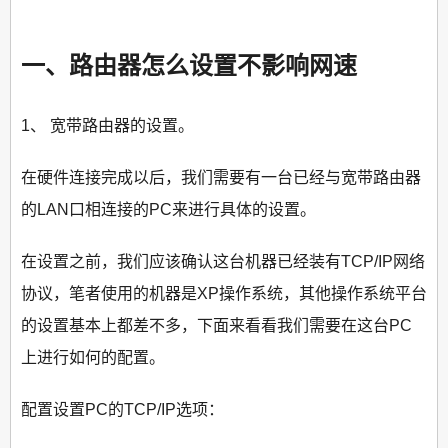
一、路由器怎么设置不影响网速
1、 宽带路由器的设置。
在硬件连接完成以后，我们需要有一台已经与宽带路由器
的LAN口相连接的PC来进行具体的设置。
在设置之前，我们应该确认这台机器已经装有TCP/IP网络
协议，笔者使用的机器是XP操作系统，其他操作系统平台
的设置基本上都差不多，下面来看看我们需要在这台PC
上进行如何的配置。
配置设置PC的TCP/IP选项：