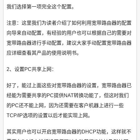
我们选择第一项完全这个配置。
注意：这里我们为读者介绍了如何利用宽带路由器的配置
向导来自动配置，有经验的用户也可以根据自己的需要对
宽带路由器进行手动配置，建议大家手动配置宽带路由器
应详细查看其产品的使用说明书。
2、设置PC共享上网：
好了，能过上面这些对宽带路由器的设置，宽带路由器已
经能为需要共享的PC提供NAT转换功能了，但这时我们
的PC还不能上网，因为还需要在客户机器上进行一些
TCP/IP选项的设置以后才能实现上网。
其实用户也可以开启宽带路由器的DHCP功能，这样就不