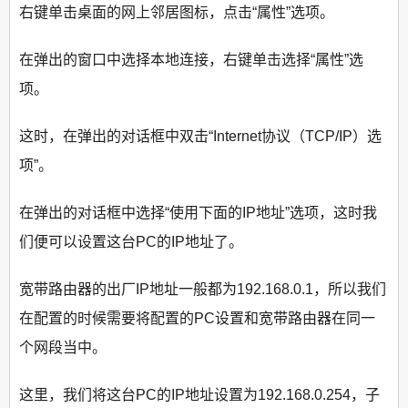
右键单击桌面的网上邻居图标，点击“属性”选项。
在弹出的窗口中选择本地连接，右键单击选择“属性”选
项。
这时，在弹出的对话框中双击“Internet协议（TCP/IP）选
项”。
在弹出的对话框中选择“使用下面的IP地址”选项，这时我
们便可以设置这台PC的IP地址了。
宽带路由器的出厂IP地址一般都为192.168.0.1，所以我们
在配置的时候需要将配置的PC设置和宽带路由器在同一
个网段当中。
这里，我们将这台PC的IP地址设置为192.168.0.254，子