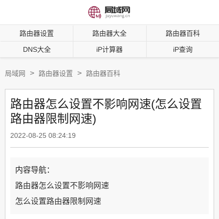
路由器设置
路由器大全
路由器百科
DNS大全
iP计算器
iP查询
>
>
局域网
路由器设置
路由器百科
路由器怎么设置不影响网速(怎么设置
路由器限制网速)
2022-08-25 08:24:19
内容导航：
路由器怎么设置不影响网速
怎么设置路由器限制网速