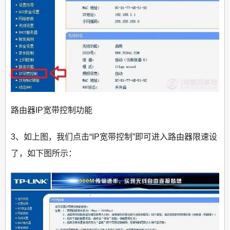
路由器IP宽带控制功能
3、如上图，我们点击“IP宽带控制”即可进入路由器限速设
了，如下图所示：