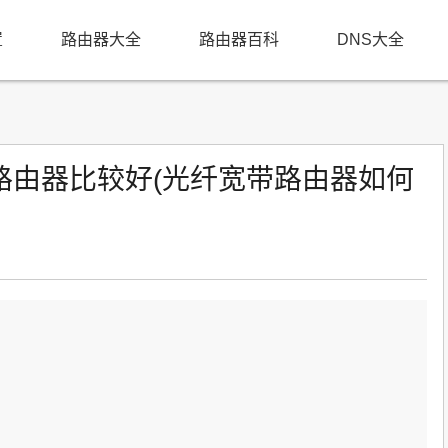
置
路由器大全
路由器百科
DNS大全
路由器比较好(光纤宽带路由器如何