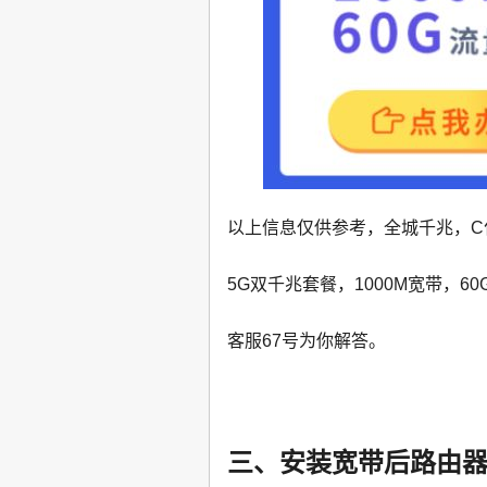
以上信息仅供参考，全城千兆，C
5G双千兆套餐，1000M宽带，
客服67号为你解答。
三、安装宽带后路由