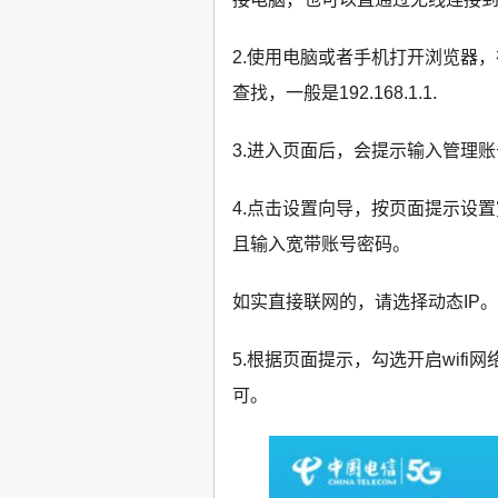
2.使用电脑或者手机打开浏览器
查找，一般是192.168.1.1.
3.进入页面后，会提示输入管理账
4.点击设置向导，按页面提示设置
且输入宽带账号密码。
如实直接联网的，请选择动态IP。
5.根据页面提示，勾选开启wif
可。