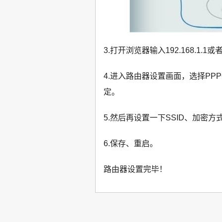
3.打开浏览器输入192.168.1.1或
4.进入路由器设置画面，选择PP
定。
5.然后再设置一下SSID、加密方
6.保存、重启。
路由器设置完毕！