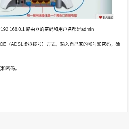
者192.168.0.1 路由器的密码和用户名都是admin
POE（ADSL虚拟拨号）方式，输入自己家的帐号和密码，确
式和密码。