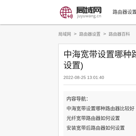
路由器设
>
>
局域网
路由器设置
路由器百科
中海宽带设置哪种
设置)
2022-08-25 13:01:40
内容导航：
中海宽带设置哪种路由器比较好
光纤宽带路由器如何设置
安装宽带后路由器如何设置