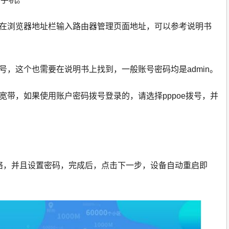
，在浏览器地址栏输入路由器管理页面地址，可以参考说明书
号，这个也需要在说明书上找到，一般账号密码均是admin。
宽带，如果使用账户密码拨号登录的，请选择pppoe拨号，并
i网络，并且设置密码，完成后，点击下一步，设备自动重启即