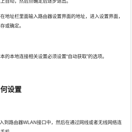
选上自动，然后点确定后逐步退出。
，在地址栏里面输入路由器设置界面的地址，进入设置界面，
保存或确定。
本的本地连接相关设置必须设置“自动获取”的选项。
如何设置
插入到路由器WLAN接口中，然后在通过网线或者无线网络连
到手机。