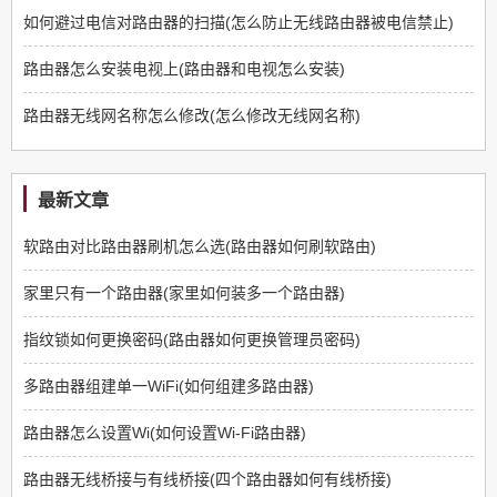
如何避过电信对路由器的扫描(怎么防止无线路由器被电信禁止)
路由器怎么安装电视上(路由器和电视怎么安装)
路由器无线网名称怎么修改(怎么修改无线网名称)
最新文章
软路由对比路由器刷机怎么选(路由器如何刷软路由)
家里只有一个路由器(家里如何装多一个路由器)
指纹锁如何更换密码(路由器如何更换管理员密码)
多路由器组建单一WiFi(如何组建多路由器)
路由器怎么设置Wi(如何设置Wi-Fi路由器)
路由器无线桥接与有线桥接(四个路由器如何有线桥接)