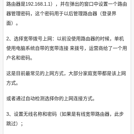
路由器是192.168.1.1），并在弹出的窗口中设置一个路由
器管理密码，这个密码用于以后管理路由器（登录界
面）。
2、选择宽带拨号上网：以前没使用路由器的时候，单机
使用电脑系统自带的宽带连接 来拨号，运营商给了一个用
户名和密码。
这是目前最常见的上网方式，大部分家庭宽带都是该上网
方式。
或者通过自动检测选择你的上网连接方式。
3、设置无线名称和密码（如果是有线宽带路由器，此步
跳过）；