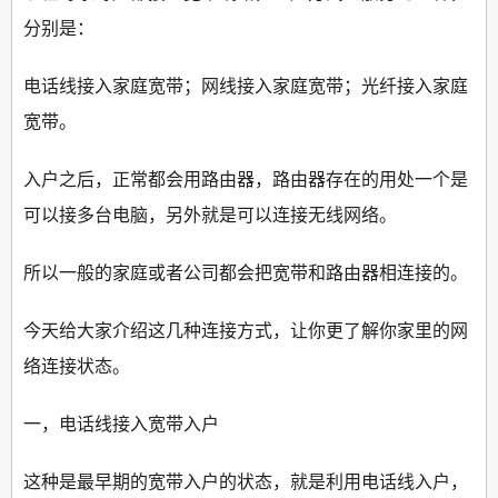
分别是：
电话线接入家庭宽带；网线接入家庭宽带；光纤接入家庭
宽带。
入户之后，正常都会用路由器，路由器存在的用处一个是
可以接多台电脑，另外就是可以连接无线网络。
所以一般的家庭或者公司都会把宽带和路由器相连接的。
今天给大家介绍这几种连接方式，让你更了解你家里的网
络连接状态。
一，电话线接入宽带入户
这种是最早期的宽带入户的状态，就是利用电话线入户，