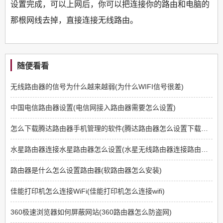
设置完成，可以上网后，你可以把连接你的路由和电脑的
那根网线去掉，直接连接无线路由。
随便看看
无线路由器的信号为什么越来越弱(为什么WIFI信号很差)
中国电信路由器设置(电信网接入路由器需要怎么设置)
怎么下载腾达路由器手机管理的软件(腾达路由器怎么设置下载资源)
水星路由器连接水星路由器怎么设置(水星无线路由器连接路由器怎么设置)
路由器是什么怎么设置路由器(软路由器怎么安装)
佳能打印机怎么连接WiFi(佳能打印机怎么连接wifi)
360极速浏览器如何屏蔽网站(360路由器怎么防盗网)