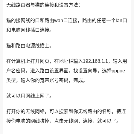
无线路由器与猫的连接和设置方法：
猫的接网线的口和路由wan口连接，路由的任意一个lan口
和电脑网线插口连接。
猫和路由电源线插上。
在计算机上打开网页，在地址栏输入192.168.1.1，输入用
户名密码，进入路由设置界面，找设置向导，选择pppoe
类型，输入你的宽带账号密码，完成。
就可以用网线上网了。
打开你的无线网络，可以搜索到你无线路由的名称，把连
接你电脑的网线拔掉，点击无线网，连接，就可以了。