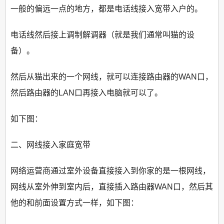
一般的偏远一点的地方，都是电话线接入宽带入户的。
电话线然后接上调制解调器（就是我们通常叫猫的设
备）。
然后从猫出来的一个网线，就可以连接路由器的WAN口，
然后路由器的LAN口再接入电脑就可以了。
如下图：
二、网线接入家庭宽带
网络运营商通过室外设备直接接入到你家的是一根网线，
网线从室外伸到室内后，直接插入路由器WAN口，然后其
他的和前面设置方式一样，如下图：