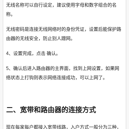
无线名称可以自行设定，建议使用字母和数字组合的名
称。
无线密码是连接无线网络时的身份凭证，设置后能保护路
由器的无线安全，防止别人蹭网。
4、设置完成，点击 确认。
5、确认后进入路由器的主界面，找到上网设置，如果网
络状态上打钩则表示网络连接成功，可以上网了。
二、宽带和路由器的连接方式
现在每家每户都接入宽带线路，入户方式一般分为三种，