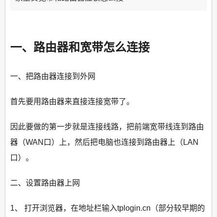
一、路由器和宽带怎么连接
一、把路由器连接到外网
首先要用路由器来直接连接宽带了。
因此要做的第一步就是连接线路，把前端宽带线连到路由
器（WAN口）上，然后把电脑也连接到路由器上（LAN
口）。
二、设置路由器上网
1、 打开浏览器，在地址栏输入tplogin.cn（部分较早期的