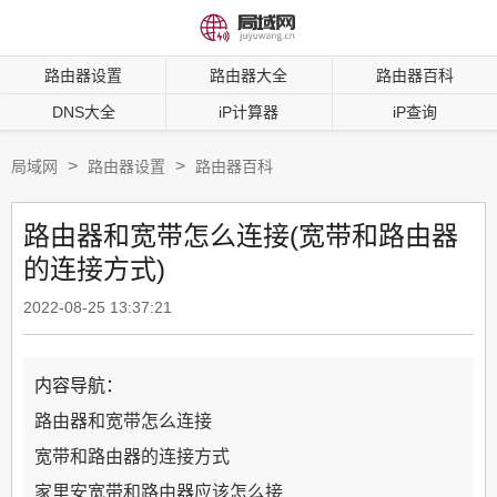
路由器设置
路由器大全
路由器百科
DNS大全
iP计算器
iP查询
>
>
局域网
路由器设置
路由器百科
路由器和宽带怎么连接(宽带和路由器
的连接方式)
2022-08-25 13:37:21
内容导航：
路由器和宽带怎么连接
宽带和路由器的连接方式
家里安宽带和路由器应该怎么接