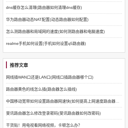
dns缓存怎么清理(路由器如何清理dns缓存)
华为路由器动态NAT配置(动态路由器如何配置)
怎么测路由器和局域网的速度(如何测路由器和电脑速度)
realme手机如何设置(手机如何设置q5路由器)
推荐文章
网线插WAN口还是LAN口(网线口插路由器哪个口)
路由器黄色的线怎么插(路由器怎么插线)
中国移动宽带如何设置路由器网速快(如何提高上网速度路由器方面)
斐讯路由器怎么修改登录密码(斐讯路由器如何改密码)
干货贴！用电视看网络视频，卡顿怎么办？