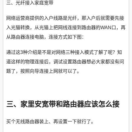
三、光纤接入家庭宽带
网络运营商提供的入户线路是光纤，那入户后就需要先接
入光猫转换，从光猫上把网线连接到路由器的WAN口，再
从路由器连接电脑，连接方式如下图：
通过这3种介绍是不是对网络三种接入模式了解了呢？知
道这样的物理连接后，调试设置路由器想必大家都没有问
题了，按照向导连接上网就可以了。
三、家里安宽带和路由器应该怎么接
买个无线路由器装上、再设置一下就行了。