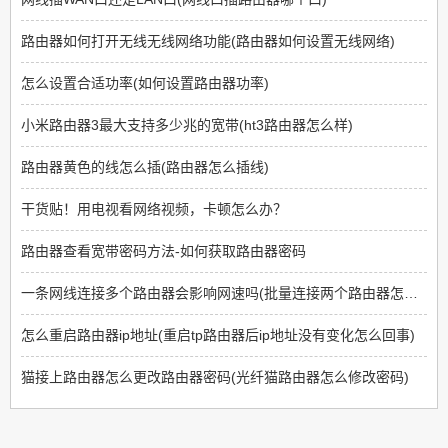
路由器如何打开无线无线网络功能(路由器如何设置无线网络)
怎么设置合适功率(如何设置路由器功率)
小米路由器3最大支持多少兆的宽带(ht3路由器怎么样)
路由器黄色的线怎么插(路由器怎么插线)
干货贴！用电视看网络视频，卡顿怎么办？
路由器查看宽带密码方法-如何获取路由器密码
一条网线连接多个路由器会影响网速吗(批量连接两个路由器怎么样)
怎么重启路由器ip地址(重启tp路由器后ip地址没有变化怎么回事)
猫接上路由器怎么更改路由器密码(光纤猫路由器怎么修改密码)