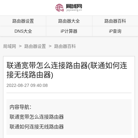
路由器设置
路由器大全
路由器百科
DNS大全
iP计算器
iP查询
>
>
局域网
路由器设置
路由器百科
联通宽带怎么连接路由器(联通如何连
接无线路由器)
2022-08-27 09:40:08
内容导航：
联通宽带怎么连接路由器
联通如何连接无线路由器