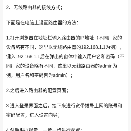
2、无线路由器的接线方式；
下面是在电脑上设置路由器的方法：
1.打开浏览器在地址栏输入路由器的IP地址（不同厂家的
设备略有不同，这里以无线路由器的192.168.1.1为例），
键入192.168.1.1后在弹出的窗体中输入用户名和密码（不
同厂家的设备略有不同，这里以无线路由器的admin为
例，用户名和密码皆为admin）；
2.之后进入路由器的配置页面；
3.进入登录界面之后，接下来进行宽带拨号上网的账号和
密码配置；进入设置向导；
4.然后根据提示，一步一步进行配置；