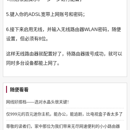
5.键入你的ADSL宽带上网账号和密码；
6.接下来启用无线，并输入无线路由器WLAN密码，随便
设置，但必须有8位。
这样无线路由器就配置好了，待路由器拨号成功，就可以
同时多台设备都能上网了。
随便看看
网线好搭档——选对水晶头很关键！
仅999元的百元迷你主机，能办公，能追剧，比电视盒子香太多了
尊敬的读者们，家中那位为我们带来无尽网速便利的小小路由器