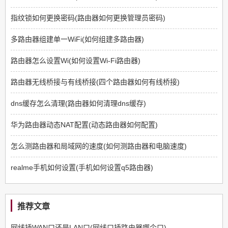
指纹锁如何更换密码(路由器如何更换管理员密码)
多路由器组建单一WiFi(如何组建多路由器)
路由器怎么设置Wi(如何设置Wi-Fi路由器)
路由器无线桥接与有线桥接(四个路由器如何有线桥接)
dns缓存怎么清理(路由器如何清理dns缓存)
华为路由器动态NAT配置(动态路由器如何配置)
怎么测路由器和局域网的速度(如何测路由器和电脑速度)
realme手机如何设置(手机如何设置q5路由器)
推荐文章
网线插WAN口还是LAN口(网线口插路由器哪个口)