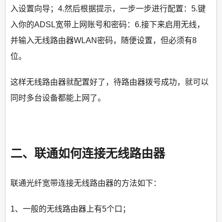
入设置向导；4.然后根据提示，一步一步进行配置：5.键
入你的ADSL宽带上网账号和密码：6.接下来启用无线，
并输入无线路由器WLAN密码，随便设置，但必须有8
位。
这样无线路由器就配置好了，待路由器拨号成功，就可以
同时多台设备都能上网了。
二、联通如何连接无线路由器
联通光纤宽带连接无线路由器的方法如下：
1、一般的无线路由器上有5个口；