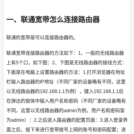
一、联通宽带怎么连接路由器
联通的宽带是可以连接路由器的。
联通宽带连接路由器的方法如下：1、一般的无线路由器
上有5个口，如下图：2、下图是无线路由器的接线方式：
下面是在电脑上设置路由器的方法：1.打开浏览器在地址
栏输入路由器的IP地址（不同厂家的设备略有不同，这里
以无线路由器的192.168.1.1为例），键入192.168.1.1后
在弹出的窗体中输入用户名和密码（不同厂家的设备略有
不同，这里以无线路由器的admin为例，用户名和密码皆
为admin）：2.之后进入路由器的配置页面：3.进入登录界
面之后，接下来进行宽带拨号上网的账号和密码配置；进