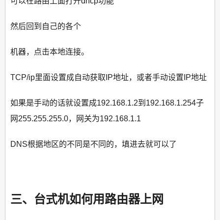
可以在路由上面打开dhcp功能
然后回到自己的各个
机器，点击本地连接。
TCP/ip里面设置成自动获取IP地址，或者手动设置IP地址
如果是手动的话就设置成192.168.1.2到192.168.1.254子
网255.255.255.0，网关为192.168.1.1
DNS根据地区的不同是不同的，填进去就可以了
三、台式机如何用路由器上网