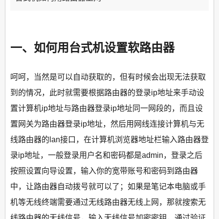
一、如何用台式机设置软路由器
呵呵，当然是可以自动获取的，但有时候会出现无法获取
到的情况，此时就需要根据路由器的登录ip地址来手动设
置计算机ip地址与路由器登录ip地址同一网段的，而且设
置网关为路由器登录ip地址，然后用网线连接计算机与无
线路由器的lan接口，在计算机浏览器地址栏输入路由器登
录ip地址，一般登录用户名和密码都是admin，登录之后
按照设置向导设置，输入你的宽带账号和密码到路由器
中，让路由器自动拨号就可以了；如果是笔记本电脑或手
机等无线终端需要通过无线路由器无线上网，那就搜索无
线路由器的无线信号，输入无线信号加密密钥，通过验证