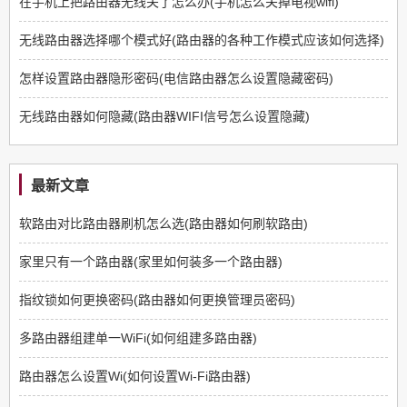
在手机上把路由器无线关了怎么办(手机怎么关掉电视wifi)
无线路由器选择哪个模式好(路由器的各种工作模式应该如何选择)
怎样设置路由器隐形密码(电信路由器怎么设置隐藏密码)
无线路由器如何隐藏(路由器WIFI信号怎么设置隐藏)
最新文章
软路由对比路由器刷机怎么选(路由器如何刷软路由)
家里只有一个路由器(家里如何装多一个路由器)
指纹锁如何更换密码(路由器如何更换管理员密码)
多路由器组建单一WiFi(如何组建多路由器)
路由器怎么设置Wi(如何设置Wi-Fi路由器)