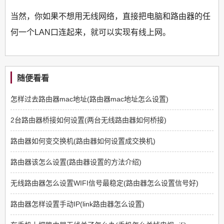
当然，你如果不想用无线网络，直接把电脑和路由器的任
何一个LAN口连起来，就可以实现有线上网。
随便看看
怎样过去路由器mac地址(路由器mac地址怎么设置)
2台路由器桥接如何设置(两台无线路由器如何桥接)
路由器如何变交换机(路由器如何设置成交换机)
路由器该怎么设置(路由器设置的方法介绍)
无线路由器怎么设置WIFI信号最稳定(路由器怎么设置信号好)
路由器怎样设置手动IP(link路由器怎么设置)