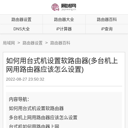
路由器设置
路由器大全
路由器百科
DNS大全
iP计算器
iP查询
>
>
局域网
路由器设置
路由器百科
如何用台式机设置软路由器(多台机上
网用路由器应该怎么设置)
2022-08-27 23:50:32
内容导航：
如何用台式机设置软路由器
多台机上网用路由器应该怎么设置
台式机如何用路由器上网