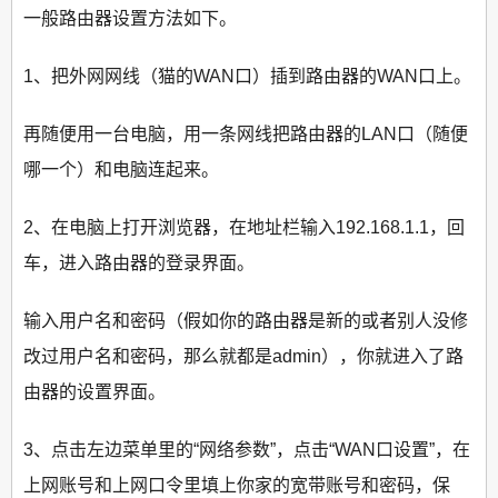
一般路由器设置方法如下。
1、把外网网线（猫的WAN口）插到路由器的WAN口上。
再随便用一台电脑，用一条网线把路由器的LAN口（随便
哪一个）和电脑连起来。
2、在电脑上打开浏览器，在地址栏输入192.168.1.1，回
车，进入路由器的登录界面。
输入用户名和密码（假如你的路由器是新的或者别人没修
改过用户名和密码，那么就都是admin），你就进入了路
由器的设置界面。
3、点击左边菜单里的“网络参数”，点击“WAN口设置”，在
上网账号和上网口令里填上你家的宽带账号和密码，保