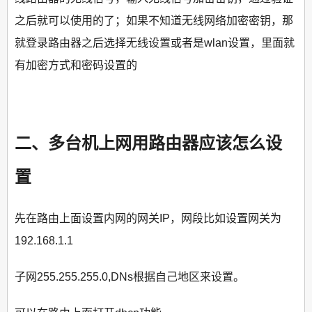
之后就可以使用的了；如果不知道无线网络加密密钥，那
就登录路由器之后选择无线设置或者是wlan设置，里面就
有加密方式和密码设置的
二、多台机上网用路由器应该怎么设
置
先在路由上面设置内网的网关IP，网段比如设置网关为
192.168.1.1
子网255.255.255.0,DNs根据自己地区来设置。