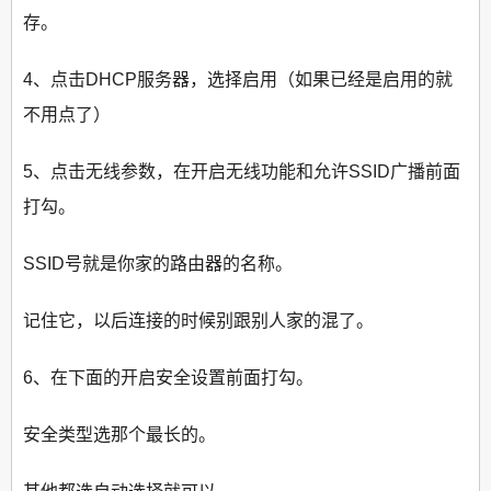
存。
4、点击DHCP服务器，选择启用（如果已经是启用的就
不用点了）
5、点击无线参数，在开启无线功能和允许SSID广播前面
打勾。
SSID号就是你家的路由器的名称。
记住它，以后连接的时候别跟别人家的混了。
6、在下面的开启安全设置前面打勾。
安全类型选那个最长的。