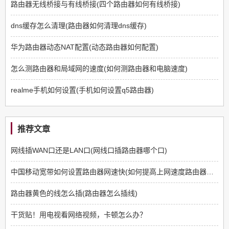
路由器无线桥接与有线桥接(四个路由器如何有线桥接)
dns缓存怎么清理(路由器如何清理dns缓存)
华为路由器动态NAT配置(动态路由器如何配置)
怎么测路由器和局域网的速度(如何测路由器和电脑速度)
realme手机如何设置(手机如何设置q5路由器)
推荐文章
网线插WAN口还是LAN口(网线口插路由器哪个口)
中国移动宽带如何设置路由器网速快(如何提高上网速度路由器方面)
路由器黄色的线怎么插(路由器怎么插线)
干货贴！用电视看网络视频，卡顿怎么办？