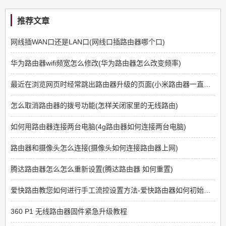
推荐文章
网线插WAN口还是LAN口(网线口插路由器哪个口)
华为路由器wifi频宽怎么修改(华为路由器怎么改变频率)
最近在浏览网页时经常跳出路由器升级的页面(小米路由器一直显示升级中)
怎么取消路由器的拨号功能(怎样关闭家里的无线路由)
如何用路由器连接两台电脑(4g路由器如何连接两台电脑)
路由器和摄像头怎么连接(摄像头如何连接路由器上网)
腾达路由器怎么怎么重新设置(腾达路由器 如何重置)
爱快路由教您如何进行手工流控设置方法-爱快路由器如何初始化设置
360 P1 无线路由器固件紧急升级教程