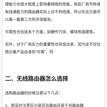
理能力也很大程度上影响着网络的性能，有些厂商号称具
有线速能力的路由器实际上达不到线速，所以在这方面可
以看一看第三方的评测报告。
可靠性也包括多个方面，如硬件冗余、模块热插拔等。
另外，对于厂商实力的重要性也突显出来，因为这不仅仅
预示着产品自身的“可靠”，同
二、无线路由器怎么选择
选购路由器的时候注意以下几点：
1、购买时注意区分是百兆路由还是千兆路由器