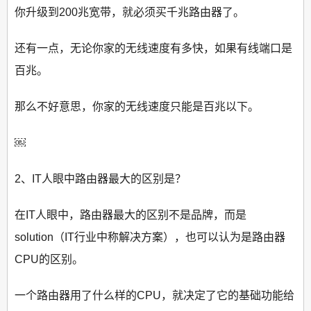
你升级到200兆宽带，就必须买千兆路由器了。
还有一点，无论你家的无线速度有多快，如果有线端口是
百兆。
那么不好意思，你家的无线速度只能是百兆以下。
￼
2、IT人眼中路由器最大的区别是？
在IT人眼中，路由器最大的区别不是品牌，而是
solution（IT行业中称解决方案），也可以认为是路由器
CPU的区别。
一个路由器用了什么样的CPU，就决定了它的基础功能给