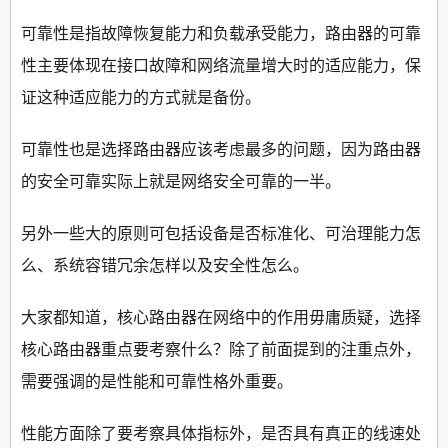
可靠性是指故障恢复能力和负载承受能力，路由器的可靠
性主要体现在接口故障和网络流量增大时的适应能力，保
证这种适应能力的方式就是备份。
可靠性也是选择路由器应该考虑最多的问题，因为路由器
的安全可靠实际上就是网络安全可靠的一半。
另外一些大的原则可包括设备是否标准化、可治理能力怎
么、系统容错冗余怎样以及安全性怎么。
大家都知道，核心路由器在网络中的作用毋庸质疑，选择
核心路由器重点要考察什么？除了前面提到的注重点外，
需要强调的是性能和可靠性格外重要。
性能方面除了要考察具体指标外，是否具有真正的线速处