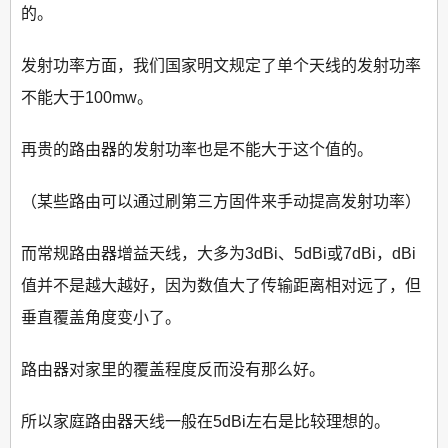
的。
发射功率方面，我们国家明文规定了单个天线的发射功率
不能大于100mw。
再贵的路由器的发射功率也是不能大于这个值的。
（某些路由可以通过刷第三方固件来手动提高发射功率）
而常规路由器增益天线，大多为3dBi、5dBi或7dBi，dBi
值并不是越大越好，因为数值大了传输距离相对远了，但
垂直覆盖角度变小了。
路由器对家里的覆盖程度反而没有那么好。
所以家庭路由器天线一般在5dBi左右是比较理想的。