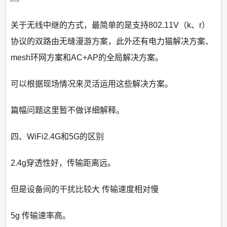
关于无线中继的方式，最简单的是支持802.11V（k、r）
协议的双路由无缝漫游方案，此外还有电力猫解决方案、
mesh环网方案和AC+AP的全局解决方案。
可以根据现场情况来灵活运用这些解决方案。
篇幅问题这里暂不做详细解释。
四、WiFi2.4G和5G的区别
2.4g穿透性好，传输距离远。
但是设备间的干扰比较大 传输速度相对慢
5g 传输速率高。