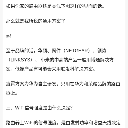
如果你家的路由器还是类似下图这样的界面的话。
那么就是我所说的通用方案了
￼
至于品牌的话，华硕、网件（NETGEAR）、领势
（LINKSYS）、 小米的中高端产品一般用博通解决方
案，低端产品有可能会采用联发科解决方案。
凌霄方案为华为自主研发，只用在华为和荣耀品牌的路由
器上。
三、WiFi信号强度是由什么决定？
路由器上WiFi的信号强度，是由发射功率和增益天线决定