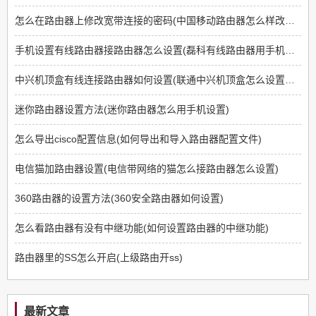
怎么在路由器上修改宽带连接的密码(中国移动路由器怎么样改密码)
手机设置有线路由器接路由器怎么设置(磊科有线路由器用手机怎样设置分路由器)
中兴机顶盒有线连接路由器如何设置(联通中兴机顶盒怎么设置方法)
迷你路由器设置方法(迷你路由器怎么用手机设置)
怎么导出cisco配置信息(如何导出和导入路由器配置文件)
电信猫加路由器设置(电信带网络的猫怎么接路由器怎么设置)
360路由器的设置方法(360安全路由器如何设置)
怎么看路由器有没有中继功能(如何设置路由器的中继功能)
路由器里的SS怎么开启(上级路由开ss)
最新文章