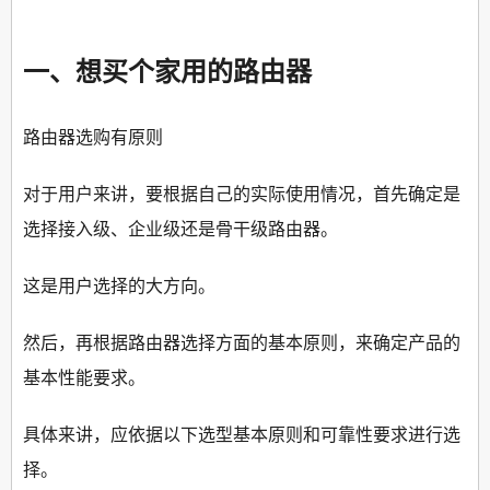
一、想买个家用的路由器
路由器选购有原则
对于用户来讲，要根据自己的实际使用情况，首先确定是
选择接入级、企业级还是骨干级路由器。
这是用户选择的大方向。
然后，再根据路由器选择方面的基本原则，来确定产品的
基本性能要求。
具体来讲，应依据以下选型基本原则和可靠性要求进行选
择。