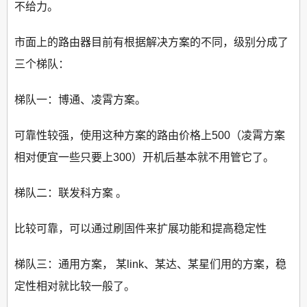
不给力。
市面上的路由器目前有根据解决方案的不同，级别分成了
三个梯队：
梯队一：博通、凌霄方案。
可靠性较强，使用这种方案的路由价格上500（凌霄方案
相对便宜一些只要上300）开机后基本就不用管它了。
梯队二：联发科方案 。
比较可靠，可以通过刷固件来扩展功能和提高稳定性
梯队三：通用方案， 某link、某达、某星们用的方案，稳
定性相对就比较一般了。