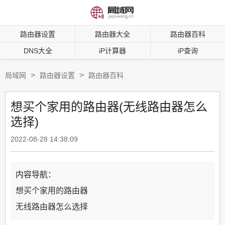
路由器设置
路由器大全
路由器百科
DNS大全
iP计算器
iP查询
>
>
局域网
路由器设置
路由器百科
想买个家用的路由器(无线路由器怎么
选择)
2022-08-28 14:38:09
内容导航：
想买个家用的路由器
无线路由器怎么选择