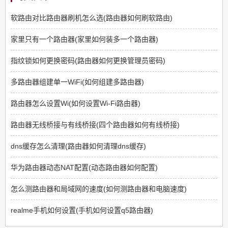
软路由对比路由器刷机怎么选(路由器如何刷软路由)
家里只有一个路由器(家里如何装多一个路由器)
指纹锁如何更换密码(路由器如何更换管理员密码)
多路由器组建单一WiFi(如何组建多路由器)
路由器怎么设置Wi(如何设置Wi-Fi路由器)
路由器无线桥接与有线桥接(四个路由器如何有线桥接)
dns缓存怎么清理(路由器如何清理dns缓存)
华为路由器动态NAT配置(动态路由器如何配置)
怎么测路由器和局域网的速度(如何测路由器和电脑速度)
realme手机如何设置(手机如何设置q5路由器)