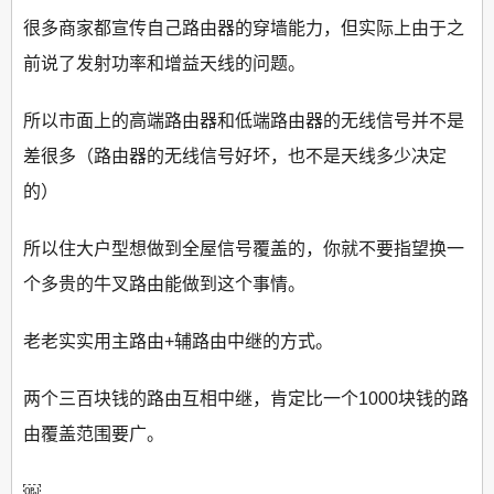
很多商家都宣传自己路由器的穿墙能力，但实际上由于之
前说了发射功率和增益天线的问题。
所以市面上的高端路由器和低端路由器的无线信号并不是
差很多（路由器的无线信号好坏，也不是天线多少决定
的）
所以住大户型想做到全屋信号覆盖的，你就不要指望换一
个多贵的牛叉路由能做到这个事情。
老老实实用主路由+辅路由中继的方式。
两个三百块钱的路由互相中继，肯定比一个1000块钱的路
由覆盖范围要广。
￼