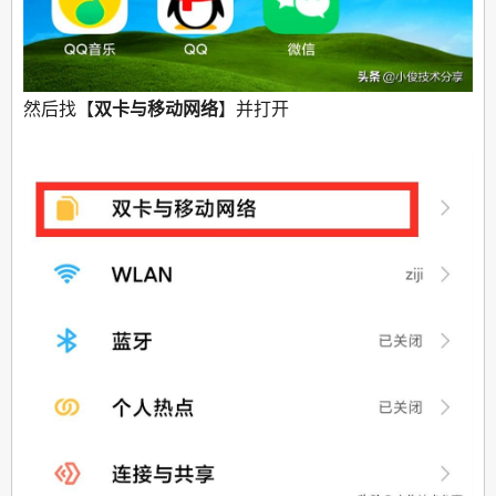
然后找【
双卡与移动网络
】并打开