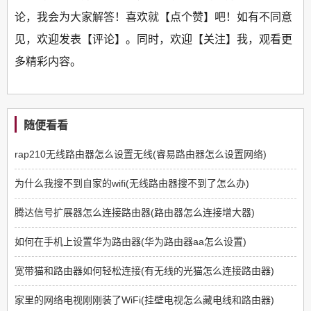
论，我会为大家解答！喜欢就【点个赞】吧！如有不同意
见，欢迎发表【评论】。同时，欢迎【关注】我，观看更
多精彩内容。
随便看看
rap210无线路由器怎么设置无线(睿易路由器怎么设置网络)
为什么我搜不到自家的wifi(无线路由器搜不到了怎么办)
腾达信号扩展器怎么连接路由器(路由器怎么连接增大器)
如何在手机上设置华为路由器(华为路由器aa怎么设置)
宽带猫和路由器如何轻松连接(有无线的光猫怎么连接路由器)
家里的网络电视刚刚装了WiFi(挂壁电视怎么藏电线和路由器)