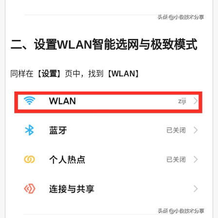
二、设置WLAN智能选网与极致模式
同样在【
设置
】页中，找到【
WLAN
】