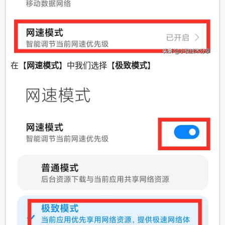
在【
网速模式
】中我们选择【
极致模式
】