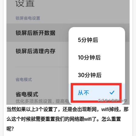
当然如果以上3个设置了，还是会出现断网，wifi掉线，那
么这个时候就需要重置我们的网络跟wifi了。怎么重置
呢？