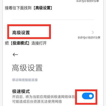
接着往下面找到【
高级设置
】
把【
极速模式
】连接打开