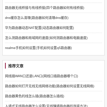
路由器无线桥接与有线桥接(四个路由器如何有线桥接)
dns缓存怎么清理(路由器如何清理dns缓存)
华为路由器动态NAT配置(动态路由器如何配置)
怎么测路由器和局域网的速度(如何测路由器和电脑速度)
realme手机如何设置(手机如何设置q5路由器)
推荐文章
网线插WAN口还是LAN口(网线口插路由器哪个口)
路由器如何打开无线无线网络功能(路由器如何设置无线网络)
路由器黄色的线怎么插(路由器怎么插线)
入墙式无线路由器怎么设置(无线镶墙路由器的连接方法)