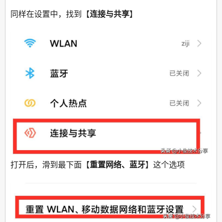
同样在设置中，找到【
连接与共享
】
打开后，滑到最下面【
重置网络、蓝牙
】这个选项