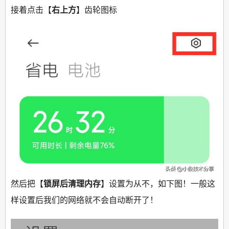
接着点击【
右上方
】齿轮图标
然后把【
锁屏后清理内存
】设置为从不，如下图！一般这
样设置后我们的网络就不会自动断开了！