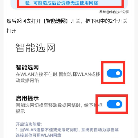
然后返回去打开【
智能选网
】开关，把下图中的2个开关
打开