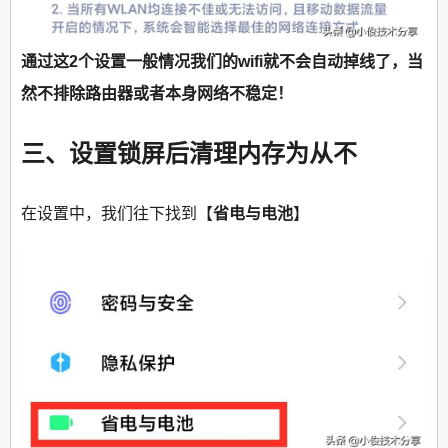
通过这2个设置一般情况我们的wifi就不会自动掉线了，当
然不排除路由器或者本身网络不稳定！
三、设置锁屏后清理内存为从不
在设置中，我们往下找到【
省电与电池
】