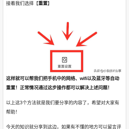
接着我们选择【
重置
】
这样就可以帮我们把手机中的网络、wifi以及蓝牙等自动
重置！正常情况通过这步操作都可以解决上述问题！
以上这3个方法就是我们要分享的内容了，希望对大家有
帮助！
今天的知识就分享到这边，如果有不懂的地方可以留言评