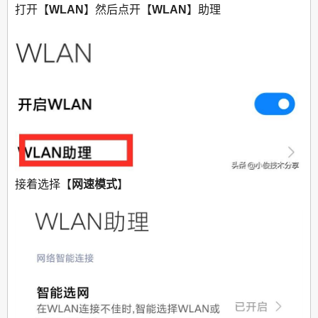
打开【
WLAN
】然后点开【
WLAN
】助理
接着选择【
网速模式
】