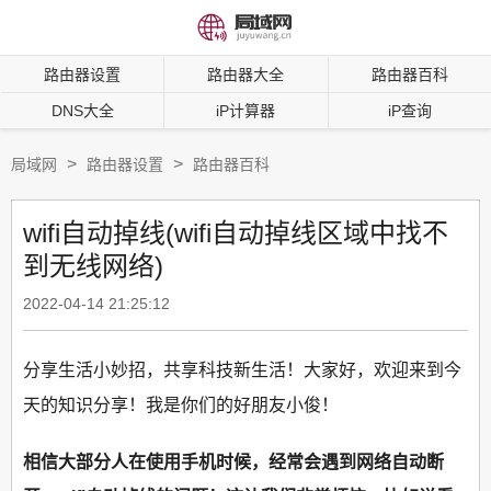
路由器设置
路由器大全
路由器百科
DNS大全
iP计算器
iP查询
>
>
局域网
路由器设置
路由器百科
wifi自动掉线(wifi自动掉线区域中找不
到无线网络)
2022-04-14 21:25:12
分享生活小妙招，共享科技新生活！大家好，欢迎来到今
天的知识分享！我是你们的好朋友小俊！
相信大部分人在使用手机时候，经常会遇到网络自动断