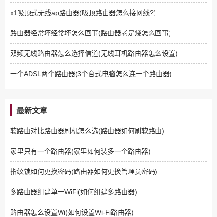
x1吸顶式无线ap路由器(吸顶路由器怎么接网线?)
路由器经常坏经常坏怎么回事(路由器老是烧怎么回事)
双频无线路由器怎么选择信道(无线耳机路由器怎么设置)
一个ADSL两个路由器(3个台式电脑怎么连一个路由器)
最新文章
软路由对比路由器刷机怎么选(路由器如何刷软路由)
家里只有一个路由器(家里如何装多一个路由器)
指纹锁如何更换密码(路由器如何更换管理员密码)
多路由器组建单一WiFi(如何组建多路由器)
路由器怎么设置Wi(如何设置Wi-Fi路由器)