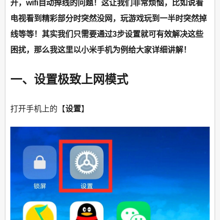
开，wifi自动掉线的问题！这让我们非常烦恼，比如说看
电视看到精彩部分时突然没网，玩游戏玩到一半时突然掉
线等等！其实我们只需要通过3步设置就可有效解决这些
困扰，那么我这里以小米手机为例给大家详细讲解！
一、设置极致上网模式
打开手机上的【
设置
】