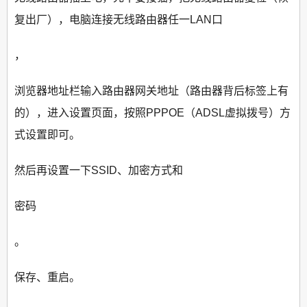
复出厂），电脑连接无线路由器任一LAN口
，
浏览器地址栏输入路由器网关地址（路由器背后标签上有
的），进入设置页面，按照PPPOE（ADSL虚拟拨号）方
式设置即可。
然后再设置一下SSID、加密方式和
密码
。
保存、重启。