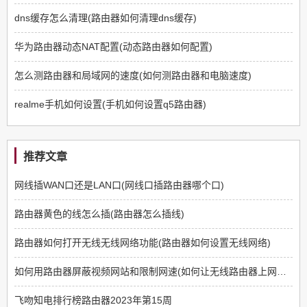
dns缓存怎么清理(路由器如何清理dns缓存)
华为路由器动态NAT配置(动态路由器如何配置)
怎么测路由器和局域网的速度(如何测路由器和电脑速度)
realme手机如何设置(手机如何设置q5路由器)
推荐文章
网线插WAN口还是LAN口(网线口插路由器哪个口)
路由器黄色的线怎么插(路由器怎么插线)
路由器如何打开无线无线网络功能(路由器如何设置无线网络)
如何用路由器屏蔽视频网站和限制网速(如何让无线路由器上网限制那些网站不能上)
飞吻知电排行榜路由器2023年第15周