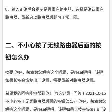
8、输入正确后会提示是否重启路由器，选择是确认重启
路由器，重新启动路由器后即可正常上网。
二、不小心按了无线路由器后面的按
钮怎么办
摘要 你好，荣幸给您解答这个问题，是reset键吧，该键
如果长按会恢复出厂设置，需要重新对路由器设置。
希望我的回答能够帮到你！ 咨询记录 · 回答于2021-10-15
不小心按了无线路由器后面的按钮怎么办 你好，荣幸给您
解答这个问题，是reset键吧，该键如果长按会恢复出厂设