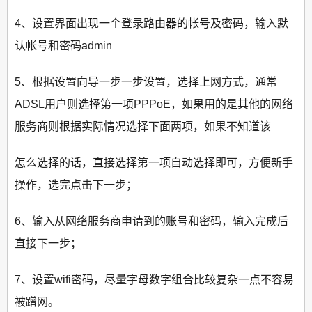
4、设置界面出现一个登录路由器的帐号及密码，输入默
认帐号和密码admin
5、根据设置向导一步一步设置，选择上网方式，通常
ADSL用户则选择第一项PPPoE，如果用的是其他的网络
服务商则根据实际情况选择下面两项，如果不知道该
怎么选择的话，直接选择第一项自动选择即可，方便新手
操作，选完点击下一步；
6、输入从网络服务商申请到的账号和密码，输入完成后
直接下一步；
7、设置wifi密码，尽量字母数字组合比较复杂一点不容易
被蹭网。