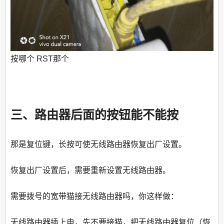
按哪个 RST那个
三、路由器后面的按钮能不能按
那是复位键，长按可使无线路由器恢复出厂设置。
恢复出厂设置后，需要重新设置无线路由器。
需要拨号的宽带猫接无线路由器吗，你这样做：
无线路由器插上电，先不要接猫，把无线路由器复位（恢