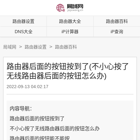
路由器设置
路由器大全
路由器百科
DNS大全
iP计算器
iP查询
>
>
局域网
路由器设置
路由器百科
路由器后面的按钮按到了(不小心按了
无线路由器后面的按钮怎么办)
2022-09-13 04:02:17
内容导航：
路由器后面的按钮按到了
不小心按了无线路由器后面的按钮怎么办
路由器后面的按钮能不能按