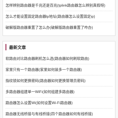
怎样辨别路由器是千兆还是百兆(tplink路由器怎么辨别真假呀)
怎么才能设置固定路由器lp地址(路由器怎么设置固定ip)
破解版路由器重置了怎么办(破解版路由器重置了咋办)
最新文章
软路由对比路由器刷机怎么选(路由器如何刷软路由)
家里只有一个路由器(家里如何装多一个路由器)
指纹锁如何更换密码(路由器如何更换管理员密码)
多路由器组建单一WiFi(如何组建多路由器)
路由器怎么设置Wi(如何设置Wi-Fi路由器)
路由器无线桥接与有线桥接(四个路由器如何有线桥接)