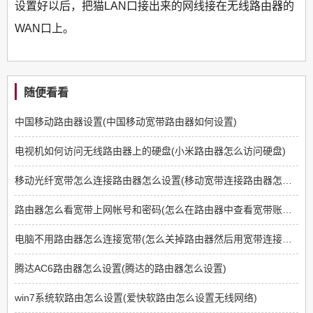
设置好以后，把猫LAN口接出来的网线接在无线路由器的
WAN口上。
随便看看
中国移动路由器设置(中国移动宽带路由器如何设置)
电视机如何访问无线路由器上的硬盘(小米路由器怎么访问硬盘)
移动光纤宽带怎么连接路由器怎么设置(移动宽带连接路由器怎么设置方法)
路由器怎么看宽带上网帐号和密码(怎么在路由器中查看宽带账号和密码)
电脑不用路由器怎么连接宽带(怎么关掉路由器然后用宽带连接上网)
腾达AC6路由器怎么设置(腾达的路由器怎么设置)
win7系统软路由怎么设置(爱快软路由怎么设置无线网络)