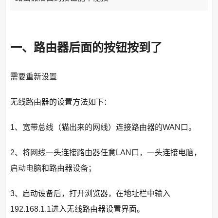
一、路由器后面的按钮按到了
需要重新设置
无线路由器的设置方法如下：
1、宽带总线（猫出来的网线）连接路由器的WAN口。
2、将网线一头连接路由器任意LAN口，一头连接电脑，
启动电脑和路由器设备；
3、启动设备后，打开浏览器，在地址栏中输入
192.168.1.1进入无线路由器设置界面。