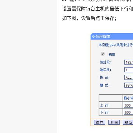
设置需保障每台主机的最低下行
如下图，设置后点击保存；