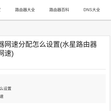
置
路由器大全
路由器百科
DNS大全
由器网速分配怎么设置(水星路由器
网速)
怎么设置
速