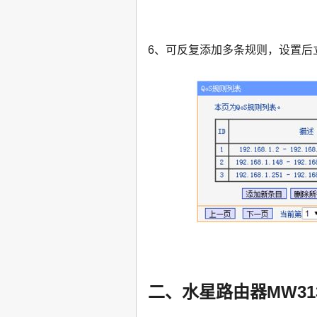
6、可反复添加多条规则，设置后
二、水星路由器MW31