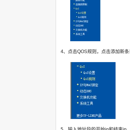
4、点击QOS规则，点击添加新条
5、输入地址段的开始ip和结束