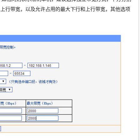
和上行带宽，以及允许占用的最大下行和上行带宽，其他选项