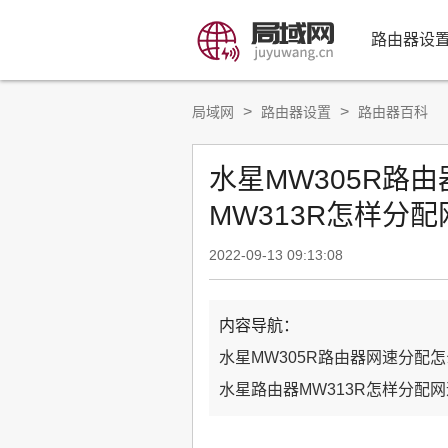
路由器设
>
>
局域网
路由器设置
路由器百科
水星MW305R路
MW313R怎样分配
2022-09-13 09:13:08
内容导航：
水星MW305R路由器网速分配
水星路由器MW313R怎样分配网