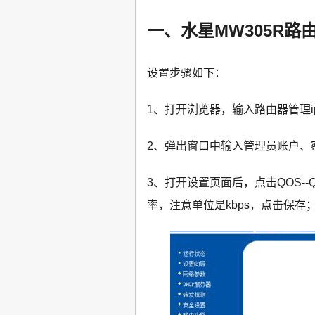
一、水星MW305R
设置步骤如下：
1、打开浏览器，输入路由器管理ip地
2、弹出窗口中输入管理员账户、密
3、打开设置页面后，点击QOS-
率，注意单位是kbps，点击保存