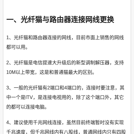
一、光纤猫与路由器连接网线更换
1、光纤猫和路由器连接的网线，目前市面上销售的网线
都可以用。
2、光纤猫是电信提速大升级后的新型调制解压器，支持
10M以上带宽，这是和普通猫最大的区别。
3、一般的光纤猫有2端口和4端口的，连接时要注意，其
中一个是ITV，是连接电视用的，除了这个端口外，其它
的都可以连接电脑。
4、建议使用千兆网线连接，虽然目前终端暂时没有实现
千兆速度，但千兆网线内有八股线，普通网线内只有四股