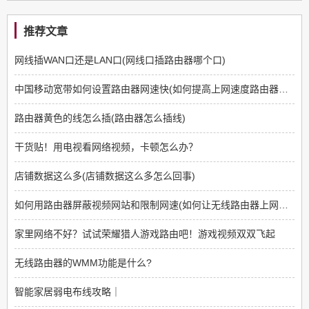
推荐文章
网线插WAN口还是LAN口(网线口插路由器哪个口)
中国移动宽带如何设置路由器网速快(如何提高上网速度路由器方面)
路由器黄色的线怎么插(路由器怎么插线)
干货贴！用电视看网络视频，卡顿怎么办？
店铺数据这么多(店铺数据这么多怎么回事)
如何用路由器屏蔽视频网站和限制网速(如何让无线路由器上网限制那些网站不能上)
家里网络不好？试试荣耀猎人游戏路由吧！游戏视频双双飞起
无线路由器的WMM功能是什么?
智能家居弱电布线攻略｜