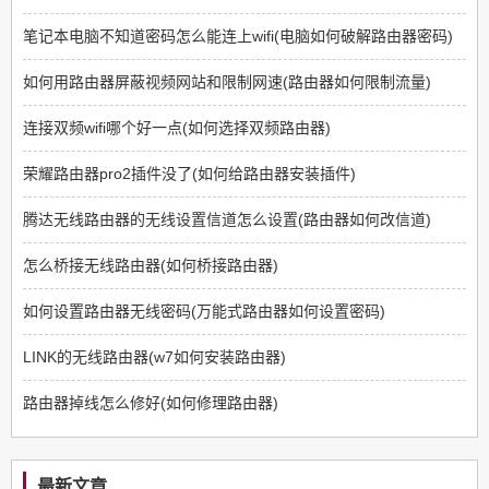
笔记本电脑不知道密码怎么能连上wifi(电脑如何破解路由器密码)
如何用路由器屏蔽视频网站和限制网速(路由器如何限制流量)
连接双频wifi哪个好一点(如何选择双频路由器)
荣耀路由器pro2插件没了(如何给路由器安装插件)
腾达无线路由器的无线设置信道怎么设置(路由器如何改信道)
怎么桥接无线路由器(如何桥接路由器)
如何设置路由器无线密码(万能式路由器如何设置密码)
LINK的无线路由器(w7如何安装路由器)
路由器掉线怎么修好(如何修理路由器)
最新文章