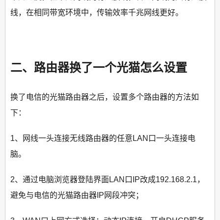
线，在相同带宽环境中，传输效率千兆网线更好。
二、路由器换了一个光猫怎么设置
换了电信的光猫路由器之后，设置多个路由器的方法如
下：
1、网线一头连接无线路由器的任意LAN口一头连接电
脑。
2、通过电脑浏览器登陆界面LAN口IP改成192.168.2.1，
避免与电信的光猫路由器IP网段冲突；