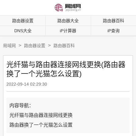
路由器设置
路由器大全
路由器百科
DNS大全
iP计算器
iP查询
>
>
局域网
路由器设置
路由器百科
光纤猫与路由器连接网线更换(路由器
换了一个光猫怎么设置)
2022-09-14 02:29:30
内容导航：
光纤猫与路由器连接网线更换
路由器换了一个光猫怎么设置