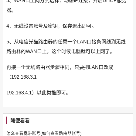
3、WAN口上网方式选择：动态IP连接，开启DHCP服务
器。
4、无线设置账号及密钥，保存退出即可。
5、从电信光猫路由器的任意一个LAN口接条网线到无线
路由器的WAN口上，这个时候电脑就可以上网了。
再接一个无线路由器步骤相同，只要把LAN口改成
（192.168.3.1
192.168.4.1）以此类推即可。
随便看看
怎么查看宽带账号(如何查看路由器帐号)