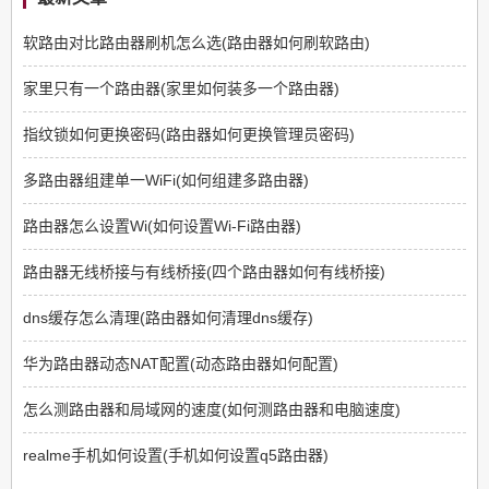
软路由对比路由器刷机怎么选(路由器如何刷软路由)
家里只有一个路由器(家里如何装多一个路由器)
指纹锁如何更换密码(路由器如何更换管理员密码)
多路由器组建单一WiFi(如何组建多路由器)
路由器怎么设置Wi(如何设置Wi-Fi路由器)
路由器无线桥接与有线桥接(四个路由器如何有线桥接)
dns缓存怎么清理(路由器如何清理dns缓存)
华为路由器动态NAT配置(动态路由器如何配置)
怎么测路由器和局域网的速度(如何测路由器和电脑速度)
realme手机如何设置(手机如何设置q5路由器)