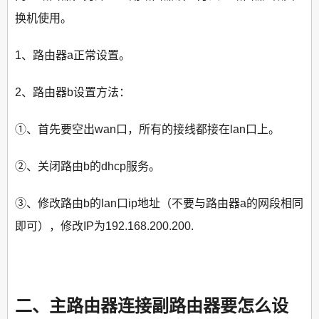
换机使用。
1、路由器a正常设置。
2、路由器b设置方法：
①、首先要空出wan口，所有的接线都接在lan口上。
②、关闭路由b的dhcp服务。
③、修改路由b的lan口ip地址（不要与路由器a的网段相同
即可），修改IP为192.168.200.200.
二、主路由器连接副路由器要怎么设