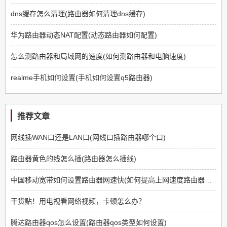
dns缓存怎么清理(路由器如何清理dns缓存)
华为路由器动态NAT配置(动态路由器如何配置)
怎么测路由器和局域网的速度(如何测路由器和电脑速度)
realme手机如何设置(手机如何设置q5路由器)
推荐文章
网线插WAN口还是LAN口(网线口插路由器哪个口)
路由器黄色的线怎么插(路由器怎么插线)
中国移动宽带如何设置路由器网速快(如何提高上网速度路由器方面)
干货贴！用电视看网络视频，卡顿怎么办？
腾达路由器qos怎么设置(路由器qos类型如何设置)