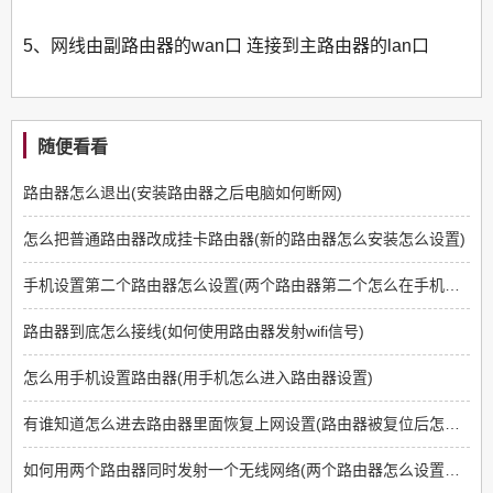
5、网线由副路由器的wan口 连接到主路由器的lan口
随便看看
路由器怎么退出(安装路由器之后电脑如何断网)
怎么把普通路由器改成挂卡路由器(新的路由器怎么安装怎么设置)
手机设置第二个路由器怎么设置(两个路由器第二个怎么在手机上设置)
路由器到底怎么接线(如何使用路由器发射wifi信号)
怎么用手机设置路由器(用手机怎么进入路由器设置)
有谁知道怎么进去路由器里面恢复上网设置(路由器被复位后怎么恢复上网)
如何用两个路由器同时发射一个无线网络(两个路由器怎么设置到一个无线路由器)