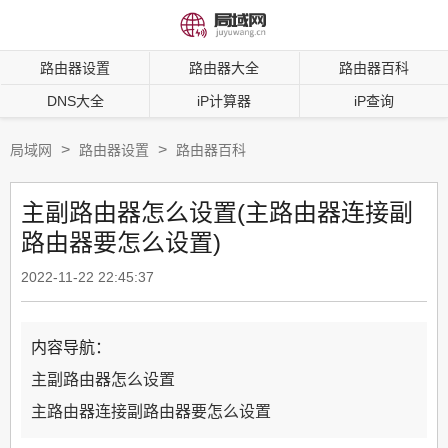
路由器设置
路由器大全
路由器百科
DNS大全
iP计算器
iP查询
>
>
局域网
路由器设置
路由器百科
主副路由器怎么设置(主路由器连接副
路由器要怎么设置)
2022-11-22 22:45:37
内容导航：
主副路由器怎么设置
主路由器连接副路由器要怎么设置