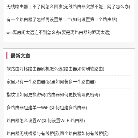
无线路由器上不了网怎么回事(无线路由器突然不能上网了怎么办)
有一个路由器了怎样再设置第二个(如何设置第二个路由器)
wifi离房间太远连不到怎么办(要是离路由器的距离太远)
最新文章
软路由对比路由器刷机怎么选(路由器如何刷软路由)
家里只有一个路由器(家里如何装多一个路由器)
指纹锁如何更换密码(路由器如何更换管理员密码)
多路由器组建单一WiFi(如何组建多路由器)
路由器怎么设置Wi(如何设置Wi-Fi路由器)
路由器无线桥接与有线桥接(四个路由器如何有线桥接)