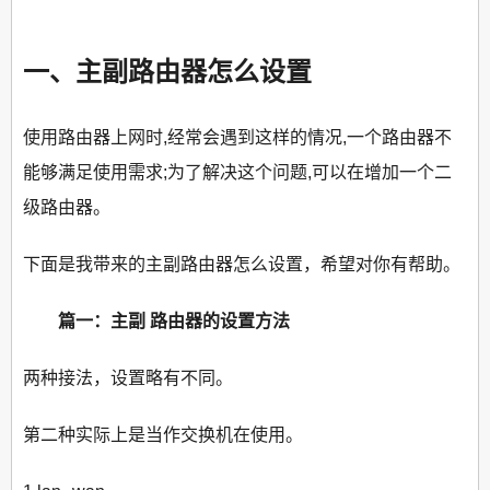
一、主副路由器怎么设置
使用路由器上网时,经常会遇到这样的情况,一个路由器不
能够满足使用需求;为了解决这个问题,可以在增加一个二
级路由器。
下面是我带来的主副路由器怎么设置，希望对你有帮助。
篇一：主副 路由器的设置方法
两种接法，设置略有不同。
第二种实际上是当作交换机在使用。