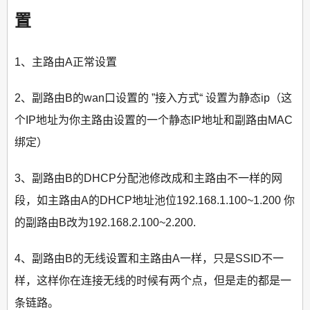
置
1、主路由A正常设置
2、副路由B的wan口设置的 ”接入方式“ 设置为静态ip（这
个IP地址为你主路由设置的一个静态IP地址和副路由MAC
绑定）
3、副路由B的DHCP分配池修改成和主路由不一样的网
段，如主路由A的DHCP地址池位192.168.1.100~1.200 你
的副路由B改为192.168.2.100~2.200.
4、副路由B的无线设置和主路由A一样，只是SSID不一
样，这样你在连接无线的时候有两个点，但是走的都是一
条链路。