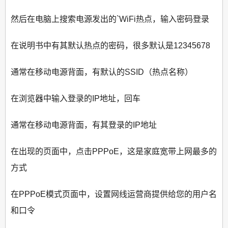
然后在电脑上搜索电源发出的`WiFi热点，输入密码登录
在说明书中有其默认热点的密码，很多默认是12345678
通常在移动电源背面，有默认的SSID（热点名称）
在浏览器中输入登录的IP地址，回车
通常在移动电源背面，有其登录的IP地址
在出现的页面中，点击PPPoE，这是家庭宽带上网最多的
方式
在PPPoE模式页面中，设置网线运营商提供给您的用户名
和口令