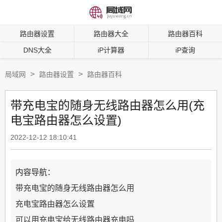
路由器设置
路由器大全
路由器百科
DNS大全
iP计算器
iP查询
>
>
局域网
路由器设置
路由器百科
带充电宝的随身无线路由器怎么用(充
电宝路由器怎么设置)
2022-12-12 18:10:41
内容导航：
带充电宝的随身无线路由器怎么用
充电宝路由器怎么设置
可以用充电宝给无线路由器充电吗