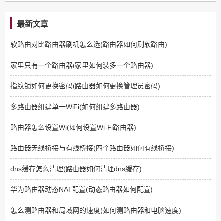
最新文章
软路由对比路由器刷机怎么选(路由器如何刷软路由)
家里只有一个路由器(家里如何装多一个路由器)
指纹锁如何更换密码(路由器如何更换管理员密码)
多路由器组建单一WiFi(如何组建多路由器)
路由器怎么设置Wi(如何设置Wi-Fi路由器)
路由器无线桥接与有线桥接(四个路由器如何有线桥接)
dns缓存怎么清理(路由器如何清理dns缓存)
华为路由器动态NAT配置(动态路由器如何配置)
怎么测路由器和局域网的速度(如何测路由器和电脑速度)