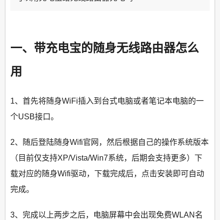
一、带充电宝的随身无线路由器怎么
用
1、首先将随身WiFi插入到台式电脑或者笔记本电脑的一
个USB接口。
2、随后登陆随身Wifi官网，然后根据自己的操作系统版本
（目前仅支持XP/Vista/Win7系统，后期会支持更多）下
载对应的随身Wifi驱动，下载完成后，点击安装即可自动
完成。
3、完成以上两步之后，电脑屏幕中会出现免费WLAN名