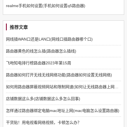
realme手机如何设置(手机如何设置q5路由器)
推荐文章
网线插WAN口还是LAN口(网线口插路由器哪个口)
路由器黄色的线怎么插(路由器怎么插线)
飞吻知电排行榜路由器2023年第15周
路由器如何打开无线无线网络功能(路由器如何设置无线网络)
如何用路由器屏蔽视频网站和限制网速(如何让无线路由器上网限制那些网站不能上)
店铺数据这么多(店铺数据这么多怎么回事)
怎样通过路由器绑定电脑mac地址上网(mac电脑怎么设置路由器)
干货贴！用电视看网络视频，卡顿怎么办？