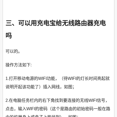
三、可以用充电宝给无线路由器充电
吗
可以的。
操作方法如下:
1.打开移动电源的WIFI功能，（待WIFI的灯长时间亮起就
说明开起该功能了）插入网线，如图；
2.在电脑任务栏内的右下角找到要连接的无线WIFI信号，
点击，输入WIFI的密码（这个是路由的初始密码一般在路