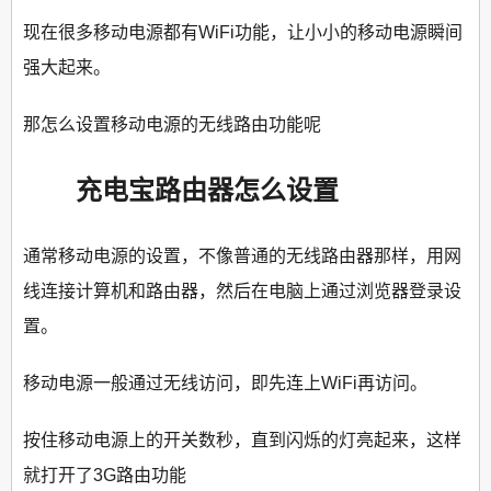
现在很多移动电源都有WiFi功能，让小小的移动电源瞬间
强大起来。
那怎么设置移动电源的无线路由功能呢
充电宝路由器怎么设置
通常移动电源的设置，不像普通的无线路由器那样，用网
线连接计算机和路由器，然后在电脑上通过浏览器登录设
置。
移动电源一般通过无线访问，即先连上WiFi再访问。
按住移动电源上的开关数秒，直到闪烁的灯亮起来，这样
就打开了3G路由功能