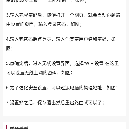
由的机器身上或盒子上能找到），如图；
3.输入完成密码后，随便打开一个网页，就会自动跳到路
由设置的页面，输入登录密码，如图；
4.输入完密码后点登录，输入你宽带用户名和密码，如
图；
5.点确定后，进入无线设置界面，选择“WIFI设置”在这里
可以设置无线上网的密码，如图；
6.为了强化安全设置，可以过滤电脑的物理地址，如图；
7.设置好之后，保存退出然后重启路由就可以了；