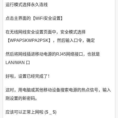
运行模式选择永久连线
点击主界面的【WiFi安全设置】
在无线网线安全设置页面中，安全模式选择
【WPAPSKWPA2PSK】，然后输入口令，确定
然后将网线插进移动电源的RJ45网络接口，也就是
LAN/WAN 口
好啦，设置已经完成了！
这时，用电脑或其他移动设备搜索电源的热点信号，输入
刚设置的新密码。
应该可以正常上网啦 ($ _ $)