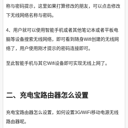
称与密码提示，这里如果打算修改的朋友，可以点击修改
下无线网络名称与密码。
4、用户就可以使用智能手机或者其他笔记本或者平板电
脑等设备搜索无线网络，即可看到随身Wifi创建的无线网
络了，用户使用刚才提示的密码连接即可。
至此智能手机与其它Wifi设备即可实现无线上网了。
二、充电宝路由器怎么设置
充电宝路由器怎么设置，如何设置3G/WiFi移动电源无线
路由器呢。