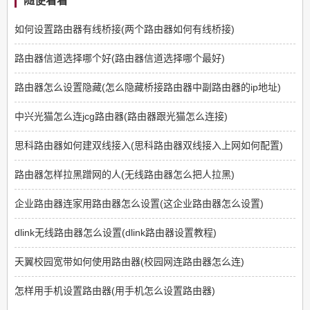
随便看看
如何设置路由器有线桥接(两个路由器如何有线桥接)
路由器信道选择哪个好(路由器信道选择哪个最好)
路由器怎么设置隐藏(怎么隐藏桥接路由器中副路由器的ip地址)
中兴光猫怎么连jcg路由器(路由器跟光猫怎么连接)
思科路由器如何建双线接入(思科路由器双线接入上网如何配置)
路由器怎样拉黑蹭网的人(无线路由器怎么把人拉黑)
企业路由器连家用路由器怎么设置(这企业路由器怎么设置)
dlink无线路由器怎么设置(dlink路由器设置教程)
天翼校园宽带如何使用路由器(校园网连路由器怎么连)
怎样用手机设置路由器(用手机怎么设置路由器)