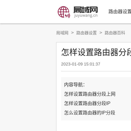
路由器设
>
>
局域网
路由器设置
路由器百科
怎样设置路由器分段
2023-01-09 15:01:37
内容导航：
怎样设置路由器分段上网
怎样设置路由器分段IP
怎么设置路由器的IP分段