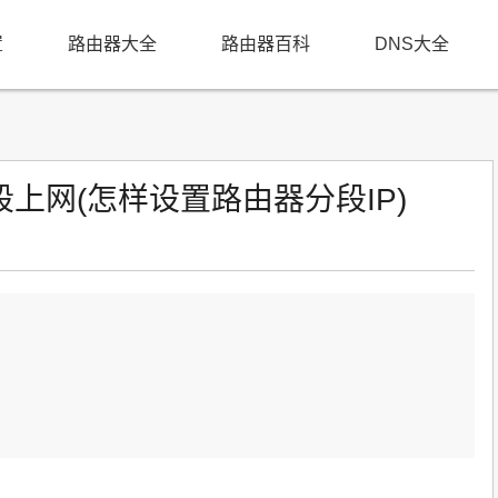
置
路由器大全
路由器百科
DNS大全
上网(怎样设置路由器分段IP)