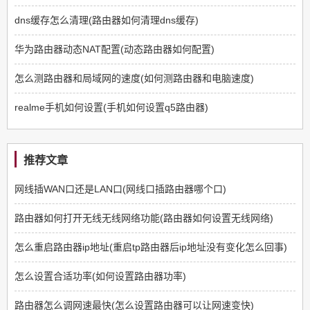
dns缓存怎么清理(路由器如何清理dns缓存)
华为路由器动态NAT配置(动态路由器如何配置)
怎么测路由器和局域网的速度(如何测路由器和电脑速度)
realme手机如何设置(手机如何设置q5路由器)
推荐文章
网线插WAN口还是LAN口(网线口插路由器哪个口)
路由器如何打开无线无线网络功能(路由器如何设置无线网络)
怎么重启路由器ip地址(重启tp路由器后ip地址没有变化怎么回事)
怎么设置合适功率(如何设置路由器功率)
路由器怎么调网速最快(怎么设置路由器可以让网速变快)