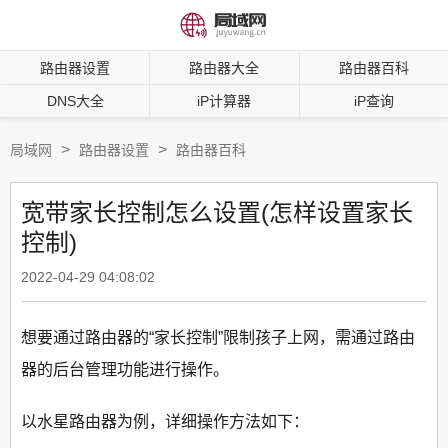
路由器设置
路由器大全
路由器百科
DNS大全
iP计算器
iP查询
>
>
局域网
路由器设置
路由器百科
宽带家长控制怎么设置(怎样设置家长
控制)
2022-04-29 04:08:02
想要通过路由器的“家长控制”限制孩子上网，需通过路由
器的后台管理功能进行操作。
以水星路由器为例，详细操作方法如下：