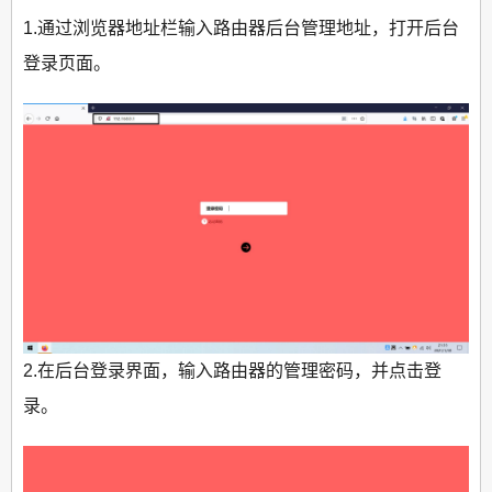
1.通过浏览器地址栏输入路由器后台管理地址，打开后台
登录页面。
2.在后台登录界面，输入路由器的管理密码，并点击登
录。