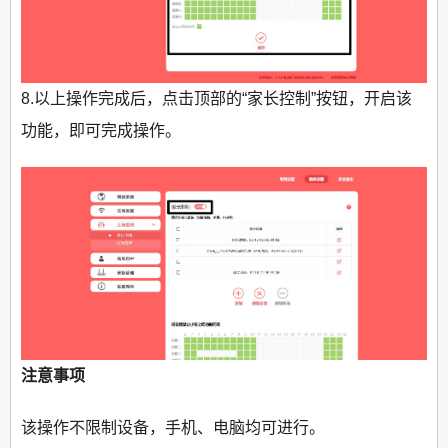
8.以上操作完成后，点击顶部的“家长控制”按钮，开启该
功能，即可完成操作。
注意事项
该操作不限制设备，手机、电脑均可进行。