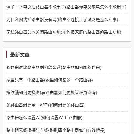
停了一下电之后路由器不能用了(路由器停电又来电怎么不能用了)
为什么网线插路由器没有网(路由器连接上了没网是怎么回事)
无线路由器怎么关闭路由功能(如何把家庭的路由器的路由功能关掉)
最新文章
软路由对比路由器刷机怎么选(路由器如何刷软路由)
家里只有一个路由器(家里如何装多一个路由器)
指纹锁如何更换密码(路由器如何更换管理员密码)
多路由器组建单一WiFi(如何组建多路由器)
路由器怎么设置Wi(如何设置Wi-Fi路由器)
路由器无线桥接与有线桥接(四个路由器如何有线桥接)