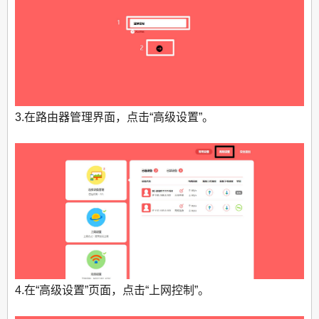
3.在路由器管理界面，点击“高级设置”。
4.在“高级设置”页面，点击“上网控制”。