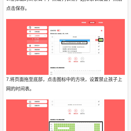
点击保存。
7.将页面拖至底部，点击图标中的方块，设置禁止孩子上
网的时间表。