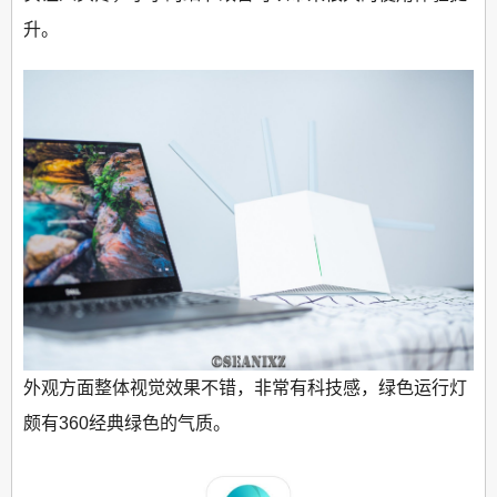
升。
外观方面整体视觉效果不错，非常有科技感，绿色运行灯
颇有360经典绿色的气质。