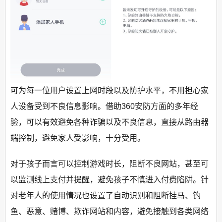
可为每一位用户设置上网时段以及防护水平，不用担心家
人设备受到不良信息影响。借助360安防方面的多年经
验，可以有效避免各种诈骗以及不良信息，直接从路由器
端控制，避免家人受影响，十分受用。
对于孩子而言可以控制游戏时长，阻断不良网站，甚至可
以监测线上支付并提醒，避免孩子不慎进入付费陷阱。针
对老年人的使用情况也设置了自动识别和阻断挂马、钓
鱼、恶意、赌博、欺诈网站和内容，避免接触到各类网络