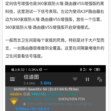
定向信号增强也是360家庭防火墙·路由器V5S增强版的黑
科技，这里测试一下信号表现。左边为斐讯K2P路由器右
边为360家庭防火墙·路由器V5S增强版，放在一个位置，
360家庭防火墙·路由器V5S增强版开启穿墙模式。
一般而言卫生间是每个家庭的死角，特别是对于大户型而
言，一台路由器很难做到全覆盖。这里在间隔量堵墙外的
卫生间查看信号强度。