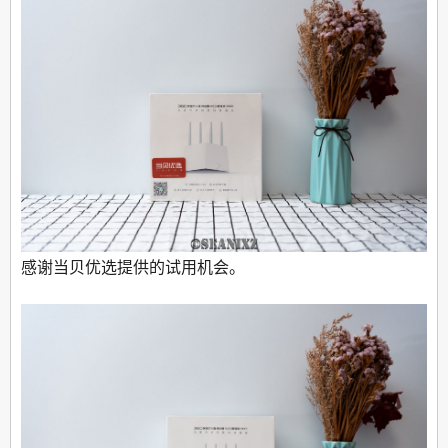
感谢当贝优选提供的试用机会。