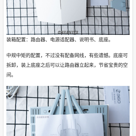
装箱配置：路由器、电源适配器、说明书、底座。
中规中矩的配置，不过没有配备网线，有些遗憾。底座可
拆卸，装上底座之后可以让路由器立起来，节省宝贵的空
间。