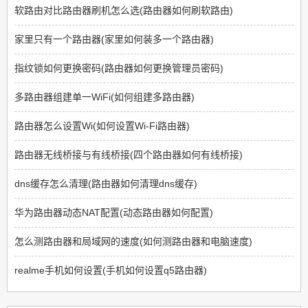
软路由对比路由器刷机怎么选(路由器如何刷软路由)
家里只有一个路由器(家里如何装多一个路由器)
指纹锁如何更换密码(路由器如何更换管理员密码)
多路由器组建单一WiFi(如何组建多路由器)
路由器怎么设置Wi(如何设置Wi-Fi路由器)
路由器无线桥接与有线桥接(四个路由器如何有线桥接)
dns缓存怎么清理(路由器如何清理dns缓存)
华为路由器动态NAT配置(动态路由器如何配置)
怎么测路由器和局域网的速度(如何测路由器和电脑速度)
realme手机如何设置(手机如何设置q5路由器)