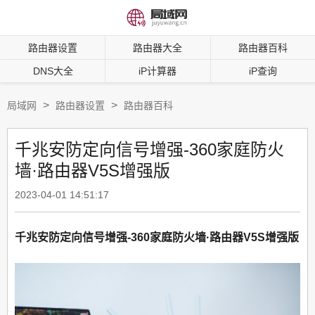
路由器设置
路由器大全
路由器百科
DNS大全
iP计算器
iP查询
>
>
局域网
路由器设置
路由器百科
千兆安防定向信号增强-360家庭防火
墙·路由器V5S增强版
2023-04-01 14:51:17
千兆安防定向信号增强-360家庭防火墙·路由器V5S增强版