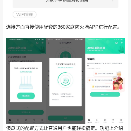
连接方面直接使用配套的360家庭防火墙APP进行配置。
傻瓜式的配置方式让普通用户也能轻松搞定。功能上介绍