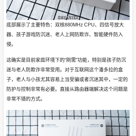
底部展示了主要特色：双核880MHz CPU、四信号放大
器、孩子游戏防沉迷、老人上网防欺诈、智能硬件防入
侵。
这确实是目前家庭环境下的“刚需”功能，特别是孩子防沉
迷与老人防欺诈非常受用。对于互联网这个潘多拉的盒
子，老人与小孩尤其容易上当受骗或者沉迷其中，一定的
防护与控制非常有必要。直接从路由器端解决这个问题是
非常不错的方式。