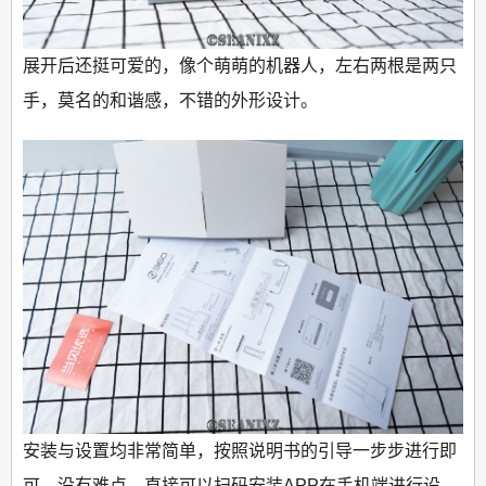
展开后还挺可爱的，像个萌萌的机器人，左右两根是两只
手，莫名的和谐感，不错的外形设计。
安装与设置均非常简单，按照说明书的引导一步步进行即
可，没有难点，直接可以扫码安装APP在手机端进行设