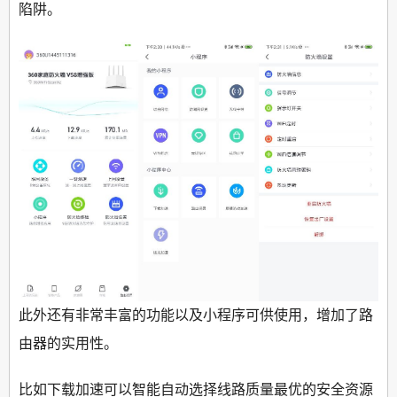
陷阱。
此外还有非常丰富的功能以及小程序可供使用，增加了路
由器的实用性。
比如下载加速可以智能自动选择线路质量最优的安全资源