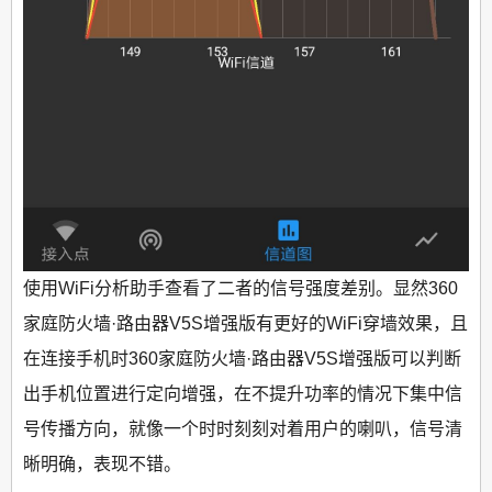
使用WiFi分析助手查看了二者的信号强度差别。显然360
家庭防火墙·路由器V5S增强版有更好的WiFi穿墙效果，且
在连接手机时360家庭防火墙·路由器V5S增强版可以判断
出手机位置进行定向增强，在不提升功率的情况下集中信
号传播方向，就像一个时时刻刻对着用户的喇叭，信号清
晰明确，表现不错。