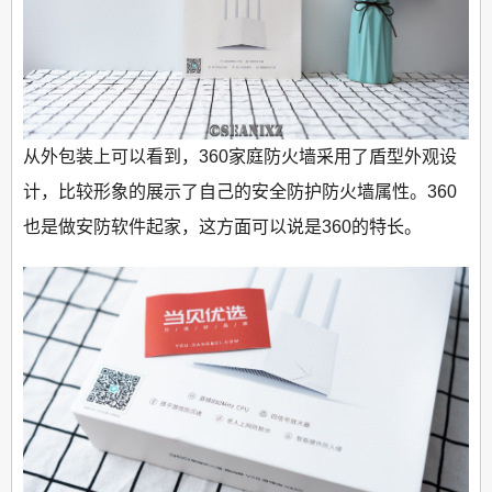
从外包装上可以看到，360家庭防火墙采用了盾型外观设
计，比较形象的展示了自己的安全防护防火墙属性。360
也是做安防软件起家，这方面可以说是360的特长。