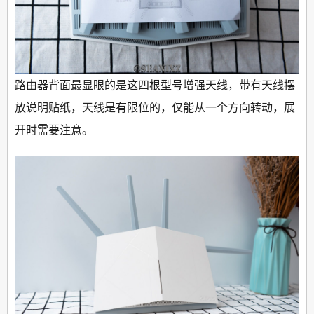
路由器背面最显眼的是这四根型号增强天线，带有天线摆
放说明贴纸，天线是有限位的，仅能从一个方向转动，展
开时需要注意。