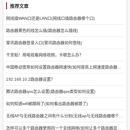
推荐文章
网线插WAN口还是LAN口(网线口插路由器哪个口)
路由器黄色的线怎么插(路由器怎么插线)
斐讯路由器登录入口(斐讯路由器如何登陆)
干货贴！用电视看网络视频，卡顿怎么办？
中国移动宽带如何设置路由器网速快(如何提高上网速度路由器方面)
192.168.10.2路由器设置？
腾达路由器qos怎么设置(路由器qos类型如何设置)
如何知道wifi被蹭网了(如何看出路由器被蹭了)
无线AP与无线路由器之间有什么分别(无线ap与无线路由器哪个好)
怎样可以多个路由器使用同一个无线网络(如何让多个路由器显示同一个网络)