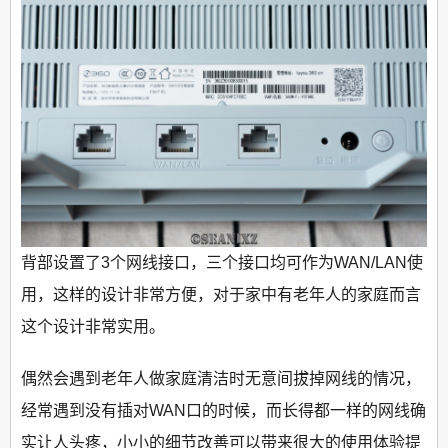
背部设置了3个网线接口，三个接口均可作为WAN/LAN使
用，这样的设计非常方便，对于家中有老年人的家庭而言
这个设计非常实用。
偶然会遇到老年人做家庭清洁时无意间拔掉网线的情况，
经常遇到没有插对WAN口的时候，而长得都一样的网线确
实让人头疼，小小的细节改善可以带来很大的使用体验提