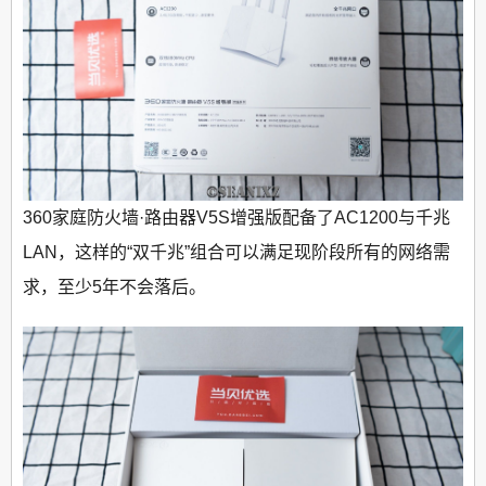
360家庭防火墙·路由器V5S增强版配备了AC1200与千兆
LAN，这样的“双千兆”组合可以满足现阶段所有的网络需
求，至少5年不会落后。