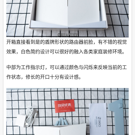
开箱直接看到是的盾牌形状的路由器前脸，有不错的视觉
效果，白色简约设计可以很好的融入各类家庭装修环境。
中部为工作指示灯，可以通过颜色与闪烁来反映当前的工
作状态，修长的开口十分有设计感。