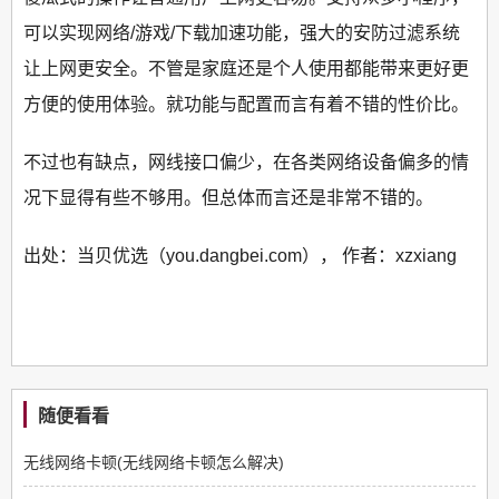
可以实现网络/游戏/下载加速功能，强大的安防过滤系统
让上网更安全。不管是家庭还是个人使用都能带来更好更
方便的使用体验。就功能与配置而言有着不错的性价比。
不过也有缺点，网线接口偏少，在各类网络设备偏多的情
况下显得有些不够用。但总体而言还是非常不错的。
出处：当贝优选（you.dangbei.com）， 作者：xzxiang
随便看看
无线网络卡顿(无线网络卡顿怎么解决)