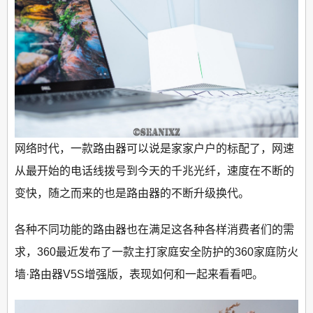
网络时代，一款路由器可以说是家家户户的标配了，网速
从最开始的电话线拨号到今天的千兆光纤，速度在不断的
变快，随之而来的也是路由器的不断升级换代。
各种不同功能的路由器也在满足这各种各样消费者们的需
求，360最近发布了一款主打家庭安全防护的360家庭防火
墙·路由器V5S增强版，表现如何和一起来看看吧。