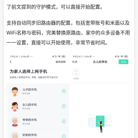
了前文提到的守护模式，可以直接开始配置。
支持自动同步旧路由器的配置，包括宽带账号和米面以及
WiFi名称与密码，完美替换原路由，家中的众多设备不用
一一设置，直接可以开始使用，非常节省时间。