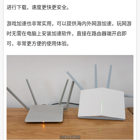
进行下载，速度更快更安全。
游戏加速也非常实用，可以提供海内外网游加速，玩网游
时无需在电脑上安装加速软件，直接在路由器端开启即
可，非常更方便的使用体验。