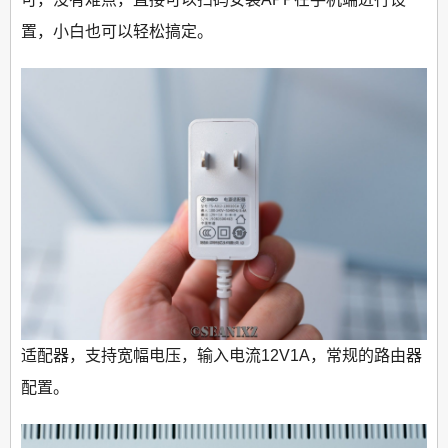
置，小白也可以轻松搞定。
适配器，支持宽幅电压，输入电流12V1A，常规的路由器
配置。