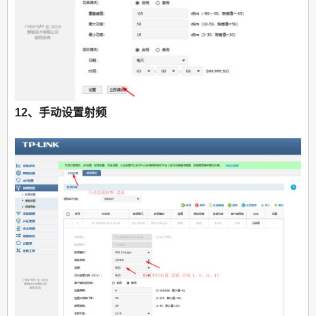
12、手动设置射频