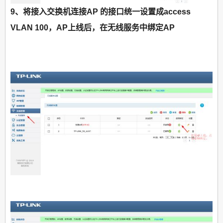
9、将接入交换机连接AP 的接口统一设置成access
VLAN 100，AP上线后，在无线服务中绑定AP