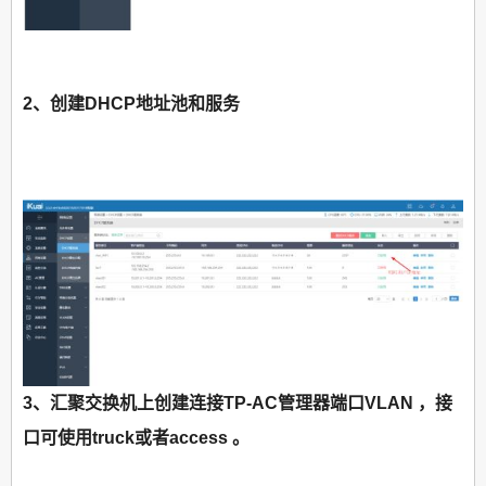
2、创建DHCP地址池和服务
3、汇聚交换机上创建连接TP-AC管理器端口VLAN ，接
口可使用truck或者access 。