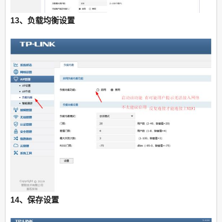
13、负载均衡设置
14、保存设置