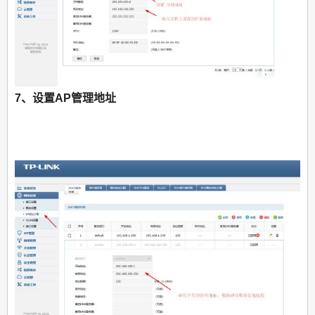
7、设置AP管理地址