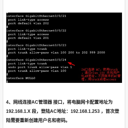
4、网线连接AC管理器 接口，将电脑网卡配置地址为
192.168.1.X 段，登陆AC地址：192.168.1.253 ，首次登
陆需要重新创建用户名和密码。