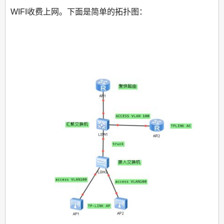
WIFI收费上网。下面是简单的拓扑图：