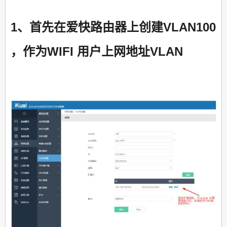
1、首先在爱快路由器上创建VLAN100
，作为WIFI 用户上网地址VLAN