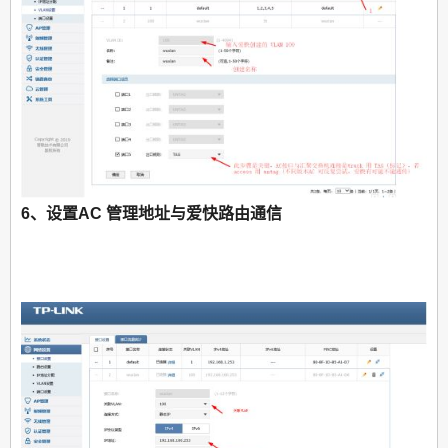
6、设置AC 管理地址与爱快路由通信