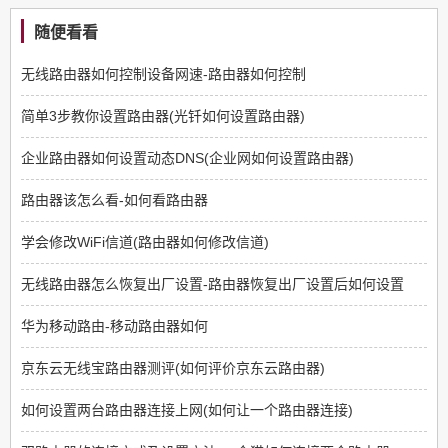
随便看看
无线路由器如何控制设备网速-路由器如何控制
简单3步教你设置路由器(光钎如何设置路由器)
企业路由器如何设置动态DNS(企业网如何设置路由器)
路由器该怎么看-如何看路由器
学会修改WiFi信道(路由器如何修改信道)
无线路由器怎么恢复出厂设置-路由器恢复出厂设置后如何设置
华为移动路由-移动路由器如何
京东云无线宝路由器测评(如何评价京东云路由器)
如何设置两台路由器连接上网(如何让一个路由器连接)