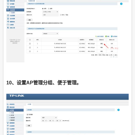
10、设置AP管理分组、便于管理。