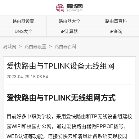
路由器设置
路由器大全
路由器百科
DNS大全
iP计算器
iP查询
>
>
局域网
路由器设置
路由器百科
爱快路由与TPLINK设备无线组网
2023-04-29 15:06:54
爱快路由与TPLINK无线组网方式
目前好多中职类学校，采用爱快路由和TP无线设备组建校
园WIFI和校园办公网，通过爱快路由器做PPPOE拨号、
WEB认证等功能，连接爱快云和清风计费系统实现校园