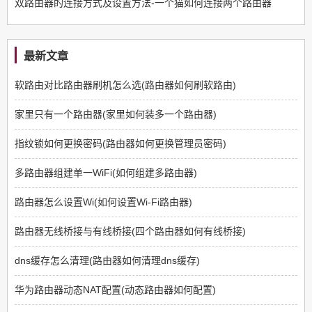
双路由器的连接方式及设置方法-一个猫如何连接两个路由器
最新文章
软路由对比路由器刷机怎么选(路由器如何刷软路由)
家里只有一个路由器(家里如何装多一个路由器)
指纹锁如何更换密码(路由器如何更换管理员密码)
多路由器组建单一WiFi(如何组建多路由器)
路由器怎么设置Wi(如何设置Wi-Fi路由器)
路由器无线桥接与有线桥接(四个路由器如何有线桥接)
dns缓存怎么清理(路由器如何清理dns缓存)
华为路由器动态NAT配置(动态路由器如何配置)