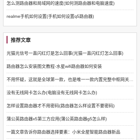
怎么测路由器和局域网的速度(如何测路由器和电脑速度)
realme手机如何设置(手机如何设置q5路由器)
推荐文章
光猫光信号一直闪红灯是怎么回事(光猫一直闪红灯怎么回事)
路由器怎么安装图文教程-水星wifi路由器如何安装
不用怀疑，这就是全球第一款，也是唯一一款内置完整中枢网关功能的WIFI7路由器
没有无线网卡怎么办(电脑没有无线网卡怎么办)
怎样设置路由器才不用密码(路由器怎么样设置不要密码)
蒲公英路由器x5第三方应用(蒲公英路由器g5怎么样)
一篇文章告诉你路由器选择要素：小米全屋智能路由器新品