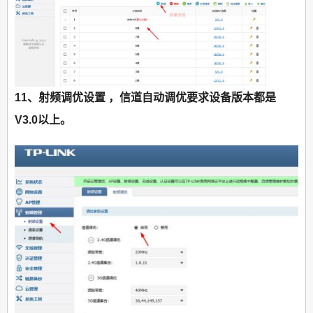
11、射频调优设置 ，信道自动调优要求设备版本都是
V3.0以上。