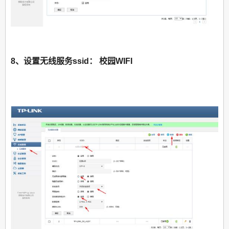
8、设置无线服务ssid： 校园WIFI