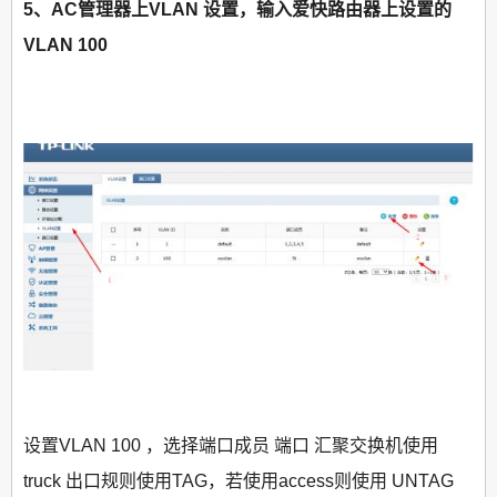
5、AC管理器上VLAN 设置，输入爱快路由器上设置的
VLAN 100
设置VLAN 100 ，选择端口成员 端口 汇聚交换机使用
truck 出口规则使用TAG，若使用access则使用 UNTAG