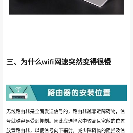
三、为什么wifi网速突然变得很慢
无线路由器是全面发送信号的，路由器越靠近障碍物，信
号就越容易受到抑制。因此应选择家中较高且宽敞的位置
放置路由器，以便信号向下辐射，减少障碍物的阻拦及信