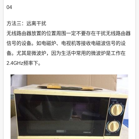
04
方法三：远离干扰
无线路由器放置的位置周围一定不要存在干扰无线路由器
信号的设备。如电磁炉、电视机等接收电磁波信号的设
备。尤其是微波炉，因为生活中常用的微波炉是工作在
2.4GHz频率下。