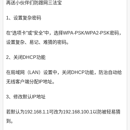
再送小伙伴们防蹭网三法宝
1、设置复杂密码
在“选项卡”或“安全”中，选择WPA-PSK/WPA2-PSK密码，
设置复杂、易记、难猜的密码。
2、关闭DHCP功能
在局域网（LAN）设置中，关闭DHCP功能，防治自动给
无线客户端分配IP地址。
3、修改默认IP地址
若默认为192.168.1.1可改为192.168.100.1以防被轻易猜
到。