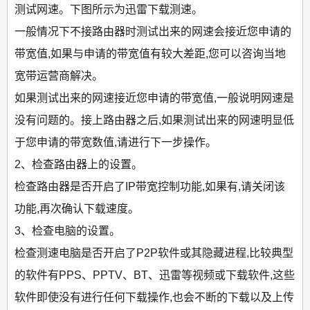
测试网速。下图所示为迅雷下载测速。
一般情况下不接路由器时测试出来的网速会接近您申请的
带宽值,如果与申请的带宽值有较大差距,您可以咨询当地
宽带运营商解决。
如果测试出来的网速接近您申请的带宽值,一般说明网速是
没有问题的。接上路由器之后,如果测试出来的网速明显低
于您申请的带宽数值,请进行下一步操作。
2、检查路由器上的设置。
检查路由器是否开启了IP带宽控制功能,如果有,请关闭该
功能,再次确认下载速度。
3、检查电脑的设置。
检查测速电脑是否开启了P2P软件或其隐藏进程,比较典型
的软件有PPS、PPTV、BT、迅雷等视频或下载软件,这些
软件即使没有进行任何下载操作,也会不断的下载以及上传