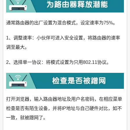
通常路由器的出厂设置为混合模式，设定速率为75%。
1、调整速率：小伙伴可进入安全设置，将路由器的速率
调至最大。
2、选择单一协议：将模式设置为只用802.11协议。
打开浏览器，输入路由器地址及用户名密码，在相应菜单
检查是否有陌生设备，并将IP地址与自己硬件对比，如不
一致，就被蹭网了。