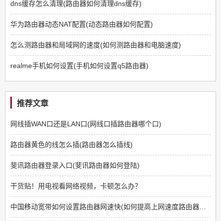
dns缓存怎么清理(路由器如何清理dns缓存)
华为路由器动态NAT配置(动态路由器如何配置)
怎么测路由器和局域网的速度(如何测路由器和电脑速度)
realme手机如何设置(手机如何设置q5路由器)
推荐文章
网线插WAN口还是LAN口(网线口插路由器哪个口)
路由器黄色的线怎么插(路由器怎么插线)
斐讯路由器登录入口(斐讯路由器如何登陆)
干货贴！用电视看网络视频，卡顿怎么办？
中国移动宽带如何设置路由器网速快(如何提高上网速度路由器方面)