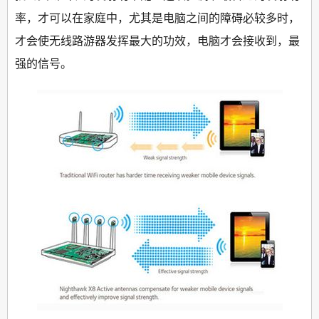
率，才可以在家庭中，尤其是电脑之间的障碍必较多时，
才会使无线路游器发挥最大的功效，电脑才会接收到，最
强的信号。