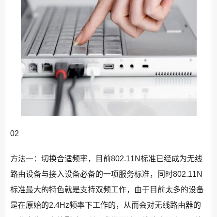
02
方法一：切换合适频率，目前802.11N标准已经成为无线
路由设备与接入设备必备的一项服务标准，同时802.11N
标准最大的特色就是支持双频工作，由于目前太多的设备
是在原始的2.4Hz频率下工作的，从而会对无线路由器的