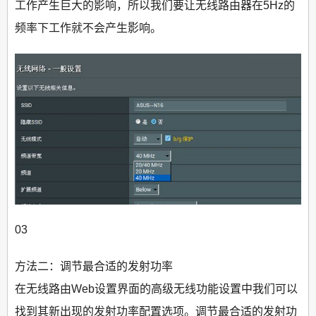
工作产生巨大的影响，所以我们要让无线路由器在5Hz的
频率下工作就不会产生影响。
03
方法二：调节最合适的发射功率
在无线路由Web设置界面的高级无线功能设置中我们可以
找到其新出现的发射功率配置选项。调节最合适的发射功