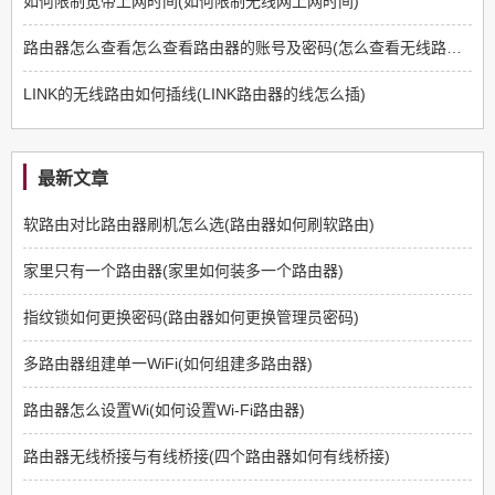
如何限制宽带上网时间(如何限制无线网上网时间)
路由器怎么查看怎么查看路由器的账号及密码(怎么查看无线路由器的密码)
LINK的无线路由如何插线(LINK路由器的线怎么插)
最新文章
软路由对比路由器刷机怎么选(路由器如何刷软路由)
家里只有一个路由器(家里如何装多一个路由器)
指纹锁如何更换密码(路由器如何更换管理员密码)
多路由器组建单一WiFi(如何组建多路由器)
路由器怎么设置Wi(如何设置Wi-Fi路由器)
路由器无线桥接与有线桥接(四个路由器如何有线桥接)