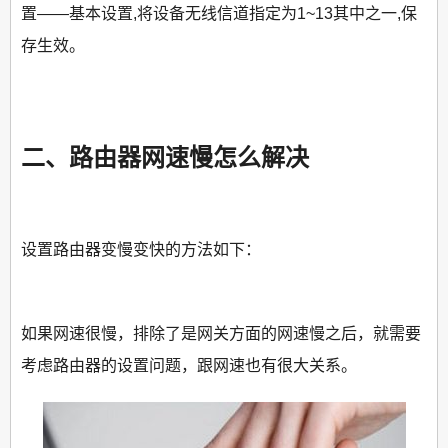
置——基本设置,将设备无线信道指定为1~13其中之一,保
存生效。
二、路由器网速慢怎么解决
设置路由器变慢变快的方法如下：
如果网速很慢，排除了是网关方面的网速慢之后，就需要
考虑路由器的设置问题，跟网速也有很大关系。