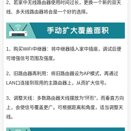
2、若家中无线路由器使用时间过长，更换一个新的双天
线、多天线路由器将会是一个好的选择。
1、购买WiFi中继器：将中继器插入家中插座，调试后便
可增强信号范围及强度。
2、旧路由器再利用：将旧路由器设为AP模式，再通过
LAN口连接到现用的主路由器上，从而扩大信号。
3、调整天线：多数路由器天线摆放为“环形”，而垂直方向
上，会使信号覆盖更广。可根据距离和角度，适当调整天
线。