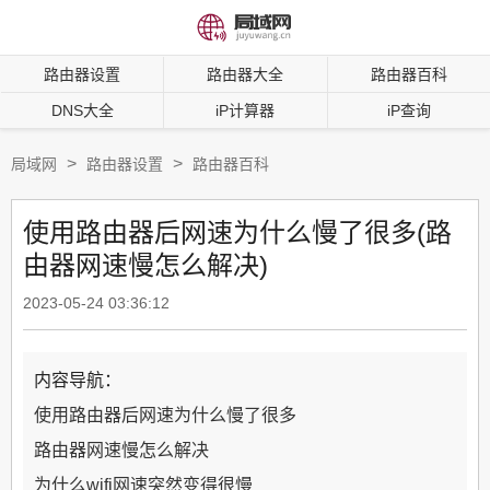
路由器设置
路由器大全
路由器百科
DNS大全
iP计算器
iP查询
>
>
局域网
路由器设置
路由器百科
使用路由器后网速为什么慢了很多(路
由器网速慢怎么解决)
2023-05-24 03:36:12
内容导航：
使用路由器后网速为什么慢了很多
路由器网速慢怎么解决
为什么wifi网速突然变得很慢