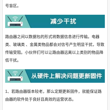
号盲区。
路由器之间以数据包的形式将数据信息进行传输。电器
类、玻璃类 、金属类物品都会对信号产生明显干扰，导致
传输受阻。小伙伴们可以让路由器远离以上类别的物品降
低干扰。
1、若路由器版本较老，那么定期更新固件，就能保证路
由器的软件处于良好且高效的运营状态。