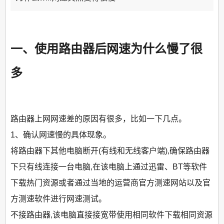
一、使用路由器后网速为什么慢了很
多
路由器上网网速差的原因有很多，比如一下几点。
1、确认网速慢的具体现象。
将路由器下其他电脑断开(有线和无线客户端),确保路由器
下只有线连接一台电脑,在该电脑上通过迅雷、BT等软件
下载热门资源或者通过当地的运营商官方测速网站以及官
方测速软件进行网速测试。
不接路由器,该电脑直接接宽带使用相同软件下载相同资源