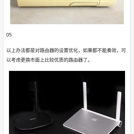
05
以上办法都是对路由器的设置优化，如果都不能奏效，可
以考虑更换市面上比较优质的路由器了。