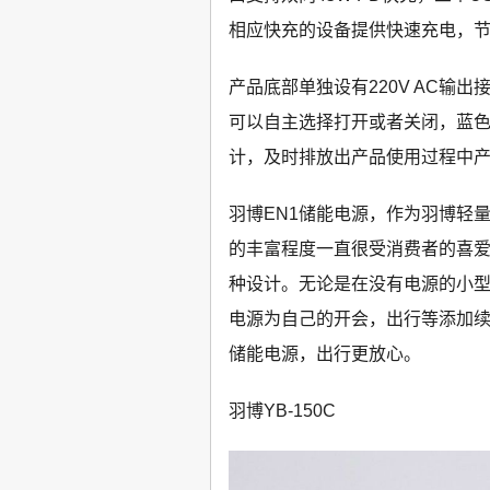
相应快充的设备提供快速充电，
产品底部单独设有220V AC输出
可以自主选择打开或者关闭，蓝
计，及时排放出产品使用过程中
羽博EN1储能电源，作为羽博轻
的丰富程度一直很受消费者的喜爱
种设计。无论是在没有电源的小型
电源为自己的开会，出行等添加
储能电源，出行更放心。
羽博YB-150C