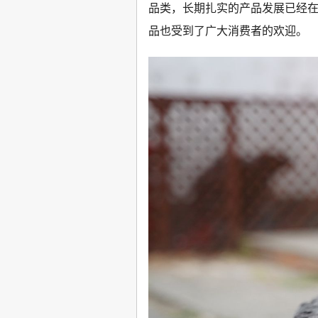
品类，长期扎实的产品发展已经
品也受到了广大消费者的欢迎。