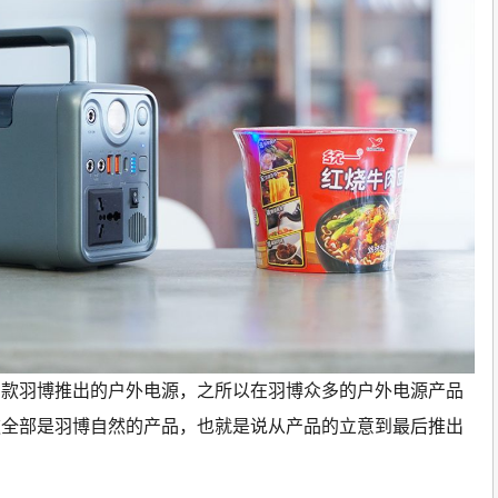
三款羽博推出的户外电源，之所以在羽博众多的户外电源产品
款全部是羽博自然的产品，也就是说从产品的立意到最后推出