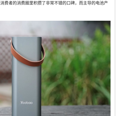
在消费者的消费圈里积攒了非常不错的口碑，而主导的电池产