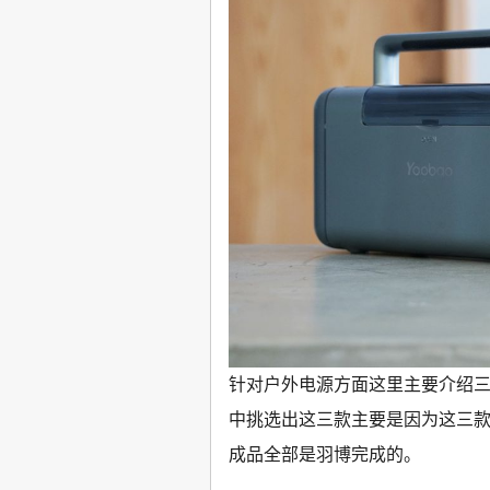
针对户外电源方面这里主要介绍
中挑选出这三款主要是因为这三
成品全部是羽博完成的。