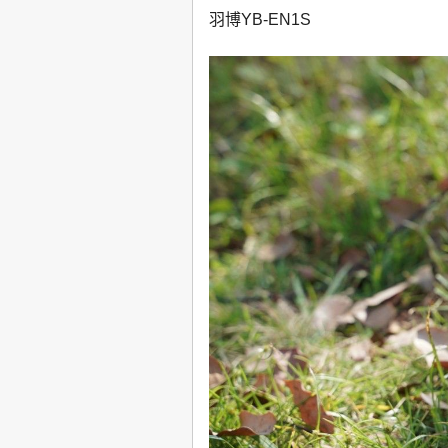
羽博YB-EN1S