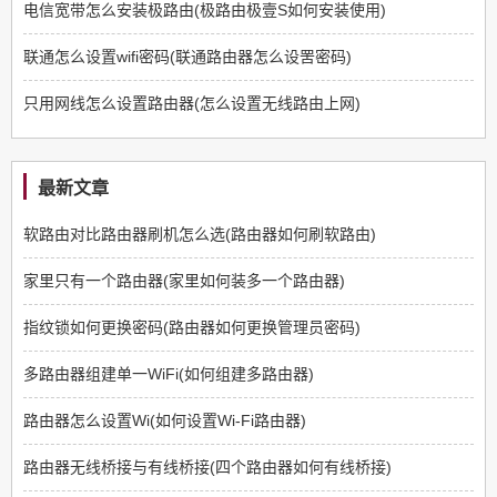
电信宽带怎么安装极路由(极路由极壹S如何安装使用)
联通怎么设置wifi密码(联通路由器怎么设罟密码)
只用网线怎么设置路由器(怎么设置无线路由上网)
最新文章
软路由对比路由器刷机怎么选(路由器如何刷软路由)
家里只有一个路由器(家里如何装多一个路由器)
指纹锁如何更换密码(路由器如何更换管理员密码)
多路由器组建单一WiFi(如何组建多路由器)
路由器怎么设置Wi(如何设置Wi-Fi路由器)
路由器无线桥接与有线桥接(四个路由器如何有线桥接)