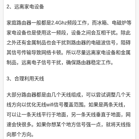
2、远离家电设备
家庭路由器一般都是2.4Ghz频段工作，而冰箱、电磁炉等
家电设备也是使用这一频段，设备之间会互相干扰。除此
之外还有金属制品也会干扰到路由器的电磁波信号，阻碍
其信号传输导致网络卡顿。所以尽量远离家电设备和金属
制品，远离电子信号干扰，确保路由器稳定工作。
3、合理利用天线
大部分路由器都是由几个天线组成，可以尝试调整几个天
线方向以优化无线wifi信号覆盖范围。如果是两条天线，
可以让一条天线平行于地面，另一条天线垂直于地面，网
速会快很多。如果你想某个地方信号强一点，就将天线指
向那个方向。