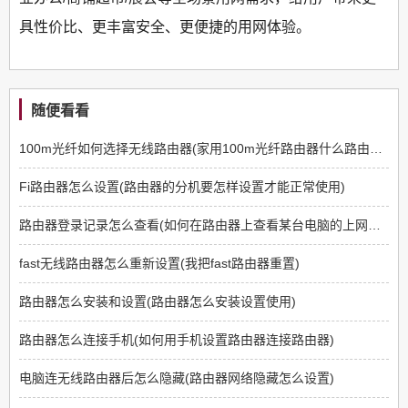
具性价比、更丰富安全、更便捷的用网体验。
随便看看
100m光纤如何选择无线路由器(家用100m光纤路由器什么路由器好)
Fi路由器怎么设置(路由器的分机要怎样设置才能正常使用)
路由器登录记录怎么查看(如何在路由器上查看某台电脑的上网痕迹)
fast无线路由器怎么重新设置(我把fast路由器重置)
路由器怎么安装和设置(路由器怎么安装设置使用)
路由器怎么连接手机(如何用手机设置路由器连接路由器)
电脑连无线路由器后怎么隐藏(路由器网络隐藏怎么设置)