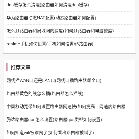
dns缓存怎么清理(路由器如何清理dns缓存)
华为路由器动态NAT配置(动态路由器如何配置)
怎么测路由器和局域网的速度(如何测路由器和电脑速度)
realme手机如何设置(手机如何设置q5路由器)
推荐文章
网线插WAN口还是LAN口(网线口插路由器哪个口)
路由器黄色的线怎么插(路由器怎么插线)
中国移动宽带如何设置路由器网速快(如何提高上网速度路由器方面)
腾达路由器qos怎么设置(路由器qos类型如何设置)
如何知道wifi被蹭网了(如何看出路由器被蹭了)