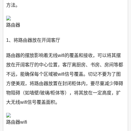
方法。
路由器
1、将路由器放在开阔客厅
路由器的摆放影响着无线wifi的覆盖和接收，可以将其摆
放在开阔客厅的中心位置，客厅离厨房、书房、房间等都
不远，能确保每个区域被wifi信号覆盖。切记不要为了图
方便美观，将路由器放置在封闭柜体内，要尽量减少障碍
物阻碍（如墙壁/玻璃/柜体等），将其放在一定高度，扩
大无线wifi信号覆盖面积。
路由器wifi