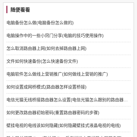
随便看看
电脑备份怎么做(电脑备份怎么做的)
电脑操作中的一些小窍门分享(电脑的技巧使用操作)
怎么取消路由器上网(如何去掉路由器上网)
文件如何快速备份(怎么快速备份文件)
电脑软件怎么做线上营销推广(如何做线上营销的推广)
如何设置成网桥模式(路由器怎样设置桥接)
电信光猫无线桥接路由器怎么设置(电信光猫怎么跟别的路由器桥接)
如何更改路由器初始密码(重置路由器密码的步骤)
壁挂电视的电线该如何隐藏(如何隐藏壁挂式液晶电视的电线)