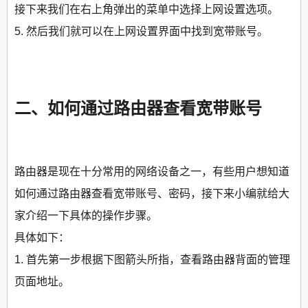
接下来我们在右上角弹出的菜单中选择上网设置选项。
5. 然后我们就可以在上网设置界面中找到宽带账号。
二、如何通过路由器查看宽带账号
路由器是现在十分常用的网络设备之一，有些用户想知道
如何通过路由器查看宽带账号、密码，接下来小编就给大
家介绍一下具体的操作步骤。
具体如下：
1. 首先第一步根据下图箭头所指，查看路由器背面的管理
页面地址。