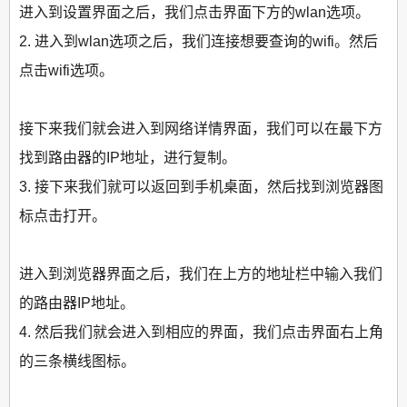
进入到设置界面之后，我们点击界面下方的wlan选项。
2. 进入到wlan选项之后，我们连接想要查询的wifi。然后
点击wifi选项。
接下来我们就会进入到网络详情界面，我们可以在最下方
找到路由器的IP地址，进行复制。
3. 接下来我们就可以返回到手机桌面，然后找到浏览器图
标点击打开。
进入到浏览器界面之后，我们在上方的地址栏中输入我们
的路由器IP地址。
4. 然后我们就会进入到相应的界面，我们点击界面右上角
的三条横线图标。