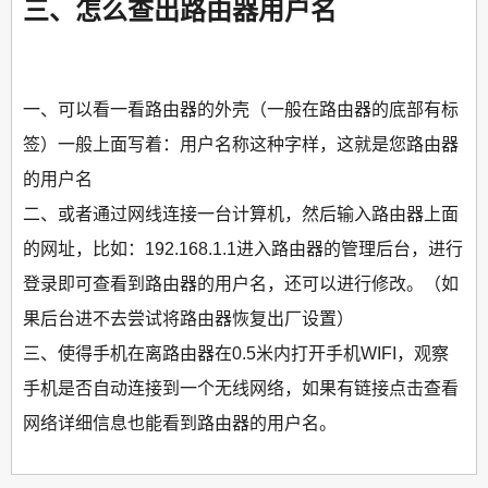
三、怎么查出路由器用户名
一、可以看一看路由器的外壳（一般在路由器的底部有标
签）一般上面写着：用户名称这种字样，这就是您路由器
的用户名
二、或者通过网线连接一台计算机，然后输入路由器上面
的网址，比如：192.168.1.1进入路由器的管理后台，进行
登录即可查看到路由器的用户名，还可以进行修改。（如
果后台进不去尝试将路由器恢复出厂设置）
三、使得手机在离路由器在0.5米内打开手机WIFI，观察
手机是否自动连接到一个无线网络，如果有链接点击查看
网络详细信息也能看到路由器的用户名。