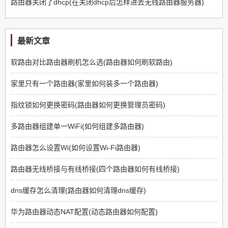
路由器关闭了dhcp(在关闭dhcp后怎样进去无线路由器服务器)
最新文章
软路由对比路由器刷机怎么选(路由器如何刷软路由)
家里只有一个路由器(家里如何装多一个路由器)
指纹锁如何更换密码(路由器如何更换管理员密码)
多路由器组建单一WiFi(如何组建多路由器)
路由器怎么设置Wi(如何设置Wi-Fi路由器)
路由器无线桥接与有线桥接(四个路由器如何有线桥接)
dns缓存怎么清理(路由器如何清理dns缓存)
华为路由器动态NAT配置(动态路由器如何配置)