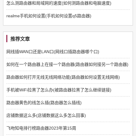
怎么测路由器和局域网的速度(如何测路由器和电脑速度)
realme手机如何设置(手机如何设置q5路由器)
推荐文章
网线插WAN口还是LAN口(网线口插路由器哪个口)
如何在一个路由器上在接一个路由器(路由器如何接另一个路由器)
路由器如何打开无线无线网络功能(路由器如何设置无线网络)
手机被WiFi拉黑了怎么办(被路由器拉黑了怎么继续链接)
路由器黄色的线怎么插(路由器怎么插线)
店铺数据这么多(店铺数据这么多怎么回事)
飞吻知电排行榜路由器2023年第15周