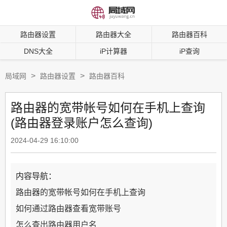
路由器设置
路由器大全
路由器百科
DNS大全
iP计算器
iP查询
>
>
局域网
路由器设置
路由器百科
路由器的宽带帐号如何在手机上查询
(路由器登录账户怎么查询)
2024-04-29 16:10:00
内容导航：
路由器的宽带帐号如何在手机上查询
如何通过路由器查看宽带账号
怎么查出路由器用户名