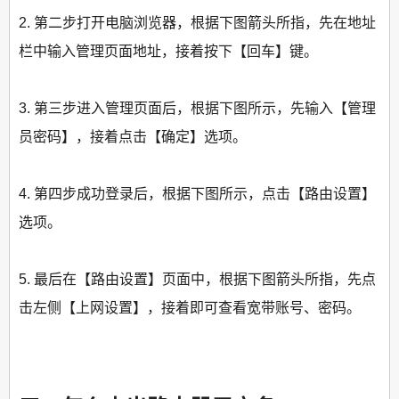
2. 第二步打开电脑浏览器，根据下图箭头所指，先在地址
栏中输入管理页面地址，接着按下【回车】键。
3. 第三步进入管理页面后，根据下图所示，先输入【管理
员密码】，接着点击【确定】选项。
4. 第四步成功登录后，根据下图所示，点击【路由设置】
选项。
5. 最后在【路由设置】页面中，根据下图箭头所指，先点
击左侧【上网设置】，接着即可查看宽带账号、密码。