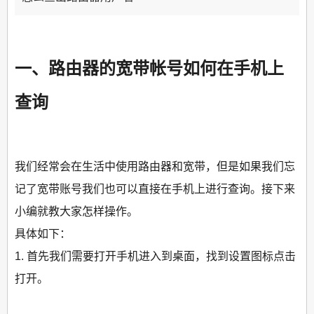
一、路由器的宽带帐号如何在手机上
查询
我们经常会在生活中使用路由器和宽带，但是如果我们忘
记了宽带账号我们也可以直接在手机上进行查询。接下来
小编就教大家怎样操作。
具体如下：
1. 首先我们需要打开手机进入到桌面，找到设置图标点击
打开。