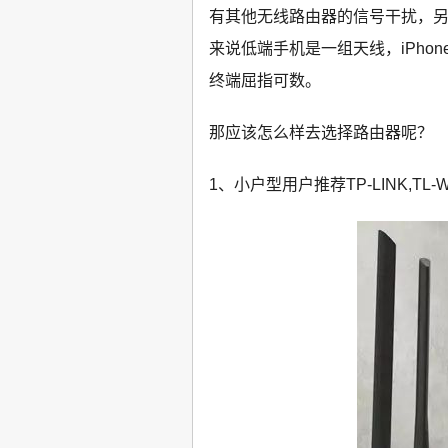
有其他无线路由器的信号干扰，另
来说低端手机是一组天线，iPho
终端屈指可数。
那应该怎么样去选择路由器呢？
1、小户型用户推荐TP-LINK,TL-