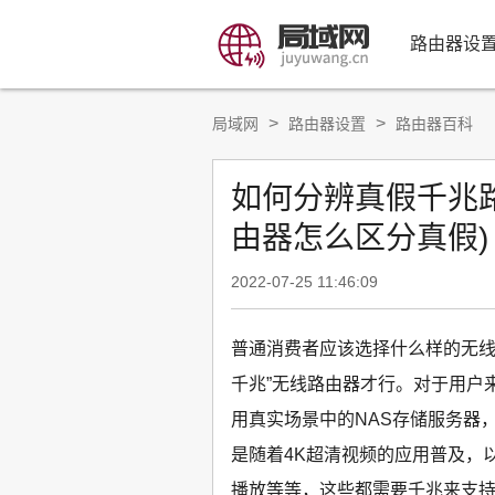
路由器设
>
>
局域网
路由器设置
路由器百科
如何分辨真假千兆
由器怎么区分真假)
2022-07-25 11:46:09
普通消费者应该选择什么样的无线
千兆”无线路由器才行。对于用户
用真实场景中的NAS存储服务器
是随着4K超清视频的应用普及，
播放等等，这些都需要千兆来支持