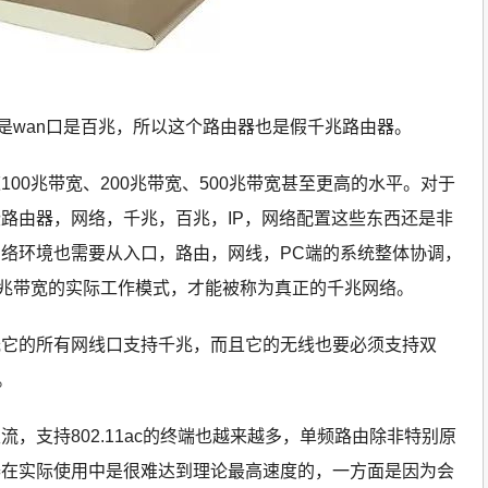
但是wan口是百兆，所以这个路由器也是假千兆路由器。
00兆带宽、200兆带宽、500兆带宽甚至更高的水平。对于
路由器，网络，千兆，百兆，IP，网络配置这些东西还是非
络环境也需要从入口，路由，网线，PC端的系统整体协调，
0兆带宽的实际工作模式，才能被称为真正的千兆网络。
光它的所有网线口支持千兆，而且它的无线也要必须支持双
。
，支持802.11ac的终端也越来越多，单频路由除非特别原
器在实际使用中是很难达到理论最高速度的，一方面是因为会