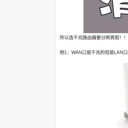
所以选千兆路由器要分辨真假！
例1：WAN口是千兆的但是LAN