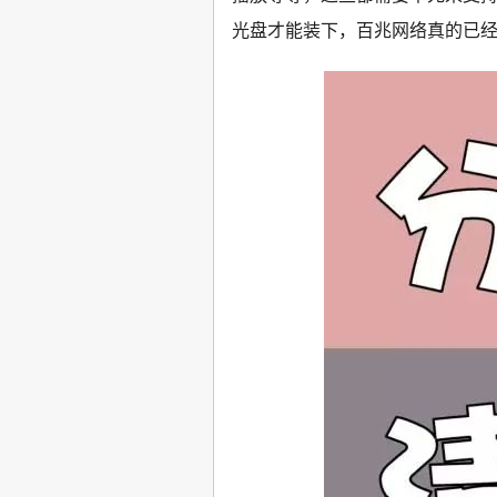
光盘才能装下，百兆网络真的已