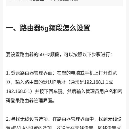
一、路由器5g频段怎么设置
要设置路由器的5GHz频段，可以按照以下步骤进行：
1. 登录路由器管理界面：在您的电脑或手机上打开浏览
器，输入路由器的默认IP地址（通常是192.168.1.1或
192.168.0.1）并按下回车键。然后输入管理员用户名和密
码登录路由器管理界面。
2. 寻找无线设置选项：在路由器管理界面中，找到无线设
置或WLAN设置的选项。这通常在无线设置、网络设置或