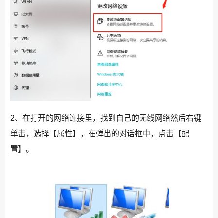
2、在打开的网络连接里，找到自己的无线网络然后右键
单击，选择【属性】，在弹出的对话框中，点击【配
置】。