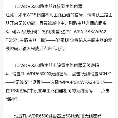
TL-WDR6500路由器连接到主路由器
注意：如果WDS扫描不到主路由器的信号，请确认主路由
器开启无线功能，且尝试减小主、副路由器之间的距离
3、输入无线密码：“密钥类型”选择：WPA-PSK/WPA2-
PSK(与主路由器一致)——在“密钥”位置输入主路由器的无
线密码，输入完成后点击“保存”。
TL-WDR6500路由器上设置主路由器无线密码
4、设置TL-WDR6500的无线密码：点击“无线设置5GHz”
——“无线安全设置”——选择“WPA-PSK/WPA2-PSK”——
在“PSK密码”中设置与主路由器相同的无线密码——点击
“保存”。
设置TL-WDR6500路由器上5GHz频段无线密码