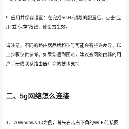
5. 应用并保存设置：在完成5GHz频段的配置后，点击“应
用”或“保存”按钮，使设置生效。
请注意，不同的路由器品牌和型号可能会有些许差异，以
上步骤仅供参考。如果您遇到困难，建议查阅路由器的用
户手册或联系路由器厂商的技术支持
二、5g网络怎么连接
1、以Windows 10为例，首先右击右下角的Wi-Fi连接图