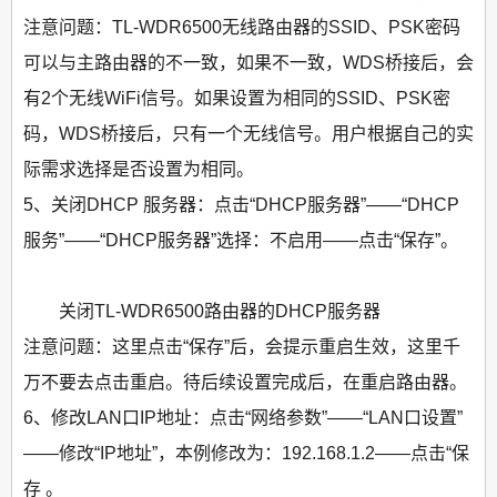
注意问题：TL-WDR6500无线路由器的SSID、PSK密码
可以与主路由器的不一致，如果不一致，WDS桥接后，会
有2个无线WiFi信号。如果设置为相同的SSID、PSK密
码，WDS桥接后，只有一个无线信号。用户根据自己的实
际需求选择是否设置为相同。
5、关闭DHCP 服务器：点击“DHCP服务器”——“DHCP
服务”——“DHCP服务器”选择：不启用——点击“保存”。
关闭TL-WDR6500路由器的DHCP服务器
注意问题：这里点击“保存”后，会提示重启生效，这里千
万不要去点击重启。待后续设置完成后，在重启路由器。
6、修改LAN口IP地址：点击“网络参数”——“LAN口设置”
——修改“IP地址”，本例修改为：192.168.1.2——点击“保
存 。