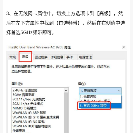
3、在无线网卡属性中，切换上方选项卡到【高级】，然
后在左下方属性中找到【首选频带】，然后在右侧值中选
择首选5GHz频带即可。