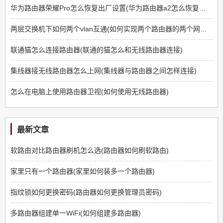
华为路由器荣耀Pro怎么恢复出厂设置(华为路由器a2怎么恢复出厂设置)
两层交换机下如何两个vlan互通(如何实现两个路由器的两个网段互通)
联通猫怎么连接路由器(联通的猫怎么和无线路由器连接)
集线器接无线路由器怎么上网(集线器与路由器之间怎样连接)
怎么在电脑上使用路由器卫视(如何使用无线路由器)
最新文章
软路由对比路由器刷机怎么选(路由器如何刷软路由)
家里只有一个路由器(家里如何装多一个路由器)
指纹锁如何更换密码(路由器如何更换管理员密码)
多路由器组建单一WiFi(如何组建多路由器)