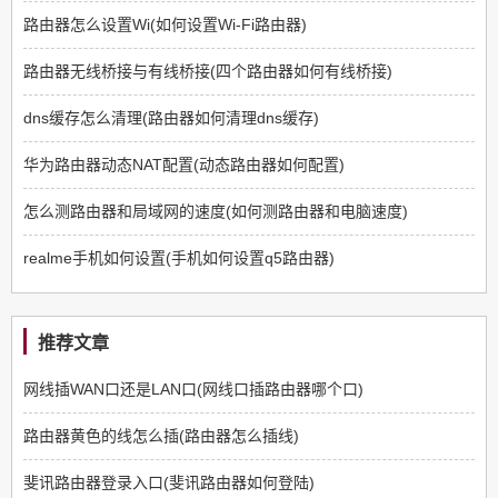
路由器怎么设置Wi(如何设置Wi-Fi路由器)
路由器无线桥接与有线桥接(四个路由器如何有线桥接)
dns缓存怎么清理(路由器如何清理dns缓存)
华为路由器动态NAT配置(动态路由器如何配置)
怎么测路由器和局域网的速度(如何测路由器和电脑速度)
realme手机如何设置(手机如何设置q5路由器)
推荐文章
网线插WAN口还是LAN口(网线口插路由器哪个口)
路由器黄色的线怎么插(路由器怎么插线)
斐讯路由器登录入口(斐讯路由器如何登陆)