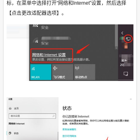
标，在菜单中选择打开“网络和Internet”设置，然后选择
【点击更改适配器选项】。