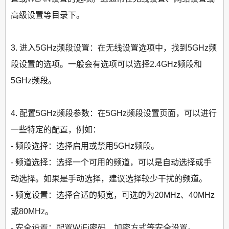
高级设置等目录下。
3. 进入5GHz频段设置：在无线设置选项中，找到5GHz频
段设置的选项。一般会有选项可以选择2.4GHz频段和
5GHz频段。
4. 配置5GHz频段参数：在5GHz频段设置页面，可以进行
一些特定的配置，例如：
- 频段选择：选择启用或禁用5GHz频段。
- 频道选择：选择一个可用的频道，可以是自动选择或手
动选择。如果是手动选择，建议选择较少干扰的频道。
- 频宽设置：选择合适的频宽，可选的为20MHz、40MHz
或80MHz。
- 安全设置：配置WiFi密码、加密方式等安全设置。