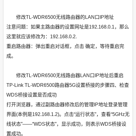
修改TL-WDR6500无线路由器的LAN口IP地址
注意问题：如果主路由器的设置网址是192.168.0.1，那么
这里就应该修改为：192.168.0.2.
重启路由器：弹出重启对话框，点击 确定，等待重启完
成。
修改TL-WDR6500无线路由器LAN口IP地址后重启
TP-Link TL-WDR6500路由器5G设置桥接的步骤四、检查
WDS桥接设置是否成功
打开浏览器，通过副路由器修改后的管理IP地址登录管理
界面(本例是192.168.1.2)。点击“运行状态”，查看“5GHz无
线状态”——“WDS状态”，显示成功，则表示WDS桥接设
置成功。