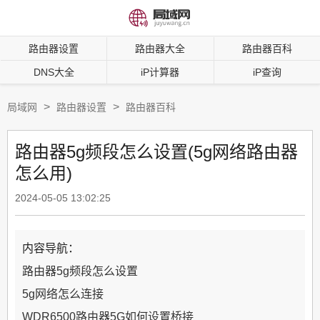
路由器设置
路由器大全
路由器百科
DNS大全
iP计算器
iP查询
>
>
局域网
路由器设置
路由器百科
路由器5g频段怎么设置(5g网络路由器
怎么用)
2024-05-05 13:02:25
内容导航：
路由器5g频段怎么设置
5g网络怎么连接
WDR6500路由器5G如何设置桥接