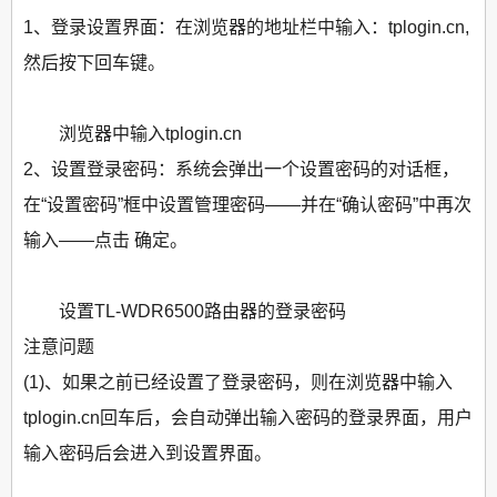
1、登录设置界面：在浏览器的地址栏中输入：tplogin.cn,
然后按下回车键。
浏览器中输入tplogin.cn
2、设置登录密码：系统会弹出一个设置密码的对话框，
在“设置密码”框中设置管理密码——并在“确认密码”中再次
输入——点击 确定。
设置TL-WDR6500路由器的登录密码
注意问题
(1)、如果之前已经设置了登录密码，则在浏览器中输入
tplogin.cn回车后，会自动弹出输入密码的登录界面，用户
输入密码后会进入到设置界面。