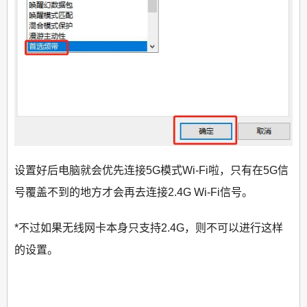
设置好后电脑就会优先连接5G模式Wi-Fi啦，只有在5G信
号覆盖不到的地方才会再去连接2.4G Wi-Fi信号。
*不过如果无线网卡本身只支持2.4G，则不可以进行这样
的设置。