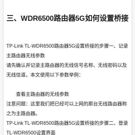
三、WDR6500路由器5G如何设置桥接
TP-Link TL-WDR6500路由器5G设置桥接的步骤一、记录
主路由器无线参数
请先确认并记录主路由器的无线信号名称、无线密码以及
无线信道，本文使用以下参数举例：
查看主路由器的无线参数
注意问题：这里我们把已经可以上网的那台无线路由器称
之为主路由器。
TP-Link TL-WDR6500路由器5G设置桥接的步骤二、登录
TL-WDR6500设置界面