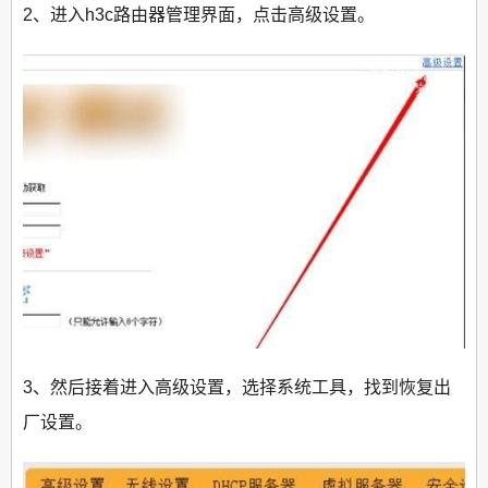
2、进入h3c路由器管理界面，点击高级设置。
3、然后接着进入高级设置，选择系统工具，找到恢复出
厂设置。