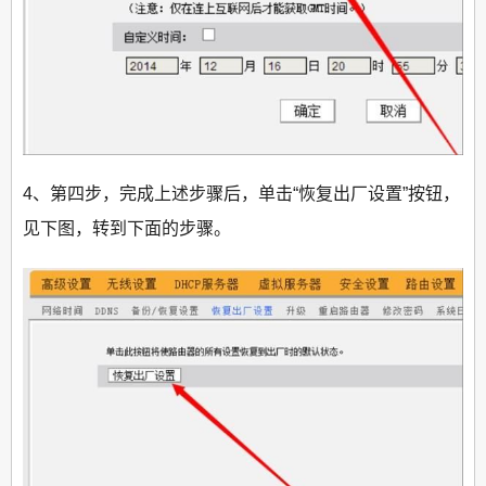
4、第四步，完成上述步骤后，单击“恢复出厂设置”按钮，
见下图，转到下面的步骤。