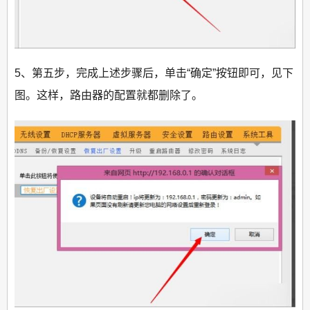
5、第五步，完成上述步骤后，单击“确定”按钮即可，见下
图。这样，路由器的配置就都删除了。