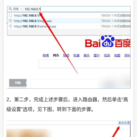
2、第二步，完成上述步骤后，进入路由器，然后单击“高
级设置”选项，见下图，转到下面的步骤。