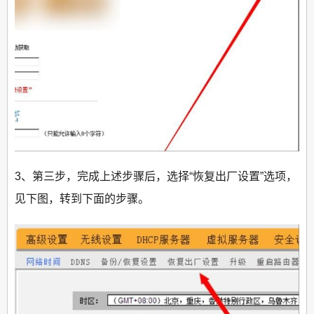
3、第三步，完成上述步骤后，选择“恢复出厂设置”选项，
见下图，转到下面的步骤。