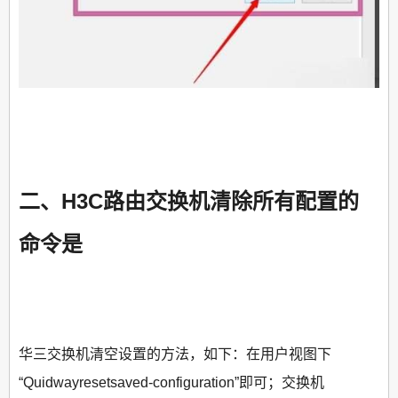
二、H3C路由交换机清除所有配置的
命令是
华三交换机清空设置的方法，如下：在用户视图下
“Quidwayresetsaved-configuration”即可；交换机