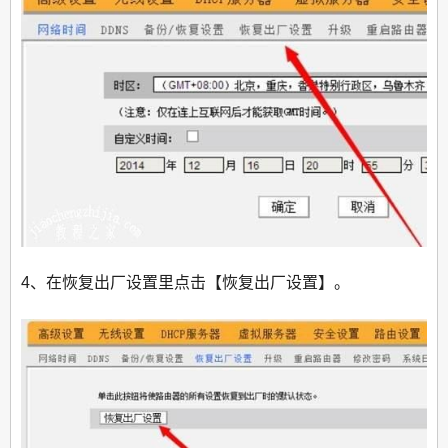
4、在恢复出厂设置里点击【恢复出厂设置】。