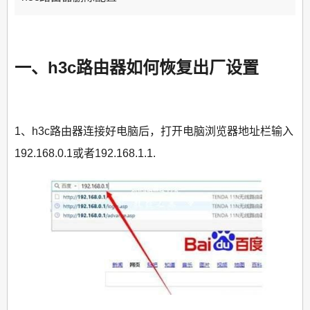
一、h3c路由器如何恢复出厂设置
1、h3c路由器连接好电脑后，打开电脑浏览器地址栏输入
192.168.0.1或者192.168.1.1.