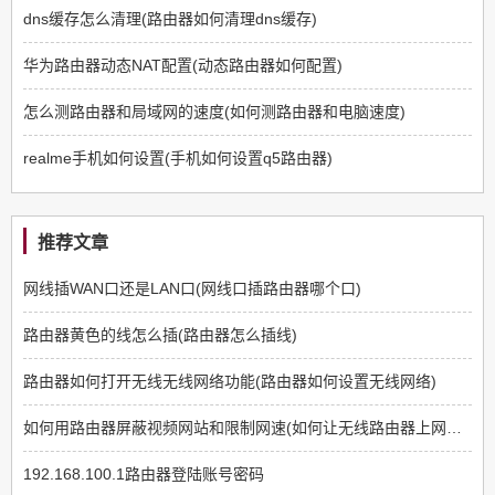
dns缓存怎么清理(路由器如何清理dns缓存)
华为路由器动态NAT配置(动态路由器如何配置)
怎么测路由器和局域网的速度(如何测路由器和电脑速度)
realme手机如何设置(手机如何设置q5路由器)
推荐文章
网线插WAN口还是LAN口(网线口插路由器哪个口)
路由器黄色的线怎么插(路由器怎么插线)
路由器如何打开无线无线网络功能(路由器如何设置无线网络)
如何用路由器屏蔽视频网站和限制网速(如何让无线路由器上网限制那些网站不能上)
192.168.100.1路由器登陆账号密码