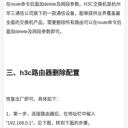
在route命令后面加delete及网段参数。H3C交换机是杭州
华三通信公司旗下的一款通信设备，能够提供业界覆盖最
全面的交换机产品，需要删除所有路由可以在route命令后
面加delete及网段参数即可。
三、h3c路由器删除配置
恢复出厂即可。具体如下：
1、第一步，连接路由器后，在地址栏中输入
“192.168.0.1”，见下图，转到下面的步骤。