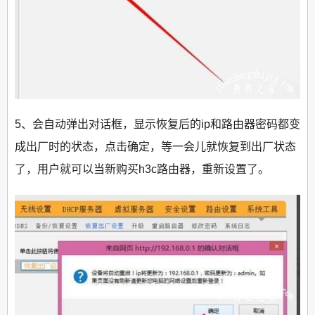
5、会自动弹出对话框，显示恢复后的ip和路由器密码都变
成出厂时的状态，点击确定，等一会儿就恢复到出厂状态
了，用户就可以当新购买h3c路由器，重新设置了。