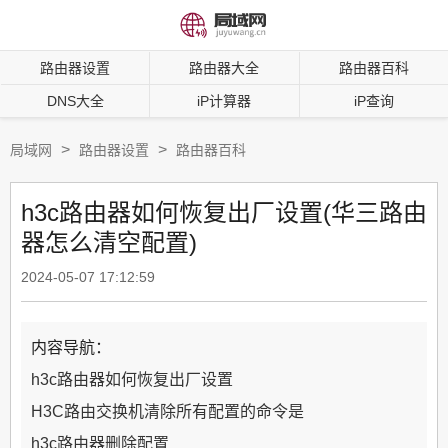
路由器设置
路由器大全
路由器百科
DNS大全
iP计算器
iP查询
>
>
局域网
路由器设置
路由器百科
h3c路由器如何恢复出厂设置(华三路由
器怎么清空配置)
2024-05-07 17:12:59
内容导航：
h3c路由器如何恢复出厂设置
H3C路由交换机清除所有配置的命令是
h3c路由器删除配置