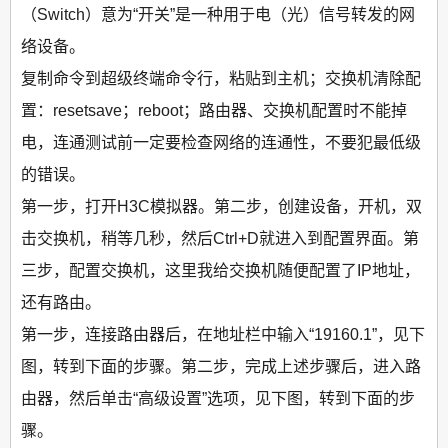
（Switch）意为“开关”是一种用于电（光）信号转发的网
络设备。
复制命令到超级终端命令行，粘贴到主机；交换机清除配
置：resetsave；reboot；路由器、交换机配置时不能掉
电，连通测试前一定要检查网络的连通性，不要犯最低级
的错误。
第一步，打开H3C模拟器。第二步，创建设备，开机，双
击交换机，稍等几秒，然后Ctrl+D就进入到配置界面。第
三步，配置交换机，这里我给交换机随便配置了IP地址，
还有路由。
第一步，连接路由器后，在地址栏中输入“19160.1”，见下
图，转到下面的步骤。第二步，完成上述步骤后，进入路
由器，然后单击“高级设置”选项，见下图，转到下面的步
骤。