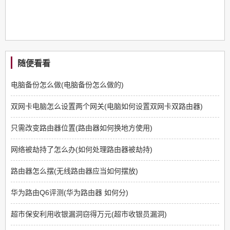
随便看看
电脑备份怎么做(电脑备份怎么做的)
双网卡电脑怎么设置两个网关(电脑如何设置双网卡双路由器)
只需改变路由器位置(路由器如何换地方使用)
网络被劫持了怎么办(如何处理路由器被劫持)
路由器怎么摆(无线路由器应当如何摆放)
华为路由Q6评测(华为路由器 如何分)
超市保安利用收银漏洞窃得万元(超市收银员漏洞)