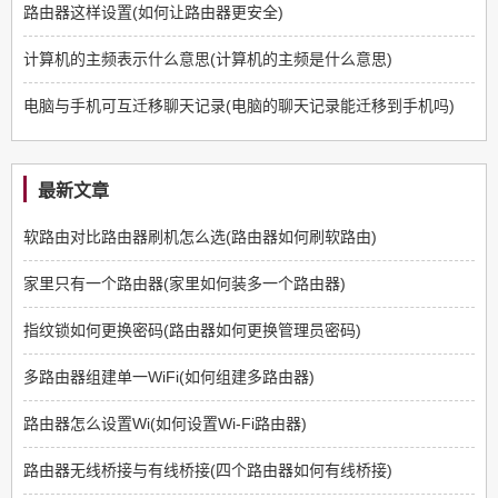
路由器这样设置(如何让路由器更安全)
计算机的主频表示什么意思(计算机的主频是什么意思)
电脑与手机可互迁移聊天记录(电脑的聊天记录能迁移到手机吗)
最新文章
软路由对比路由器刷机怎么选(路由器如何刷软路由)
家里只有一个路由器(家里如何装多一个路由器)
指纹锁如何更换密码(路由器如何更换管理员密码)
多路由器组建单一WiFi(如何组建多路由器)
路由器怎么设置Wi(如何设置Wi-Fi路由器)
路由器无线桥接与有线桥接(四个路由器如何有线桥接)