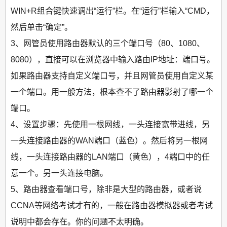
WIN+R组合键快速调出“运行”栏。在“运行”栏输入“CMD，
然后单击“确定”。
3、网管员使用路由器默认的三个端口号（80、1080、
8080），直接可以在浏览器中输入路由IP地址：端口号。
如果路由器支持自定义端口号，并且网管员使用自定义某
一个端口。用一般方法，根本查不了路由器影射了哪一个
端口。
4、设置步骤：先使用一根网线，一头连接宽带进线，另
一头连接路由器的WAN端口（蓝色）。然后将另一根网
线，一头连接路由器的LAN端口（黄色），4端口中的任
意一个。另一头连接电脑。
5、路由器查看端口号，除非是大型的路由器，或者说
CCNA等网络考试才有的，一般在路由器模拟器或者考试
说明中都会存在。你的问题不太明确。