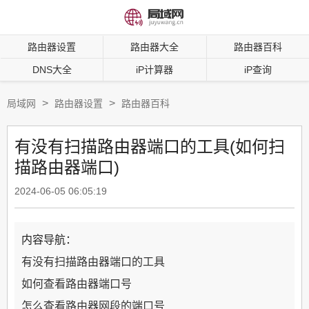
路由器设置
路由器大全
路由器百科
DNS大全
iP计算器
iP查询
>
>
局域网
路由器设置
路由器百科
有没有扫描路由器端口的工具(如何扫
描路由器端口)
2024-06-05 06:05:19
内容导航：
有没有扫描路由器端口的工具
如何查看路由器端口号
怎么查看路由器网段的端口号