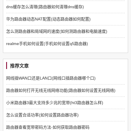
dns缓存怎么清理(路由器如何清理dns缓存)
华为路由器动态NAT配置(动态路由器如何配置)
怎么测路由器和局域网的速度(如何测路由器和电脑速度)
realme手机如何设置(手机如何设置q5路由器)
推荐文章
网线插WAN口还是LAN口(网线口插路由器哪个口)
路由器如何打开无线无线网络功能(路由器如何设置无线网络)
小米路由器3最大支持多少兆的宽带(ht3路由器怎么样)
怎么设置合适功率(如何设置路由器功率)
路由器查看宽带密码方法-如何获取路由器密码