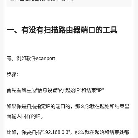
一、有没有扫描路由器端口的工具
有。例如软件scanport
步骤：
首先看到左边“信息设置”的“起始IP”和结束“IP”
如果你是扫描指定IP的端口的，那么你就在起始和结束里
面输入同样的IP。
比如，你要扫描“192.168.0.3”，那么就在起始和结束处都