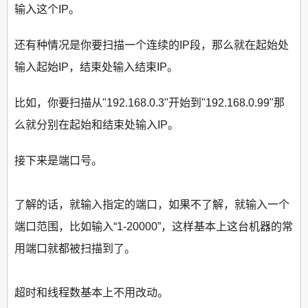
输入这个IP。
还有种情况是你要扫描一个连续的IP段，那么就在起始处
输入起始IP，结束处输入结束IP。
比如，你要扫描从"192.168.0.3"开始到"192.168.0.99"那
么就分别在起始和结束处输入IP。
接下来是端口号。
了解的话，就输入指定的端口，如果不了解，就输入一个
端口范围，比如输入“1-20000”，这样基本上这台机器的常
用端口就都被扫描到了。
超时和线程数基本上不用改动。