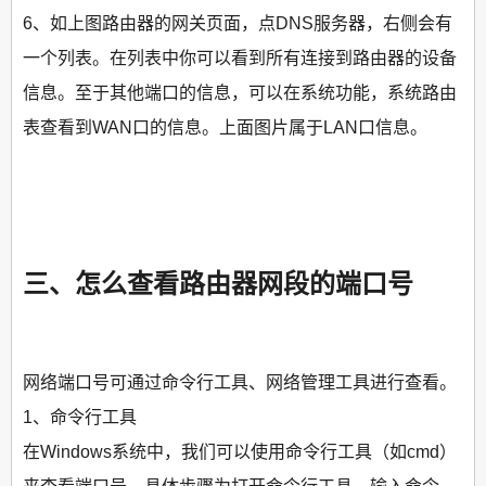
6、如上图路由器的网关页面，点DNS服务器，右侧会有
一个列表。在列表中你可以看到所有连接到路由器的设备
信息。至于其他端口的信息，可以在系统功能，系统路由
表查看到WAN口的信息。上面图片属于LAN口信息。
三、怎么查看路由器网段的端口号
网络端口号可通过命令行工具、网络管理工具进行查看。
1、命令行工具
在Windows系统中，我们可以使用命令行工具（如cmd）