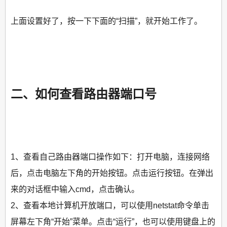
上面设置好了，按一下下面的“扫描”，就开始工作了。
二、如何查看路由器端口号
1、查看自己路由器端口操作如下：打开电脑，连接网络
后，点击电脑左下角的开始按钮。点击运行按钮。在弹出
来的对话框中输入cmd，点击确认。
2、查看本地计算机开放端口，可以使用netstat命令单击
屏幕左下角“开始”菜单。点击“运行”，也可以使用键盘上的