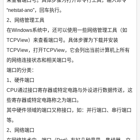
来查看端口号。具体步骤为打开命令行工具，输入命令
“netstat-ano”，回车执行。
2、网络管理工具
在Windows系统中，还可以使用一些网络管理工具（如
TCPView）来查看端口号。具体步骤为下载并安装
TCPView，打开TCPView，它会列出当前计算机上所有
的网络连接状态和相关端口号。
端口的分类：
1、硬件端口
CPU通过接口寄存器或特定电路与外设进行数据传送，这
些寄存器或特定电路称之为端口。
其中硬件领域的端口又称接口，如：并行端口、串行端口
等。
2、网络端口