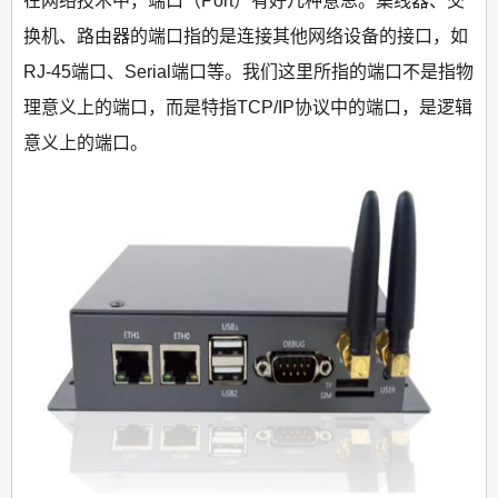
在网络技术中，端口（Port）有好几种意思。集线器、交
换机、路由器的端口指的是连接其他网络设备的接口，如
RJ-45端口、Serial端口等。我们这里所指的端口不是指物
理意义上的端口，而是特指TCP/IP协议中的端口，是逻辑
意义上的端口。