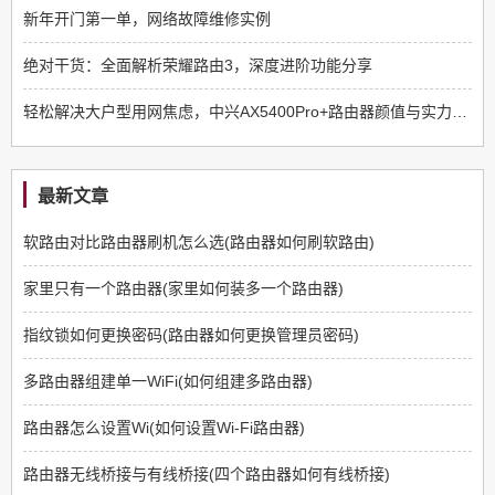
新年开门第一单，网络故障维修实例
绝对干货：全面解析荣耀路由3，深度进阶功能分享
轻松解决大户型用网焦虑，中兴AX5400Pro+路由器颜值与实力双优
最新文章
软路由对比路由器刷机怎么选(路由器如何刷软路由)
家里只有一个路由器(家里如何装多一个路由器)
指纹锁如何更换密码(路由器如何更换管理员密码)
多路由器组建单一WiFi(如何组建多路由器)
路由器怎么设置Wi(如何设置Wi-Fi路由器)
路由器无线桥接与有线桥接(四个路由器如何有线桥接)