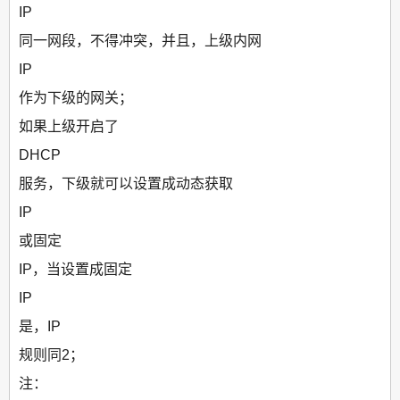
IP
同一网段，不得冲突，并且，上级内网
IP
作为下级的网关；
如果上级开启了
DHCP
服务，下级就可以设置成动态获取
IP
或固定
IP，当设置成固定
IP
是，IP
规则同2；
注：