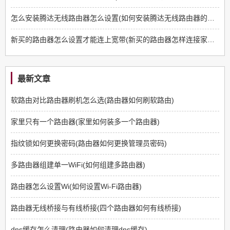
怎么安装腾达无线路由器怎么设置(如何安装腾达无线路由器的详细步骤)
新买的路由器怎么设置才能连上宽带(新买的路由器怎样连接家里的网络)
最新文章
软路由对比路由器刷机怎么选(路由器如何刷软路由)
家里只有一个路由器(家里如何装多一个路由器)
指纹锁如何更换密码(路由器如何更换管理员密码)
多路由器组建单一WiFi(如何组建多路由器)
路由器怎么设置Wi(如何设置Wi-Fi路由器)
路由器无线桥接与有线桥接(四个路由器如何有线桥接)
dns缓存怎么清理(路由器如何清理dns缓存)