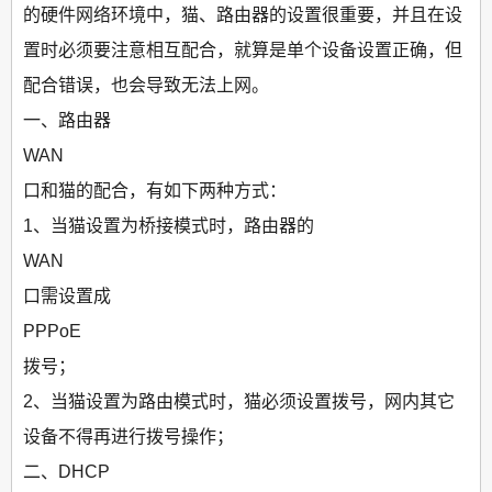
的硬件网络环境中，猫、路由器的设置很重要，并且在设
置时必须要注意相互配合，就算是单个设备设置正确，但
配合错误，也会导致无法上网。
一、路由器
WAN
口和猫的配合，有如下两种方式：
1、当猫设置为桥接模式时，路由器的
WAN
口需设置成
PPPoE
拨号；
2、当猫设置为路由模式时，猫必须设置拨号，网内其它
设备不得再进行拨号操作；
二、DHCP