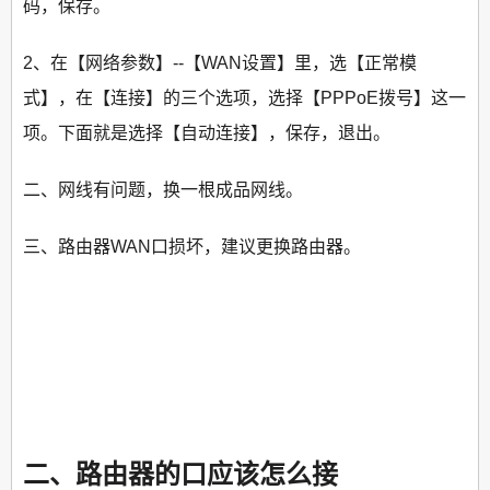
码，保存。
2、在【网络参数】--【WAN设置】里，选【正常模
式】，在【连接】的三个选项，选择【PPPoE拨号】这一
项。下面就是选择【自动连接】，保存，退出。
二、网线有问题，换一根成品网线。
三、路由器WAN口损坏，建议更换路由器。
二、路由器的口应该怎么接