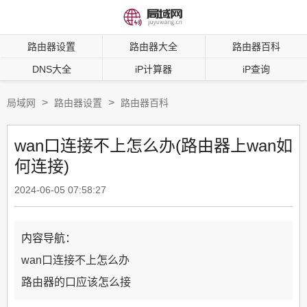
路由器设置
路由器大全
路由器百科
DNS大全
iP计算器
iP查询
>
>
局域网
路由器设置
路由器百科
wan口连接不上怎么办(路由器上wan如
何连接)
2024-06-05 07:58:27
内容导航：
wan口连接不上怎么办
路由器的口应该怎么接