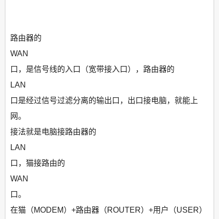
路由器的
WAN
口，是信号线的入口（宽带接入口），路由器的
LAN
口是经过信号过滤分离的输出口，出口接电脑，就能上
网。
接法就是电脑接路由器的
LAN
口，猫接路由的
WAN
口。
在猫（MODEM）+路由器（ROUTER）+用户（USER）