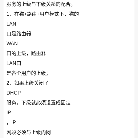
服务的上级与下级关系的配合。
1、在猫+路由+用户模式下，猫的
LAN
口是路由器
WAN
口的上级，路由器
LAN口
是各个用户的上级；
2、如果上级关闭了
DHCP
服务，下级就必须设置成固定
IP
，IP
网段必须与上级内网