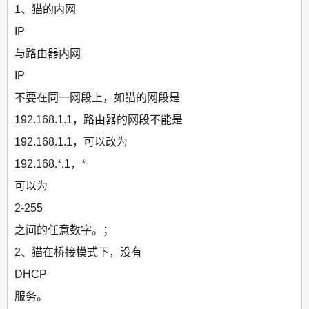
1、猫的内网
IP
与路由器内网
IP
不要在同一网段上，如猫的网段是
192.168.1.1，路由器的网段不能是
192.168.1.1，可以改为
192.168.*.1，*
可以为
2-255
之间的任意数字。；
2、猫在桥接模式下，没有
DHCP
服务。