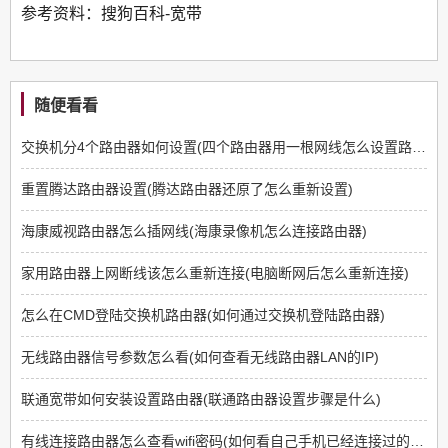
参考资料：搜狗百科-宽带
随便看看
交换机分4个路由器如何设置(四个路由器用一根网线怎么设置路由器)
重置腾达路由器设置(腾达路由器还原了怎么重新设置)
海康威视路由器怎么插网线(海康录像机怎么连接路由器)
家用路由器上网断线该怎么重新连接(电脑断网后怎么重新连接)
怎么在CMD登陆交换机路由器(如何通过交换机登陆路由器)
无线路由器信号参数怎么看(如何查看无线路由器LAN的IP)
联通宽带如何安装设置路由器(联通路由器设置步骤是什么)
有线连接路由器怎么查看wifi密码(如何看自己手机已经连接过的路由器的密码)