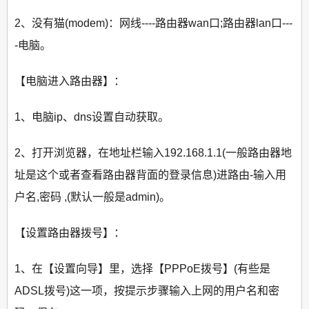
2、没有猫(modem)：网线----路由器wan口;路由器lan口---
-电脑。
【电脑进入路由器】：
1、电脑ip、dns设置自动获取。
2、打开浏览器，在地址栏输入192.168.1.1(一般路由器地
址是这个或者查看路由器背面的登录信息)进路由-输入用
户名,密码 ,(默认一般是admin)。
【设置路由器拨号】：
1、在【设置向导】里，选择【PPPoE拨号】(有些是
ADSL拨号)这一项，按提示步骤输入上网的用户名和密