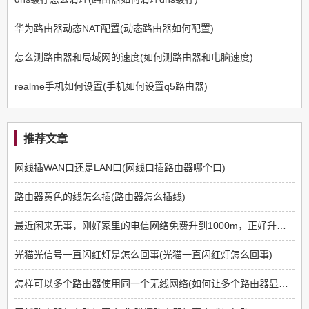
华为路由器动态NAT配置(动态路由器如何配置)
怎么测路由器和局域网的速度(如何测路由器和电脑速度)
realme手机如何设置(手机如何设置q5路由器)
推荐文章
网线插WAN口还是LAN口(网线口插路由器哪个口)
路由器黄色的线怎么插(路由器怎么插线)
最近闲来无事，刚好家里的电信网络免费升到1000m，正好升级一下网络设备
光猫光信号一直闪红灯是怎么回事(光猫一直闪红灯怎么回事)
怎样可以多个路由器使用同一个无线网络(如何让多个路由器显示同一个网络)