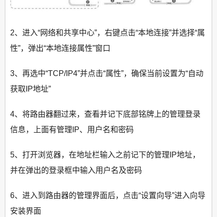
2、进入“网络和共享中心”，右键点击“本地连接”并选择“属
性”，弹出“本地连接属性”窗口
3、再选中“TCP/IP4”并点击“属性”，确保当前设置为“自动
获取IP地址”
4、将路由器翻过来，查看并记下底部铭牌上的管理登录
信息，上面有管理IP、用户名和密码
5、打开浏览器，在地址栏输入之前记下的管理IP地址，
并在弹出的登录框中输入用户名及密码
6、进入到路由器的管理界面后，点击“设置向导”进入向导
安装界面