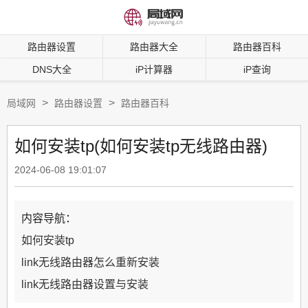
路由器设置
路由器大全
路由器百科
DNS大全
iP计算器
iP查询
>
>
局域网
路由器设置
路由器百科
如何安装tp(如何安装tp无线路由器)
2024-06-08 19:01:07
内容导航：
如何安装tp
link无线路由器怎么重新安装
link无线路由器设置与安装