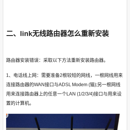
二、link无线路由器怎么重新安装
路由器安装错误：采取以下方法重新安装路由器。
1、电话线上网：需要准备2根较短的网线，一根网线用来
连接路由器的WAN接口与ADSL Modem (猫);另一根网线
用来连接路由器上的任意一个LAN (1/2/3/4)接口与用来设
置的计算机。