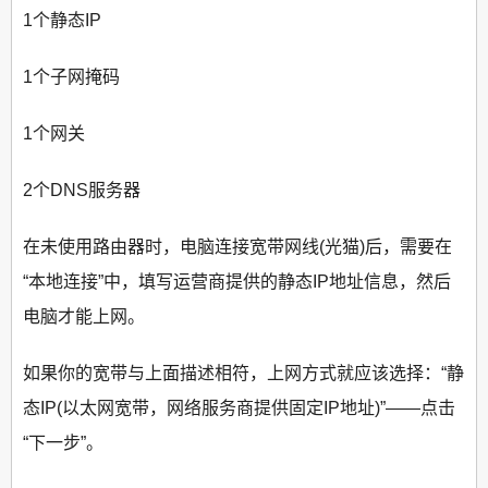
1个静态IP
1个子网掩码
1个网关
2个DNS服务器
在未使用路由器时，电脑连接宽带网线(光猫)后，需要在
“本地连接”中，填写运营商提供的静态IP地址信息，然后
电脑才能上网。
如果你的宽带与上面描述相符，上网方式就应该选择：“静
态IP(以太网宽带，网络服务商提供固定IP地址)”——点击
“下一步”。