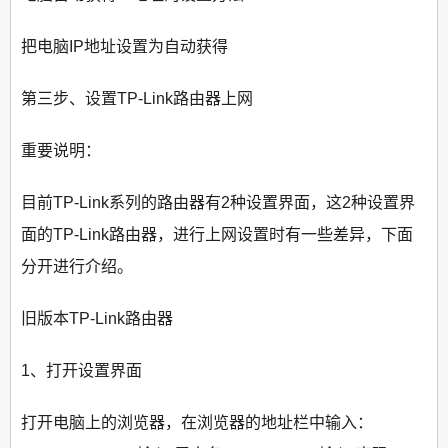
把电脑IP地址设置为自动获得
第三步、设置TP-Link路由器上网
重要说明：
目前TP-Link系列的路由器有2种设置界面，这2种设置界
面的TP-Link路由器，进行上网设置时有一些差异，下面
分开进行介绍。
旧版本TP-Link路由器
1、打开设置界面
打开电脑上的浏览器，在浏览器的地址栏中输入：