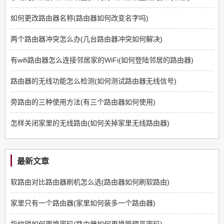
如何更改路由器名称(路由器如何改变名字吗)
两个路由器冲突怎么办(几台路由器冲突如何解决)
有wifi路由器怎么连接邻居家的WiFi(如何登陆邻居的路由器)
路由器的无线功能怎么检测(如何测试路由器无线信号)
旁路由的三种使用方法(有三个路由器如何使用)
怎样关闭家里的无线路由(如何关掉家里无线路由器)
最新文章
软路由对比路由器刷机怎么选(路由器如何刷软路由)
家里只有一个路由器(家里如何装多一个路由器)