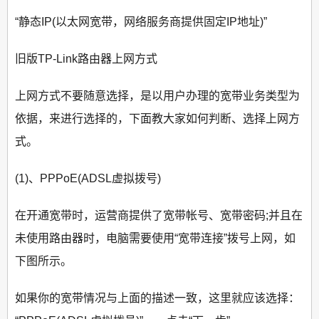
“静态IP(以太网宽带，网络服务商提供固定IP地址)”
旧版TP-Link路由器上网方式
上网方式不要随意选择，是以用户办理的宽带业务类型为
依据，来进行选择的，下面教大家如何判断、选择上网方
式。
(1)、PPPoE(ADSL虚拟拨号)
在开通宽带时，运营商提供了宽带帐号、宽带密码;并且在
未使用路由器时，电脑需要使用“宽带连接”拨号上网，如
下图所示。
如果你的宽带情况与上面的描述一致，这里就应该选择：