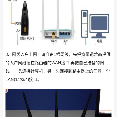
3、网线入户上网：请准备1根网线，先把宽带运营商提供
的入户网线插在路由器的WAN接口;再把自己准备的网
线，一头连接计算机，另一头连接到路由器上的任意一个
LAN(1/2/3/4)接口。