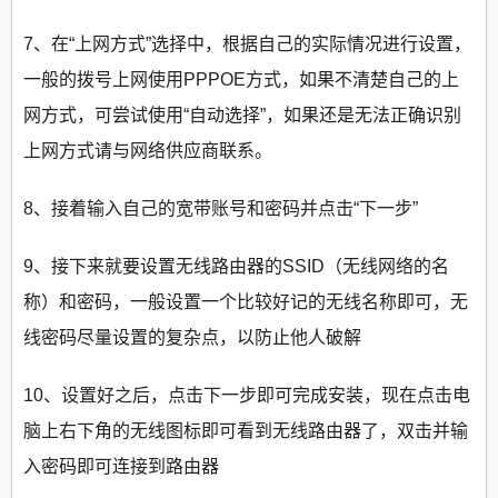
7、在“上网方式”选择中，根据自己的实际情况进行设置，
一般的拨号上网使用PPPOE方式，如果不清楚自己的上
网方式，可尝试使用“自动选择”，如果还是无法正确识别
上网方式请与网络供应商联系。
8、接着输入自己的宽带账号和密码并点击“下一步”
9、接下来就要设置无线路由器的SSID（无线网络的名
称）和密码，一般设置一个比较好记的无线名称即可，无
线密码尽量设置的复杂点，以防止他人破解
10、设置好之后，点击下一步即可完成安装，现在点击电
脑上右下角的无线图标即可看到无线路由器了，双击并输
入密码即可连接到路由器