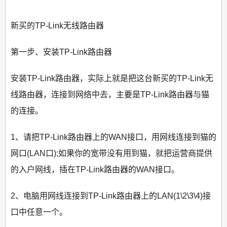
新买的TP-Link无线路由器
第一步、安装TP-Link路由器
安装TP-Link路由器，实际上就是把这台新买的TP-Link无
线路由器，连接到网络中去，主要是TP-Link路由器与猫
的连接。
1、请把TP-Link路由器上的WAN接口，用网线连接到猫的
网口(LAN口);如果你的宽带没有用到猫，就把运营商提供
的入户网线，插在TP-Link路由器的WAN接口。
2、电脑用网线连接到TP-Link路由器上的LAN(1\2\3\4)接
口中任意一个。