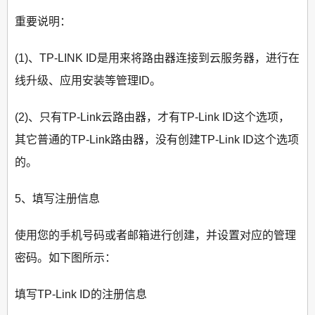
重要说明：
(1)、TP-LINK ID是用来将路由器连接到云服务器，进行在
线升级、应用安装等管理ID。
(2)、只有TP-Link云路由器，才有TP-Link ID这个选项，
其它普通的TP-Link路由器，没有创建TP-Link ID这个选项
的。
5、填写注册信息
使用您的手机号码或者邮箱进行创建，并设置对应的管理
密码。如下图所示：
填写TP-Link ID的注册信息