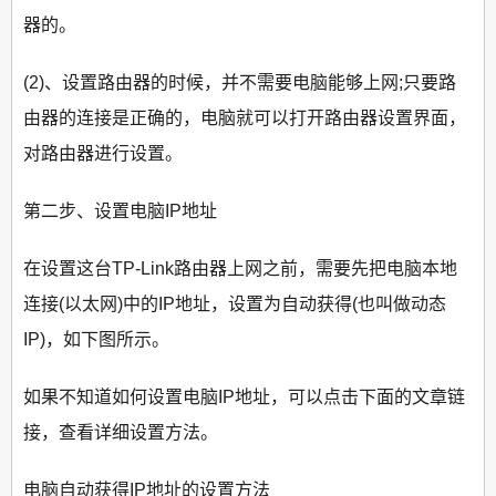
器的。
(2)、设置路由器的时候，并不需要电脑能够上网;只要路
由器的连接是正确的，电脑就可以打开路由器设置界面，
对路由器进行设置。
第二步、设置电脑IP地址
在设置这台TP-Link路由器上网之前，需要先把电脑本地
连接(以太网)中的IP地址，设置为自动获得(也叫做动态
IP)，如下图所示。
如果不知道如何设置电脑IP地址，可以点击下面的文章链
接，查看详细设置方法。
电脑自动获得IP地址的设置方法