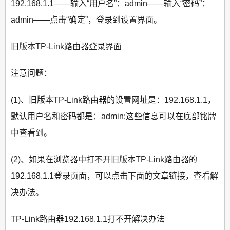
192.168.1.1——输入“用户名”：admin——输入“密码”：
admin——点击“确定”，登录到设置界面。
旧版本TP-Link路由器登录界面
注意问题：
(1)、旧版本TP-Link路由器的设置网址是：192.168.1.1，
默认用户名和密码都是：admin;这些信息可以在底部铭牌
中查看到。
(2)、如果在浏览器中打不开旧版本TP-Link路由器的
192.168.1.1登录页面，可以点击下面的文章链接，查看解
决办法。
TP-Link路由器192.168.1.1打不开解决办法