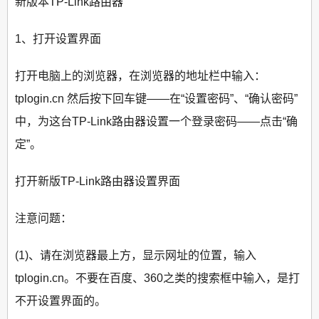
新版本TP-Link路由器
1、打开设置界面
打开电脑上的浏览器，在浏览器的地址栏中输入：
tplogin.cn 然后按下回车键——在“设置密码”、“确认密码”
中，为这台TP-Link路由器设置一个登录密码——点击“确
定”。
打开新版TP-Link路由器设置界面
注意问题：
(1)、请在浏览器最上方，显示网址的位置，输入
tplogin.cn。不要在百度、360之类的搜索框中输入，是打
不开设置界面的。