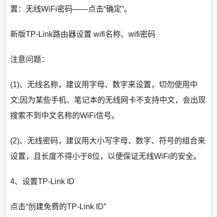
置：无线WiFi密码——点击“确定”。
新版TP-Link路由器设置 wifi名称、wifi密码
注意问题：
(1)、无线名称，建议用字母、数字来设置，切勿使用中
文;因为某些手机、笔记本的无线网卡不支持中文，会出现
搜索不到中文名称的WiFi信号。
(2)、无线密码，建议用大小写字母、数字、符号的组合来
设置，且长度不得小于8位，以便保证无线WiFi的安全。
4、设置TP-Link ID
点击“创建免费的TP-Link ID”