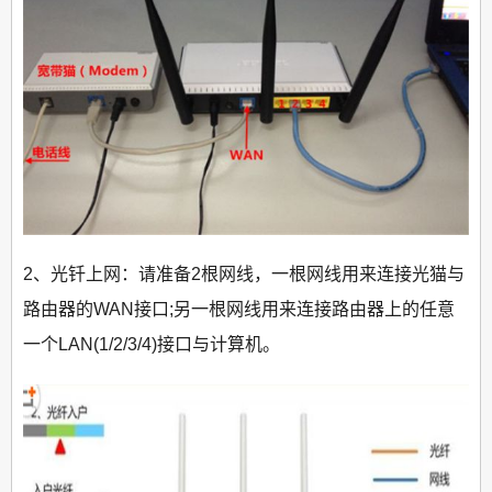
2、光钎上网：请准备2根网线，一根网线用来连接光猫与
路由器的WAN接口;另一根网线用来连接路由器上的任意
一个LAN(1/2/3/4)接口与计算机。