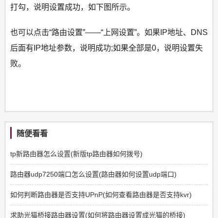
打勾，说明设置成功，如下图所示。
也可以点击“路由设置”——“上网设置”。如果IP地址、DNS
后面有IP地址参数，说明成功;如果全部是0，说明设置失
败。
随便看看
tp新路由器怎么设置(新版tp路由器如何拨号)
路由器udp7250端口怎么设置(路由器如何设置udp端口)
如何判断路由器是否支持UPnP(如何查看路由器是否支持kvr)
求助光猫桥接路由器设置(如何将路由器设置成光猫的桥接)