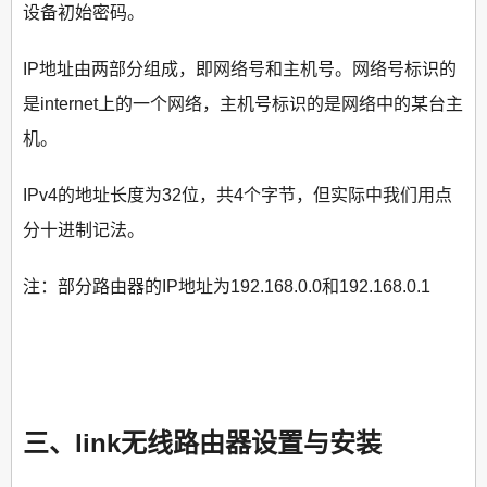
设备初始密码。
IP地址由两部分组成，即网络号和主机号。网络号标识的
是internet上的一个网络，主机号标识的是网络中的某台主
机。
IPv4的地址长度为32位，共4个字节，但实际中我们用点
分十进制记法。
注：部分路由器的IP地址为192.168.0.0和192.168.0.1
三、link无线路由器设置与安装