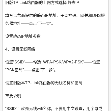
旧版TP-Link路由器的上网方式选择 静态IP
填写运营商提供的静态IP地址、子网掩码、网关和DNS服
务器地址——点击“下一步”。
设置静态IP地址参数
4、设置无线网络
设置“SSID”——勾选“ WPA-PSK/WPA2-PSK”——设置
“PSK密码”——点击“下一步”。
设置旧版本TP-Link路由器的无线名称和密码
重要说明：
“SSID”：就是无线wifi名称，不要用中文设置，用字母或