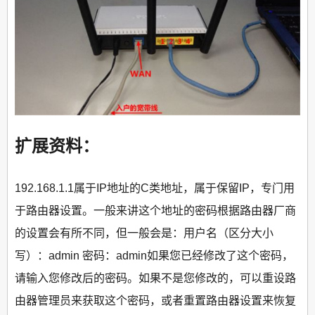
扩展资料：
192.168.1.1属于IP地址的C类地址，属于保留IP，专门用
于路由器设置。一般来讲这个地址的密码根据路由器厂商
的设置会有所不同，但一般会是：用户名（区分大小
写）：admin 密码：admin如果您已经修改了这个密码，
请输入您修改后的密码。如果不是您修改的，可以重设路
由器管理员来获取这个密码，或者重置路由器设置来恢复