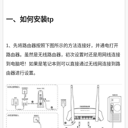
一、如何安装tp
1、先将路由器按照下图所示的方法连接好，并通电打开
路由器。虽然是无线路由器，初次设置时还是用网线连接
到电脑吧！如果是笔记本则可以直接通过无线网连接到路
由器进行设置。