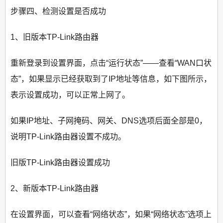
步骤四、检测设置是否成功
1、旧版本TP-Link路由器
重新登录到设置界面，点击“运行状态”——查看“WAN口状
态”，如果显示已经获取到了IP地址等信息，如下图所示，
表示设置成功，可以正常上网了。
如果IP地址、子网掩码、网关、DNS选项后面全部是0，
说明TP-Link路由器设置不成功。
旧版TP-Link路由器设置成功
2、新版本TP-Link路由器
在设置界面，可以查看“网络状态”，如果“网络状态”选项上