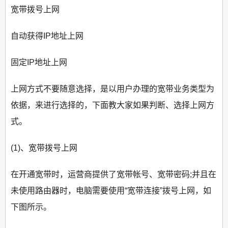
宽带拨号上网
自动获得IP地址上网
固定IP地址上网
上网方式不要随意选择，是以用户办理的宽带业务类型为
依据，来进行选择的，下面教大家如果判断、选择上网方
式。
(1)、宽带拨号上网
在开通宽带时，运营商提供了宽带帐号、宽带密码;并且在
未使用路由器时，电脑需要使用“宽带连接”拨号上网，如
下图所示。