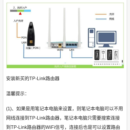
安装新买的TP-Link路由器
温馨提示：
(1)、如果是用笔记本电脑来设置，则笔记本电脑可以不用
网线连接到TP-Link路由器，笔记本电脑只需要搜索连接
到TP-Link路由器的WiFi信号，连接后也是可以设置路由