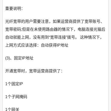
重要说明：
光纤宽带的用户需要注意，如果运营商提供了宽带账号、
宽带密码;但是在未使用路由器的情况下，电脑连接光猫后
自动就能上网，没有用到“宽带连接”拨号。 这种情况下，
上网方式应该选择：自动获得IP地址
(3)、固定IP地址
开通宽带时，宽带运营商提供了：
1个固定IP
1个子网掩码
1个网关