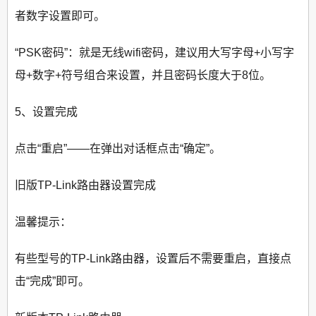
者数字设置即可。
“PSK密码”：就是无线wifi密码，建议用大写字母+小写字
母+数字+符号组合来设置，并且密码长度大于8位。
5、设置完成
点击“重启”——在弹出对话框点击“确定”。
旧版TP-Link路由器设置完成
温馨提示：
有些型号的TP-Link路由器，设置后不需要重启，直接点
击“完成”即可。