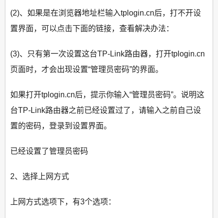
(2)、如果是在浏览器地址栏输入tplogin.cn后，打不开设
置界面，可以点击下面的链接，查看解决办法：
(3)、只有第一次设置这台TP-Link路由器，打开tplogin.cn
页面时，才会出现设置“管理员密码”的界面。
如果打开tplogin.cn后，提示你输入“管理员密码”。说明这
台TP-Link路由器之前已经设置过了，请输入之前自己设
置的密码，登录到设置界面。
已经设置了管理员密码
2、选择上网方式
上网方式选项下，有3个选项：