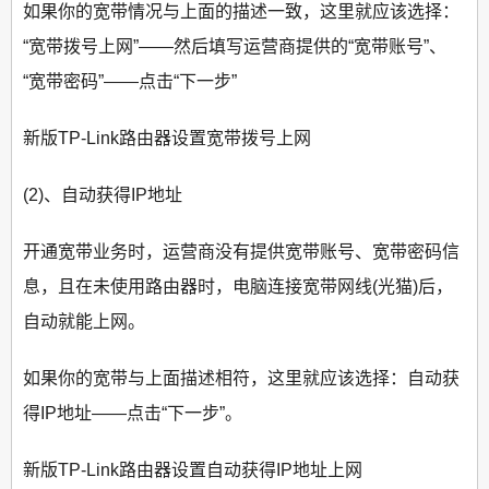
如果你的宽带情况与上面的描述一致，这里就应该选择：
“宽带拨号上网”——然后填写运营商提供的“宽带账号”、
“宽带密码”——点击“下一步”
新版TP-Link路由器设置宽带拨号上网
(2)、自动获得IP地址
开通宽带业务时，运营商没有提供宽带账号、宽带密码信
息，且在未使用路由器时，电脑连接宽带网线(光猫)后，
自动就能上网。
如果你的宽带与上面描述相符，这里就应该选择：自动获
得IP地址——点击“下一步”。
新版TP-Link路由器设置自动获得IP地址上网