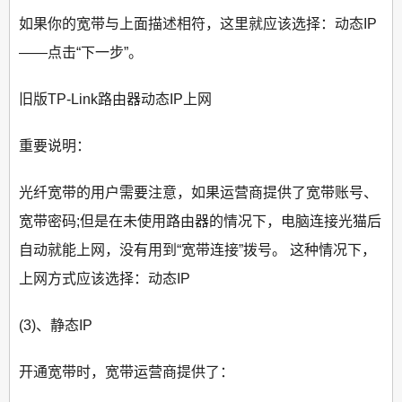
如果你的宽带与上面描述相符，这里就应该选择：动态IP
——点击“下一步”。
旧版TP-Link路由器动态IP上网
重要说明：
光纤宽带的用户需要注意，如果运营商提供了宽带账号、
宽带密码;但是在未使用路由器的情况下，电脑连接光猫后
自动就能上网，没有用到“宽带连接”拨号。 这种情况下，
上网方式应该选择：动态IP
(3)、静态IP
开通宽带时，宽带运营商提供了：