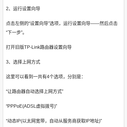
2、运行设置向导
点击左侧的“设置向导”选项，运行设置向导——然后点击
“下一步”。
打开旧版TP-Link路由器设置向导
3、选择上网方式
这里可以看到一共有4个选项，分别是：
“让路由器自动选择上网方式”
“PPPoE(ADSL虚拟拨号)”
“动态IP(以太网宽带，自动从服务商获取IP地址)”