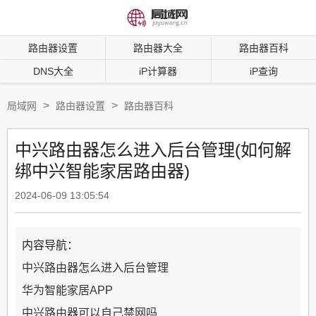
路由器设置
路由器大全
路由器百科
DNS大全
iP计算器
iP查询
>
>
局域网
路由器设置
路由器百科
中兴路由器怎么进入后台管理(如何解
绑中兴智能家居路由器)
2024-06-09 13:05:54
内容导航：
中兴路由器怎么进入后台管理
华为智能家居APP
中兴路由器可以自己禁网吗