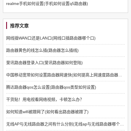
realme手机如何设置(手机如何设置q5路由器)
推荐文章
网线插WAN口还是LAN口(网线口插路由器哪个口)
路由器黄色的线怎么插(路由器怎么插线)
斐讯路由器登录入口(斐讯路由器如何登陆)
中国移动宽带如何设置路由器网速快(如何提高上网速度路由器方面)
腾达路由器qos怎么设置(路由器qos类型如何设置)
干货贴！用电视看网络视频，卡顿怎么办？
如何知道wifi被蹭网了(如何看出路由器被蹭了)
无线AP与无线路由器之间有什么分别(无线ap与无线路由器哪个好)