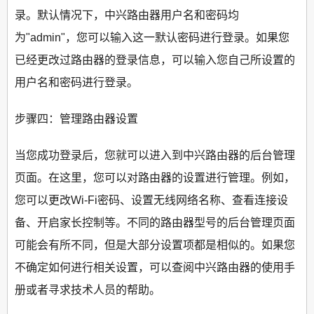
录。默认情况下，中兴路由器用户名和密码均
为"admin"，您可以输入这一默认密码进行登录。如果您
已经更改过路由器的登录信息，可以输入您自己所设置的
用户名和密码进行登录。
步骤四：管理路由器设置
当您成功登录后，您就可以进入到中兴路由器的后台管理
页面。在这里，您可以对路由器的设置进行管理。例如，
您可以更改Wi-Fi密码、设置无线网络名称、查看连接设
备、开启家长控制等。不同的路由器型号的后台管理页面
可能会有所不同，但是大部分设置项都是相似的。如果您
不确定如何进行相关设置，可以查阅中兴路由器的使用手
册或者寻求技术人员的帮助。