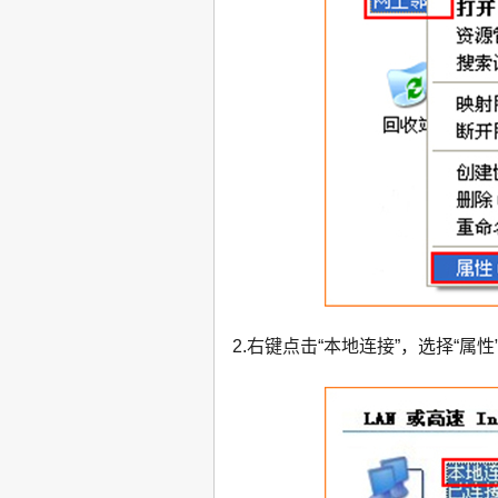
2.右键点击“本地连接”，选择“属性”