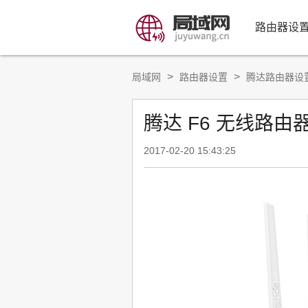
路由器设
>
>
局域网
路由器设置
腾达路由器设
腾达 F6 无线路由器
2017-02-20 15:43:25