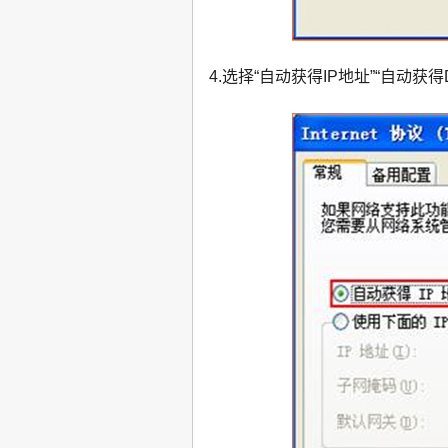
4.选择“自动获得IP地址”“自动获