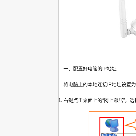
一、配置好电脑的IP地址
将电脑上的本地连接IP地址设置为“
右键点击桌面上的“网上邻居”，选择