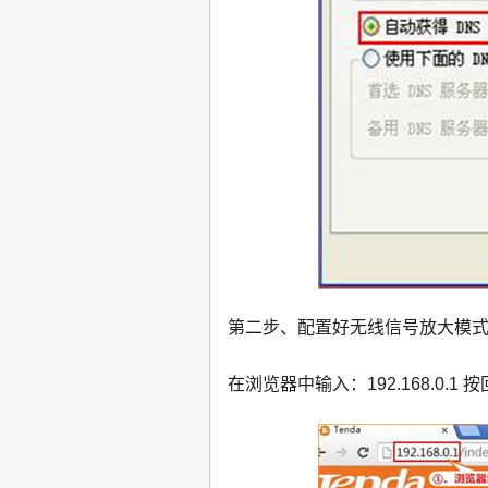
第二步、配置好无线信号放大模
在浏览器中输入：192.168.0.