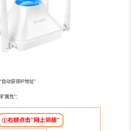
自动获得IP地址”
“属性”：