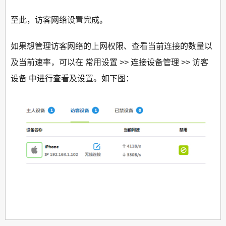
至此，访客网络设置完成。
如果想管理访客网络的上网权限、查看当前连接的数量以
及当前速率，可以在 常用设置 >> 连接设备管理 >> 访客
设备 中进行查看及设置。如下图：