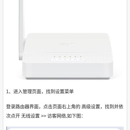
1、进入管理页面，找到设置菜单
登录路由器界面，点击页面右上角的 高级设置，找到并依
次点开 无线设置 >> 访客网络,如下图：