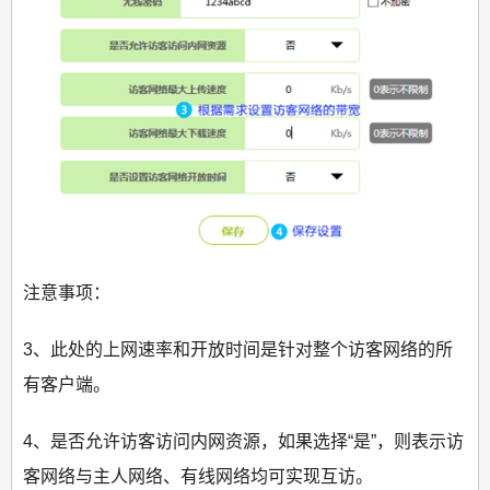
注意事项：
3、此处的上网速率和开放时间是针对整个访客网络的所
有客户端。
4、是否允许访客访问内网资源，如果选择“是”，则表示访
客网络与主人网络、有线网络均可实现互访。