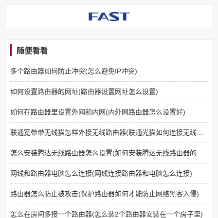
随便看看
多个路由器如何防止冲突(怎么避免IP冲突)
如何设置路由器的网址(路由器设置网址怎么设置)
如何在路由器里设置外网和内网(内外网路由器怎么设置好)
联通宽带带无线猫怎样外接无线路由器(联通光猫如何连接无线路由器)
怎么安装腾达无线路由器怎么设置(如何安装腾达无线路由器的详细步骤)
网线和路由器电脑怎么连接(网线连接路由器和电脑怎么连接)
路由器怎么防止被攻击(保护路由器如何才能防止网络黑客入侵)
怎么在房间多接一个路由器(怎么装2个路由器安装在一个房子里)