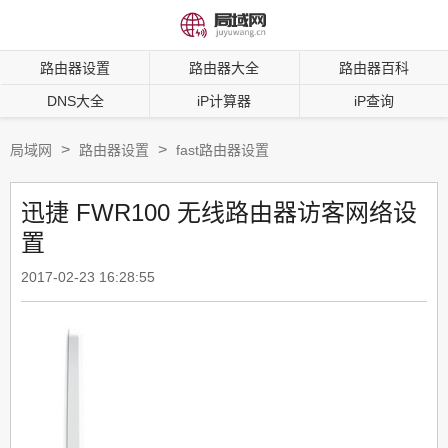
路由器设置
路由器大全
路由器百科
DNS大全
iP计算器
iP查询
>
>
局域网
路由器设置
fast路由器设置
迅捷 FWR100 无线路由器访客网络设
置
2017-02-23 16:28:55