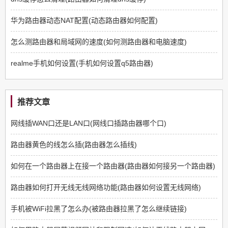
华为路由器动态NAT配置(动态路由器如何配置)
怎么测路由器和局域网的速度(如何测路由器和电脑速度)
realme手机如何设置(手机如何设置q5路由器)
推荐文章
网线插WAN口还是LAN口(网线口插路由器哪个口)
路由器黄色的线怎么插(路由器怎么插线)
如何在一个路由器上在接一个路由器(路由器如何接另一个路由器)
路由器如何打开无线无线网络功能(路由器如何设置无线网络)
手机被WiFi拉黑了怎么办(被路由器拉黑了怎么继续链接)