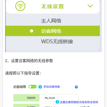
2、设置访客网络的无线参数
请按照以下指导设置：