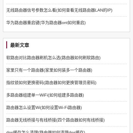
无线路由器信号参数怎么看(如何查看无线路由器LAN的IP)
华为路由器重启键(华为路由器ont如何重启)
最新文章
软路由对比路由器刷机怎么选(路由器如何刷软路由)
家里只有一个路由器(家里如何装多一个路由器)
指纹锁如何更换密码(路由器如何更换管理员密码)
多路由器组建单一WiFi(如何组建多路由器)
路由器怎么设置Wi(如何设置Wi-Fi路由器)
路由器无线桥接与有线桥接(四个路由器如何有线桥接)
dns缓存怎么清理(路由器如何清理dns缓存)