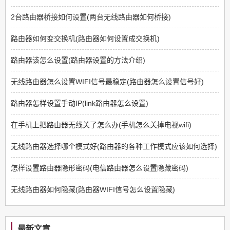
2台路由器桥接如何设置(两台无线路由器如何桥接)
路由器如何变交换机(路由器如何设置成交换机)
路由器该怎么设置(路由器设置的方法介绍)
无线路由器怎么设置WIFI信号最稳定(路由器怎么设置信号好)
路由器怎样设置手动IP(link路由器怎么设置)
在手机上把路由器无线关了怎么办(手机怎么关掉电视wifi)
无线路由器选择哪个模式好(路由器的各种工作模式应该如何选择)
怎样设置路由器隐形密码(电信路由器怎么设置隐藏密码)
无线路由器如何隐藏(路由器WIFI信号怎么设置隐藏)
最新文章