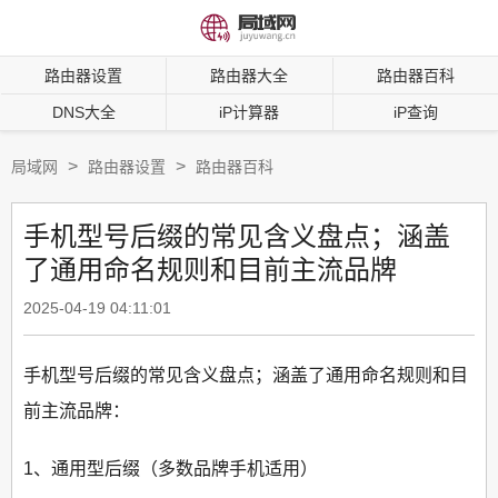
路由器设置
路由器大全
路由器百科
DNS大全
iP计算器
iP查询
>
>
局域网
路由器设置
路由器百科
手机型号后缀的常见含义盘点；涵盖
了通用命名规则和目前主流品牌
2025-04-19 04:11:01
手机型号后缀的常见含义盘点；涵盖了通用命名规则和目
前主流品牌：
1、通用型后缀（多数品牌手机适用）