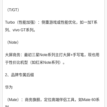
（T/GT）
Turbo（性能加强）：侧重游戏或性能优化，如一加T系
列、vivo GT系列。
（Note）
大屏商务：最初三星Note系列主打大屏+手写笔，现也用
于性价比机型（如红米Note系列）。
2、品牌专属后缀
华为
（Mate）：商务旗舰，定位高端伴侣工具，如Mate 60系