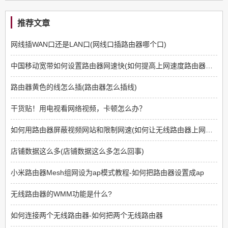
推荐文章
网线插WAN口还是LAN口(网线口插路由器哪个口)
中国移动宽带如何设置路由器网速快(如何提高上网速度路由器方面)
路由器黄色的线怎么插(路由器怎么插线)
干货贴！用电视看网络视频，卡顿怎么办？
如何用路由器屏蔽视频网站和限制网速(如何让无线路由器上网限制那些网站不能上)
店铺数据这么多(店铺数据这么多怎么回事)
小米路由器Mesh组网设为ap模式教程-如何把路由器设置成ap
无线路由器的WMM功能是什么?
如何连接两个无线路由器-如何把两个无线路由器