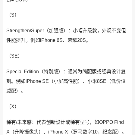
（S）
Strengthen/Super（加强版）：小幅升级款，外观不变但
性能提升。例如iPhone 6S、荣耀20S。
（SE）
Special Edition（特别版）：通常为简配版或经典设计复
刻。例如iPhone SE（小屏高性能）、小米8SE（低价位
减配）。
（X）
稀有/未来感：代表创新设计或稀有型号，如OPPO Find
X（升降摄像头）、iPhone X（罗马数字10，纪念版）。