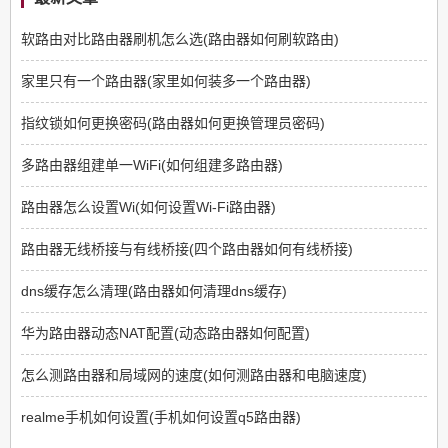
软路由对比路由器刷机怎么选(路由器如何刷软路由)
家里只有一个路由器(家里如何装多一个路由器)
指纹锁如何更换密码(路由器如何更换管理员密码)
多路由器组建单一WiFi(如何组建多路由器)
路由器怎么设置Wi(如何设置Wi-Fi路由器)
路由器无线桥接与有线桥接(四个路由器如何有线桥接)
dns缓存怎么清理(路由器如何清理dns缓存)
华为路由器动态NAT配置(动态路由器如何配置)
怎么测路由器和局域网的速度(如何测路由器和电脑速度)
realme手机如何设置(手机如何设置q5路由器)