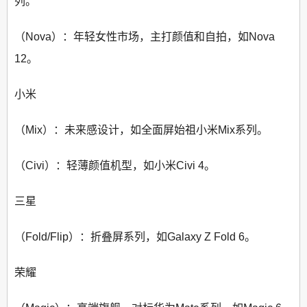
列。
（Nova）：年轻女性市场，主打颜值和自拍，如Nova
12。
小米
（Mix）：未来感设计，如全面屏始祖小米Mix系列。
（Civi）：轻薄颜值机型，如小米Civi 4。
三星
（Fold/Flip）：折叠屏系列，如Galaxy Z Fold 6。
荣耀