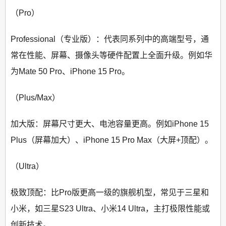
（Pro）
Professional（专业版）：代表同系列中的高端型号，通
常在性能、屏幕、摄像头等硬件配置上全面升级。例如华
为Mate 50 Pro、iPhone 15 Pro。
（Plus/Max）
加大版：屏幕尺寸更大、电池容量更高。例如iPhone 15
Plus（屏幕加大）、iPhone 15 Pro Max（大屏+顶配）。
（Ultra）
极致顶配：比Pro版更高一级的旗舰机型，常见于三星和
小米，如三星S23 Ultra、小米14 Ultra，主打极限性能或
创新技术。