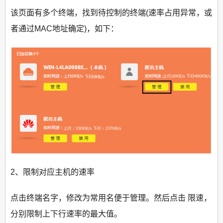
该页面有多个终端，找到待控制的终端(速率占用异常，或
者通过MAC地址确定)，如下：
2、限制对应主机的速率
点击终端名字，修改为常用名便于管理。然后点击 限速，
分别限制上下行速率的最大值。