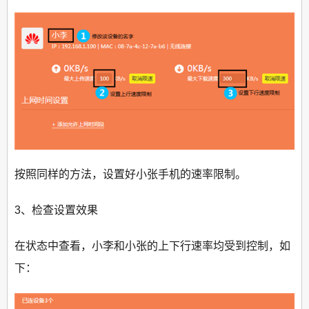
按照同样的方法，设置好小张手机的速率限制。
3、检查设置效果
在状态中查看，小李和小张的上下行速率均受到控制，如
下：