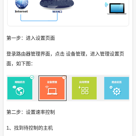
第一步：进入设置页面
登录路由器管理界面，点击 设备管理，进入管理设置页
面，如下图：
第二步：设置速率控制
1、找到待控制的主机