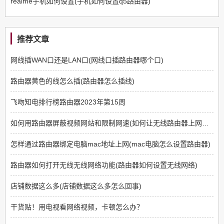
realme手机如何设置(手机如何设置q5路由器)
推荐文章
网线插WAN口还是LAN口(网线口插路由器哪个口)
路由器黄色的线怎么插(路由器怎么插线)
飞吻知电排行榜路由器2023年第15周
如何用路由器屏蔽视频网站和限制网速(如何让无线路由器上网限制那些网站不能上)
怎样通过路由器绑定电脑mac地址上网(mac电脑怎么设置路由器)
路由器如何打开无线无线网络功能(路由器如何设置无线网络)
店铺数据这么多(店铺数据这么多怎么回事)
干货贴！用电视看网络视频，卡顿怎么办？