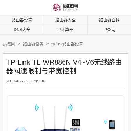
路由器设置
路由器大全
路由器百科
DNS大全
iP计算器
iP查询
>
>
局域网
路由器设置
tp-link路由器设置
TP-Link TL-WR886N V4~V6无线路由
器网速限制与带宽控制
2017-02-23 16:49:06