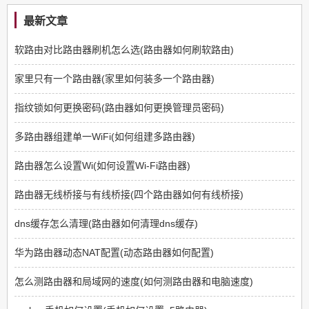
最新文章
软路由对比路由器刷机怎么选(路由器如何刷软路由)
家里只有一个路由器(家里如何装多一个路由器)
指纹锁如何更换密码(路由器如何更换管理员密码)
多路由器组建单一WiFi(如何组建多路由器)
路由器怎么设置Wi(如何设置Wi-Fi路由器)
路由器无线桥接与有线桥接(四个路由器如何有线桥接)
dns缓存怎么清理(路由器如何清理dns缓存)
华为路由器动态NAT配置(动态路由器如何配置)
怎么测路由器和局域网的速度(如何测路由器和电脑速度)