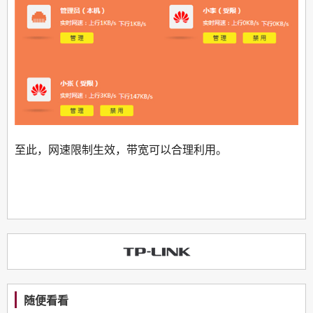
至此，网速限制生效，带宽可以合理利用。
随便看看