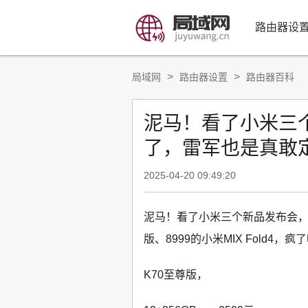
路由器设
>
>
局域网
路由器设置
路由器百科
泥马！看了小米三
了，雷军也是真敢
2025-04-20 09:49:20
泥马！看了小米三个新品发布会，才
版、8999的小米MIX Fold4
K70至尊版，