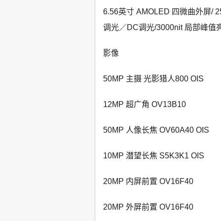
6.56英寸 AMOLED 四微曲外屏/ 2
调光／DC调光/3000nit 局部峰值
影像
50MP 主摄 光影猎人800 OIS
12MP 超广角 OV13B10
50MP 人像长焦 OV60A40 OIS
10MP 潜望长焦 S5K3K1 OIS
20MP 内屏前置 OV16F40
20MP 外屏前置 OV16F40