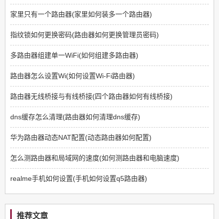
家里只有一个路由器(家里如何装多一个路由器)
指纹锁如何更换密码(路由器如何更换管理员密码)
多路由器组建单一WiFi(如何组建多路由器)
路由器怎么设置Wi(如何设置Wi-Fi路由器)
路由器无线桥接与有线桥接(四个路由器如何有线桥接)
dns缓存怎么清理(路由器如何清理dns缓存)
华为路由器动态NAT配置(动态路由器如何配置)
怎么测路由器和局域网的速度(如何测路由器和电脑速度)
realme手机如何设置(手机如何设置q5路由器)
推荐文章