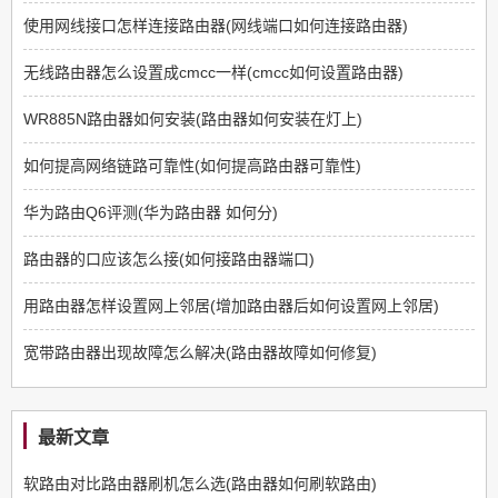
使用网线接口怎样连接路由器(网线端口如何连接路由器)
无线路由器怎么设置成cmcc一样(cmcc如何设置路由器)
WR885N路由器如何安装(路由器如何安装在灯上)
如何提高网络链路可靠性(如何提高路由器可靠性)
华为路由Q6评测(华为路由器 如何分)
路由器的口应该怎么接(如何接路由器端口)
用路由器怎样设置网上邻居(增加路由器后如何设置网上邻居)
宽带路由器出现故障怎么解决(路由器故障如何修复)
最新文章
软路由对比路由器刷机怎么选(路由器如何刷软路由)