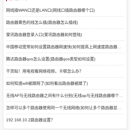
网线插WAN口还是LAN口(网线口插路由器哪个口)
路由器黄色的线怎么插(路由器怎么插线)
斐讯路由器登录入口(斐讯路由器如何登陆)
中国移动宽带如何设置路由器网速快(如何提高上网速度路由器方面)
腾达路由器qos怎么设置(路由器qos类型如何设置)
干货贴！用电视看网络视频，卡顿怎么办？
如何知道wifi被蹭网了(如何看出路由器被蹭了)
无线AP与无线路由器之间有什么分别(无线ap与无线路由器哪个好)
怎样可以多个路由器使用同一个无线网络(如何让多个路由器显示同一个网络)
192.168.10.2路由器设置？