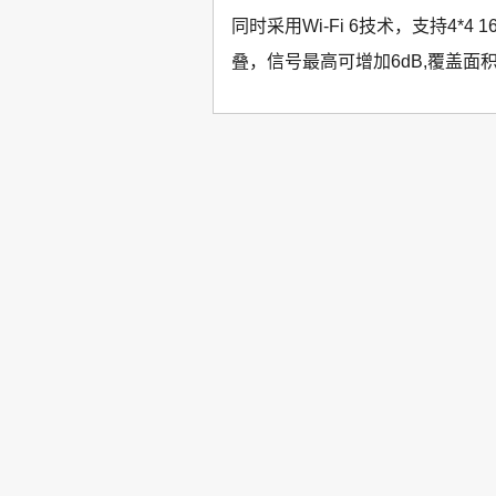
同时采用Wi-Fi 6技术，支持4
叠，信号最高可增加6dB,覆盖面