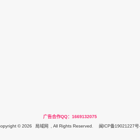
广告合作QQ：1669132075
opyright © 2026
局域网
, All Rights Reserved.
闽ICP备19021227号