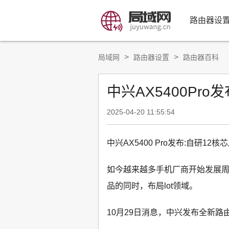
路由器设
>
>
局域网
路由器设置
路由器百科
中兴AX5400Pro
2025-04-20 11:55:54
中兴AX5400 Pro发布:自研12核
如今越来越多手机厂商开始发展
品的同时，布局lot领域。
10月29日消息，中兴发布全新路