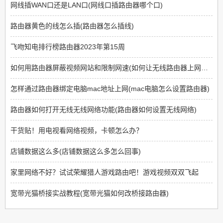
网线插WAN口还是LAN口(网线口插路由器哪个口)
路由器黄色的线怎么插(路由器怎么插线)
飞吻知电排行榜路由器2023年第15周
如何用路由器屏蔽视频网站和限制网速(如何让无线路由器上网限制那些网站不能上)
怎样通过路由器绑定电脑mac地址上网(mac电脑怎么设置路由器)
路由器如何打开无线无线网络功能(路由器如何设置无线网络)
干货贴！用电视看网络视频，卡顿怎么办？
店铺数据这么多(店铺数据这么多怎么回事)
家里网络不好？试试荣耀猎人游戏路由吧！游戏视频双双飞起
宽带光猫桥接实战教程(宽带光猫如何改桥接路由器)