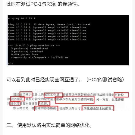
此时在测试PC-1与R3间的连通性。
可以看到此时已经实现全网互通了，（PC2的测试省略）
三、 使用默认路由实现简单的网络优化。