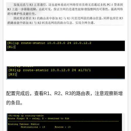
配置完成后，查看R1、R2、R3的路由表，注意观察新增
的条目。