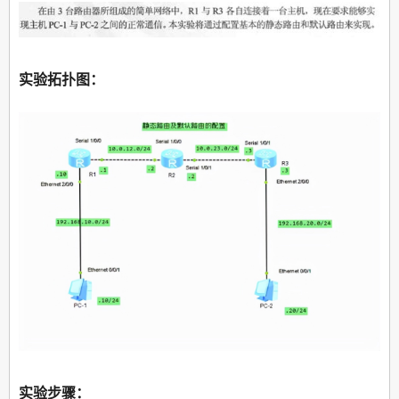
实验拓扑图：
实验步骤：