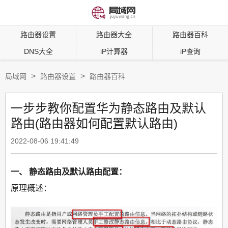
路由器设置
路由器大全
路由器百科
DNS大全
iP计算器
iP查询
>
>
局域网
路由器设置
路由器百科
一步步教你配置华为静态路由及默认
路由(路由器如何配置默认路由)
2022-08-06 19:41:49
一、 静态路由及默认路由配置：
原理概述：