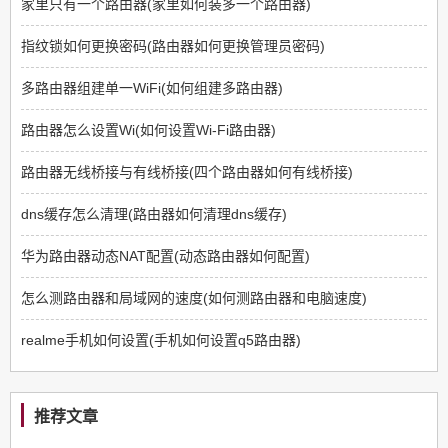
家里只有一个路由器(家里如何装多一个路由器)
指纹锁如何更换密码(路由器如何更换管理员密码)
多路由器组建单一WiFi(如何组建多路由器)
路由器怎么设置Wi(如何设置Wi-Fi路由器)
路由器无线桥接与有线桥接(四个路由器如何有线桥接)
dns缓存怎么清理(路由器如何清理dns缓存)
华为路由器动态NAT配置(动态路由器如何配置)
怎么测路由器和局域网的速度(如何测路由器和电脑速度)
realme手机如何设置(手机如何设置q5路由器)
推荐文章