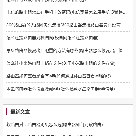
电信的路由器怎么在手机上改密码(电信宽带怎么用手机设置路由器密码)
360路由器的无线网怎么连接(360路由器连接路由器怎么设置)
怎么连接路由器到校园网(校园网怎么连接路由器)
思科路由器恢复出厂配置的方法有哪些(路由器怎么恢复出厂值设置)
怎么往小米路由器上储存文件(关于小米路由器的文件存储)
路由器如何查看是否有wifi(如何通过路由器查看wifi密码)
水星路由器怎么设置隐藏wifi(怎么隐藏水星路由器wifi信号)
最新文章
软路由对比路由器刷机怎么选(路由器如何刷软路由)