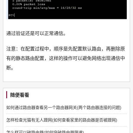
通过验证还是可以正常通信。
注意：在配置过程中，顺序是先配置默认路由，再删除原
有的静态路由配置，这样的操作可以避免网络出现通信中
断。
随便看看
如何通过路由器查看另一个路由器网关(两个路由器连接的问题)
怎样检查光猫有无人蹭网(如何查看家里的路由器是否被蹭网)
怎么样可以破路由器(如何突破路由器限速)