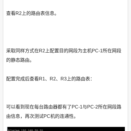
查看R2上的路由表信息。
采取同样方式在R2上配置目的网段为主机PC-1所在网段
的静态路由。
配置完成后查看R1、R2、R3上的路由表：
可以看到现在每台路由器都有了PC-1与PC-2所在网段路
由信息，再次测试PC机的连通性。