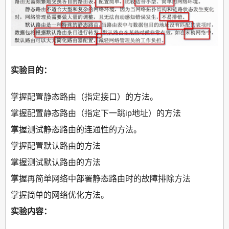
实验目的：
掌握配置静态路由（指定接口）的方法。
掌握配置静态路由（指定下一跳ip地址）的方法
掌握测试静态路由的连通性的方法。
掌握配置默认路由的方法
掌握测试默认路由的方法
掌握再简单网络中部署静态路由时的故障排除方法
掌握简单的网络优化方法。
实验内容：