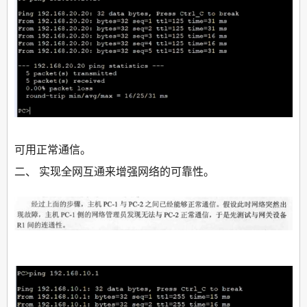
可用正常通信。
二、 实现全网互通来增强网络的可靠性。