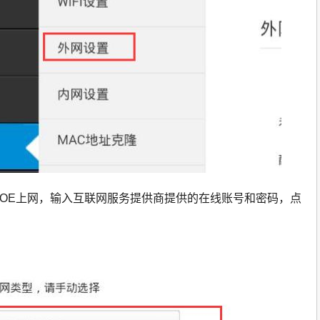
PPOE上网，输入互联网服务提供商提供的在线账号和密码，点