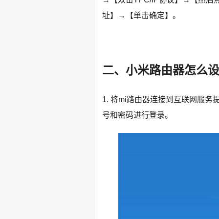
址】→【单击确定】。
二、小米路由器怎么
1. 将mi路由器连接到互联网服
号和密码进行登录。