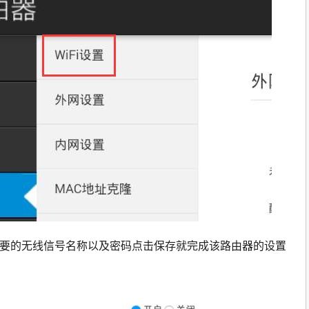
入需要的无线信号名称以及密码点击保存就完成该路由器的设置