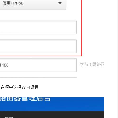
选项中选择WIFI设置。