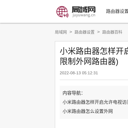
路由器设
>
>
局域网
路由器设置
路由器百科
小米路由器怎样开
限制外网路由器)
2022-08-13 05:12:31
内容导航：
小米路由器怎样开启允许电视访
小米路由器怎么设置外网