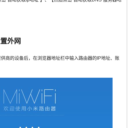
设置外网
务提供商的设备后，在浏览器地址栏中输入路由器的IP地址、账