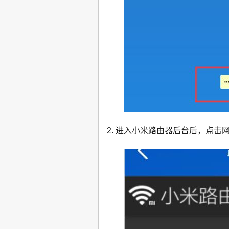
2. 进入小米路由器后台后，点