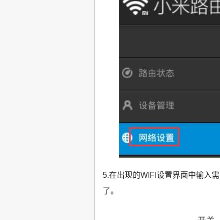
5.在出现的WIFI设置界面中输
了。