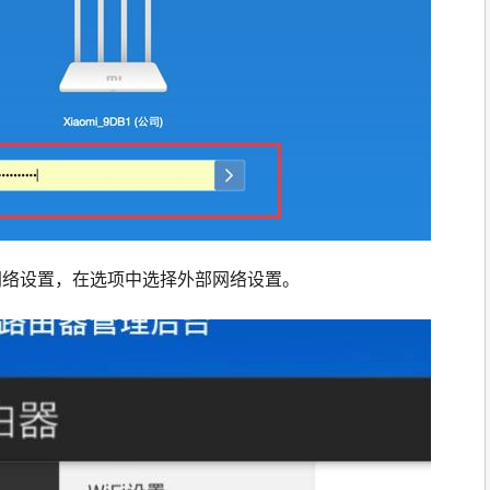
击网络设置，在选项中选择外部网络设置。