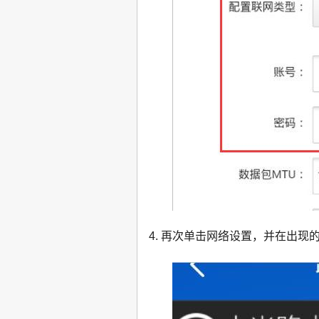
4. 再次单击网络设置，并在出现的