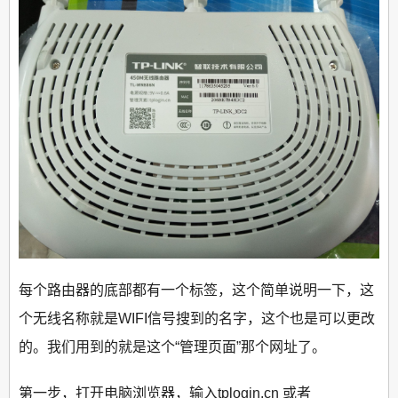
每个路由器的底部都有一个标签，这个简单说明一下，这
个无线名称就是WIFI信号搜到的名字，这个也是可以更改
的。我们用到的就是这个“管理页面”那个网址了。
第一步，打开电脑浏览器，输入tplogin.cn 或者