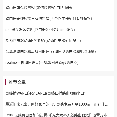
路由器怎么设置Wi(如何设置Wi-Fi路由器)
路由器无线桥接与有线桥接(四个路由器如何有线桥接)
dns缓存怎么清理(路由器如何清理dns缓存)
华为路由器动态NAT配置(动态路由器如何配置)
怎么测路由器和局域网的速度(如何测路由器和电脑速度)
realme手机如何设置(手机如何设置q5路由器)
推荐文章
网线插WAN口还是LAN口(网线口插路由器哪个口)
最近闲来无事，刚好家里的电信网络免费升到1000m，正好升级一下网络设备
D300无线路由器如何设置(乐光大功率无线路由器怎样设置万能中继)