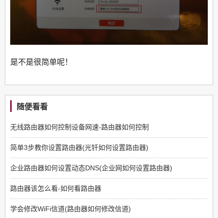
是不是很简单呢！
随便看看
无线路由器如何控制设备网速-路由器如何控制
简单3步教你设置路由器(光钎如何设置路由器)
企业路由器如何设置动态DNS(企业网如何设置路由器)
路由器该怎么看-如何看路由器
学会修改WiFi信道(路由器如何修改信道)