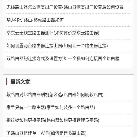
无线路由器怎么恢复出厂设置-路由器恢复出厂设置后如何设置
华为移动路由-移动路由器如何
京东云无线宝路由器测评(如何评价京东云路由器)
如何设置两台路由器连接上网(如何让一个路由器连接)
双路由器的连接方式及设置方法-一个猫如何连接两个路由器
最新文章
软路由对比路由器刷机怎么选(路由器如何刷软路由)
家里只有一个路由器(家里如何装多一个路由器)
指纹锁如何更换密码(路由器如何更换管理员密码)
多路由器组建单一WiFi(如何组建多路由器)