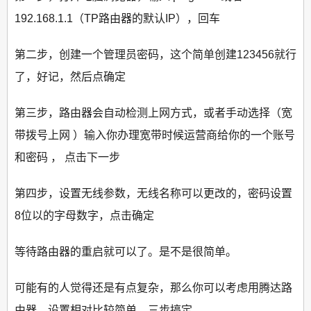
192.168.1.1（TP路由器的默认IP），回车
第二步，创建一个管理员密码，这个简单创建123456就行
了，好记，然后点确定
第三步，路由器会自动检测上网方式，或者手动选择（宽
带拨号上网 ）输入你办理宽带时候运营商给你的一个账号
和密码 ， 点击下一步
第四步，设置无线参数，无线名称可以更改的，密码设置
8位以的字母数字，点击确定
等待路由器的重启就可以了。是不是很简单。
可能有的人觉得还是有点复杂，那么你可以考虑用腾达路
由器，设置相对比较简单，三步搞定。