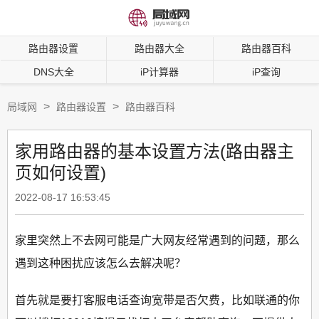
路由器设置
路由器大全
路由器百科
DNS大全
iP计算器
iP查询
>
>
局域网
路由器设置
路由器百科
家用路由器的基本设置方法(路由器主
页如何设置)
2022-08-17 16:53:45
家里突然上不去网可能是广大网友经常遇到的问题，那么
遇到这种困扰应该怎么去解决呢？
首先就是要打客服电话查询宽带是否欠费，比如联通的你