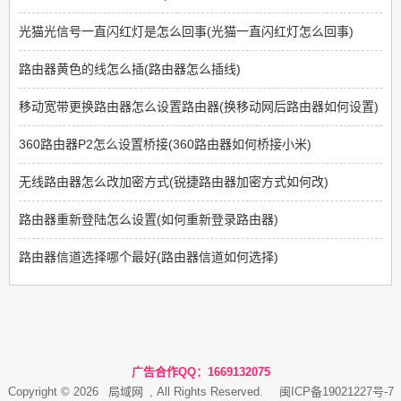
光猫光信号一直闪红灯是怎么回事(光猫一直闪红灯怎么回事)
路由器黄色的线怎么插(路由器怎么插线)
移动宽带更换路由器怎么设置路由器(换移动网后路由器如何设置)
360路由器P2怎么设置桥接(360路由器如何桥接小米)
无线路由器怎么改加密方式(锐捷路由器加密方式如何改)
路由器重新登陆怎么设置(如何重新登录路由器)
路由器信道选择哪个最好(路由器信道如何选择)
广告合作QQ：1669132075
Copyright © 2026
局域网
, All Rights Reserved.
闽ICP备19021227号-7