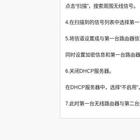
点击“扫描”，搜索周围无线信号。
4.在扫描到的信号列表中选择第一台
5.将信道设置成与第一台路由器
同时设置加密信息和第一台路由器
6.关闭DHCP服务器。
在DHCP服务器中，选择“不启用
7.此时第一台无线路由器与第二