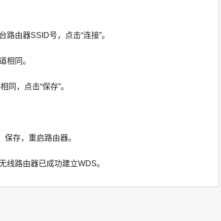
路由器SSID号，点击“连接”。
信道相同。
相同，点击“保存”。
”，保存，重启路由器。
台无线路由器已成功建立WDS。