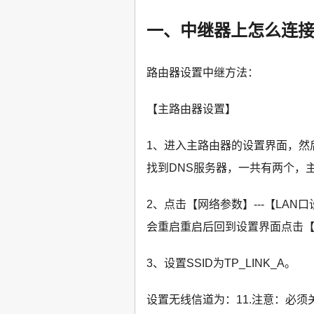
一、中继器上怎么连
路由器设置中继方法：
【主路由器设置】
1、进入主路由器的设置界面，然
找到DNS服务器，一共有两个，主
2、点击【网络参数】---【LAN口
会重启重启后回到设置界面点击【无
3、设置SSID为TP_LINK_A。
设置无线信道为：11.注意：必须关闭