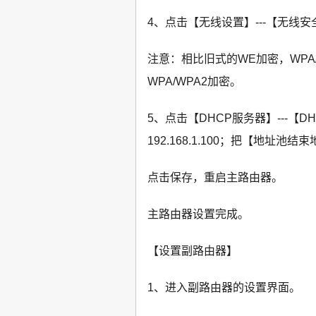
4、点击【无线设置】---【无线安全
注意：相比旧式的WE加密，WPA
WPA/WPA2加密。
5、点击【DHCP服务器】---
192.168.1.100；把【地址池结束地
点击保存，重启主路由器。
主路由器设置完成。
【设置副路由器】
1、进入副路由器的设置界面。