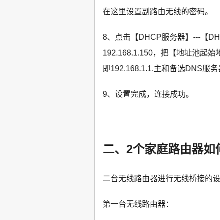
在这里设置副路由无线的密码。
8、点击【DHCP服务器】---
192.168.1.150，把【地址池起
即192.168.1.1.主和备选D
9、设置完成，连接成功。
二、2个家庭路由器如
二台无线路由器进行无线桥接的
第一台无线路由器：