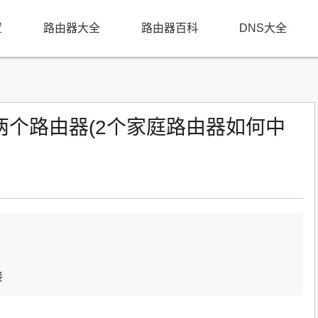
置
路由器大全
路由器百科
DNS大全
两个路由器(2个家庭路由器如何中
接