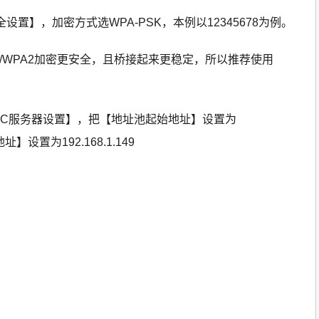
设置】，加密方式选WPA-PSK，本例以12345678为例。
/WPA2加密更安全，且桥接起来更稳定，所以推荐使用
【DHC服务器设置】，把【地址池起始地址】设置为
址】设置为192.168.1.149