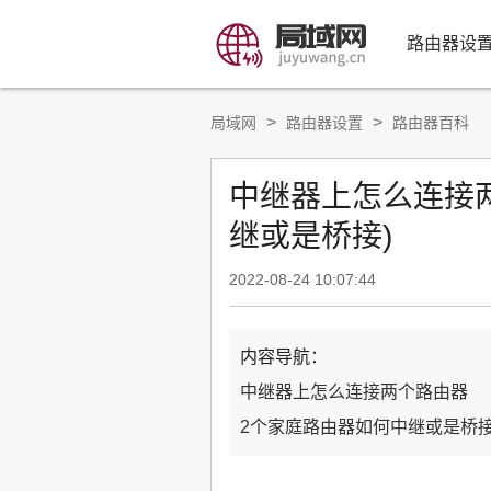
路由器设
>
>
局域网
路由器设置
路由器百科
中继器上怎么连接
继或是桥接)
2022-08-24 10:07:44
内容导航：
中继器上怎么连接两个路由器
2个家庭路由器如何中继或是桥