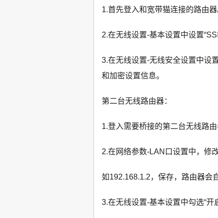
1.首先登入和宽带猫连接的路由器
2.在无线设置-基本设置中设置“SS
3.在无线设置-无线安全设置中设
和加密设置信息。
第二台无线路由器：
1.登入需要桥接的第二台无线路
2.在网络参数-LAN口设置中，
如192.168.1.2，保存，路由器
3.在无线设置-基本设置中勾选“开