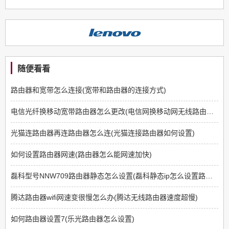
随便看看
路由器和宽带怎么连接(宽带和路由器的连接方式)
电信光纤换移动宽带路由器怎么更改(电信网换移动网无线路由器怎么设置)
光猫连路由器再连路由器怎么连(光猫连接路由器如何设置)
如何设置路由器网速(路由器怎么能网速加快)
磊科型号NNW709路由器静态怎么设置(磊科静态ip怎么设置路由器)
腾达路由器wifi网速变很慢怎么办(腾达无线路由器速度超慢)
如何路由器设置7(乐光路由器怎么设置)