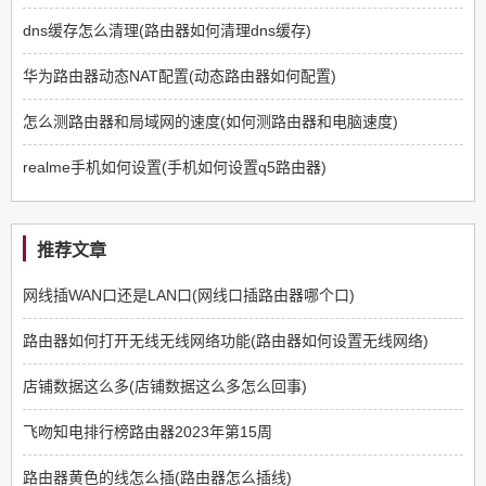
dns缓存怎么清理(路由器如何清理dns缓存)
华为路由器动态NAT配置(动态路由器如何配置)
怎么测路由器和局域网的速度(如何测路由器和电脑速度)
realme手机如何设置(手机如何设置q5路由器)
推荐文章
网线插WAN口还是LAN口(网线口插路由器哪个口)
路由器如何打开无线无线网络功能(路由器如何设置无线网络)
店铺数据这么多(店铺数据这么多怎么回事)
飞吻知电排行榜路由器2023年第15周
路由器黄色的线怎么插(路由器怎么插线)