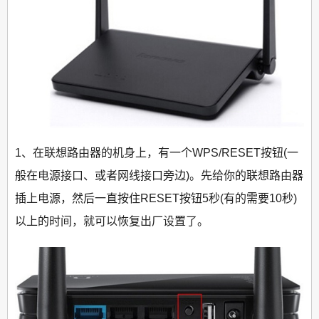
1、在联想路由器的机身上，有一个WPS/RESET按钮(一
般在电源接口、或者网线接口旁边)。先给你的联想路由器
插上电源，然后一直按住RESET按钮5秒(有的需要10秒)
以上的时间，就可以恢复出厂设置了。