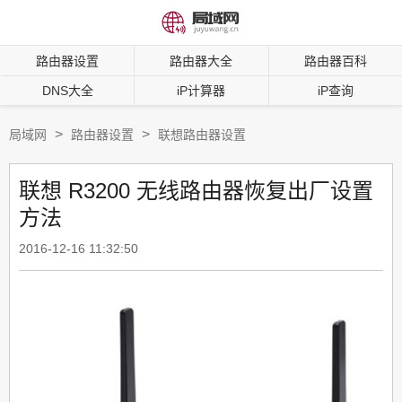
路由器设置
路由器大全
路由器百科
DNS大全
iP计算器
iP查询
>
>
局域网
路由器设置
联想路由器设置
联想 R3200 无线路由器恢复出厂设置
方法
2016-12-16 11:32:50