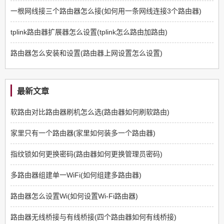
一根网线接三个路由器怎么接(如何用一条网线连接3个路由器)
tplink路由器扩展器怎么设置(tplink怎么路由加路由)
路由器怎么安装和设置(路由器上网设置怎么设置)
最新文章
软路由对比路由器刷机怎么选(路由器如何刷软路由)
家里只有一个路由器(家里如何装多一个路由器)
指纹锁如何更换密码(路由器如何更换管理员密码)
多路由器组建单一WiFi(如何组建多路由器)
路由器怎么设置Wi(如何设置Wi-Fi路由器)
路由器无线桥接与有线桥接(四个路由器如何有线桥接)