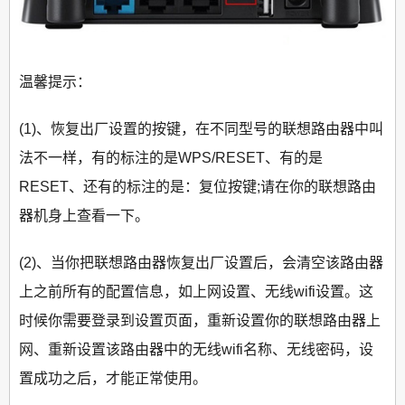
温馨提示：
(1)、恢复出厂设置的按键，在不同型号的联想路由器中叫
法不一样，有的标注的是WPS/RESET、有的是
RESET、还有的标注的是：复位按键;请在你的联想路由
器机身上查看一下。
(2)、当你把联想路由器恢复出厂设置后，会清空该路由器
上之前所有的配置信息，如上网设置、无线wifi设置。这
时候你需要登录到设置页面，重新设置你的联想路由器上
网、重新设置该路由器中的无线wifi名称、无线密码，设
置成功之后，才能正常使用。