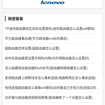
随便看看
TP迷你路由器现在如何设置密码(迷你路由器怎么设置wifi密码)
华为路由器重启键(华为路由器ont如何重启)
副路由器怎样设置(副路由器怎么设置)
如何在路由器里设置外网和内网(内外网路由器怎么设置好)
怎么隐藏电信路由器的wifi信号(路由器网络隐藏怎么设置)
家用路由器上网断线该怎么重新连接(电脑断网后怎么重新连接)
有线连接路由器怎么查看wifi密码(如何看自己手机已经连接过的路由器的密码)
光纤猫与路由器连接网线更换(路由器换了一个光猫怎么设置)