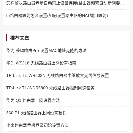
怎样解决路由器老是自动禁止设备连接(路由器频繁自动断网要怎么解决)
tp路由器映射怎么设置(如何设置路由器的NAT端口映射)
推荐文章
华为 荣耀路由Pro 设置MAC地址克隆的方法
华为 WS318 无线路由器上网设置指南
TP-Link TL-WR802N 无线路由器中继放大无线信号设置
TP-Link TL-WDR5800 无线路由器限制网速设置
华为 Q1 路由器上网设置方法
360 P1 无线路由器上网设置教程
小米路由器手机登录初始设置方法