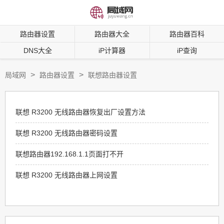
路由器设置
路由器大全
路由器百科
DNS大全
iP计算器
iP查询
>
>
局域网
路由器设置
联想路由器设置
联想 R3200 无线路由器恢复出厂设置方法
联想 R3200 无线路由器密码设置
联想路由器192.168.1.1页面打不开
联想 R3200 无线路由器上网设置