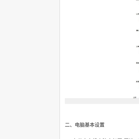
二、电脑基本设置