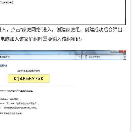
击进入，点击“家庭网络”进入，创建家庭组，创建成功后会弹出
它电脑加入该家庭组时需要输入该组密码。