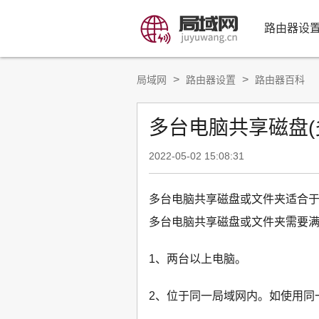
路由器设
>
>
局域网
路由器设置
路由器百科
多台电脑共享磁盘(
2022-05-02 15:08:31
多台电脑共享磁盘或文件夹适合
多台电脑共享磁盘或文件夹需要
1、两台以上电脑。
2、位于同一局域网内。如使用同