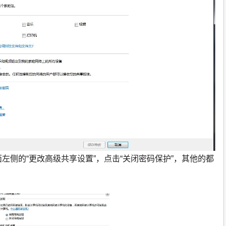
面左侧的“更改高级共享设置”，点击“关闭密码保护”，其他的都