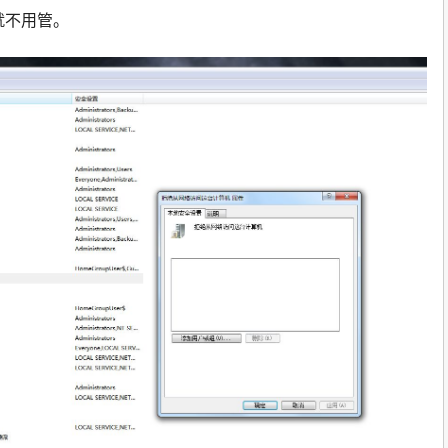
就不用管。