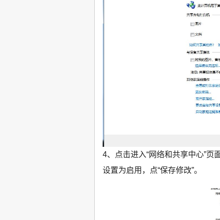
4、点击进入“网络和共享中心”页
设置为启用，点“保存修改”。