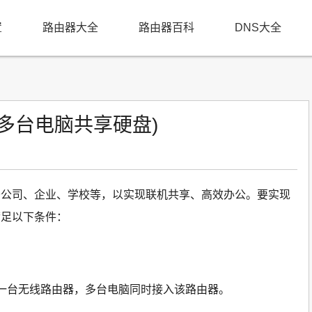
置
路由器大全
路由器百科
DNS大全
多台电脑共享硬盘)
于公司、企业、学校等，以实现联机共享、高效办公。要实现
满足以下条件：
一台无线路由器，多台电脑同时接入该路由器。