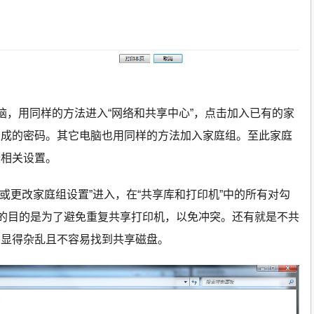
脑，用同样的方法进入“网络和共享中心”，点击加入已有的家
生成的密码。其它电脑也用同样的方法加入家庭组。至此家庭
些相关设置。
或更改家庭组设置”进入，在“共享库和打印机”中的所有对勾
做的目的是为了避免重复共享打印机，以免冲突。还有就是不共
，显得杂乱且不容易找到共享磁盘。