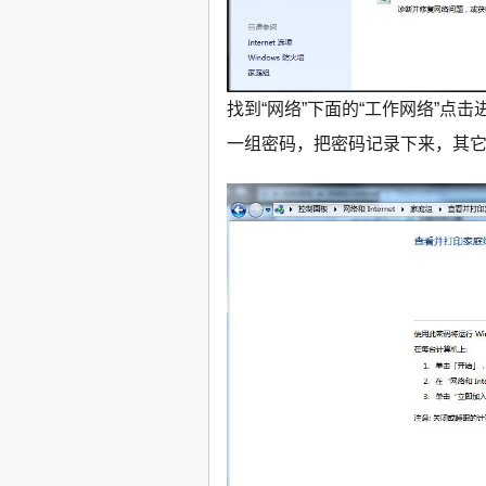
找到“网络”下面的“工作网络”点
一组密码，把密码记录下来，其