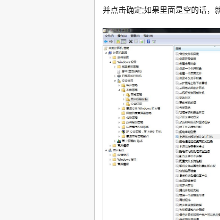
并点击确定;如果里面是空的话，