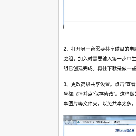
2、打开另一台需要共享磁盘的电
庭组，加入时需要输入第一步中
组已创建完成。再往下就是做一
3、更改高级共享设置。点击“查看
号都取掉并点“保存修改”。这样
享图片等文件夹，以免共享太多