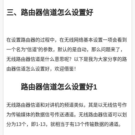
三、路由器信道怎么设置好
在设置路由器的过程中，在无线网络基本设置一项会看到
一个名为“信道”的参数，默认的是自动，那么问题来了，
无线路由器信道是什么意思呢？以下是我为大家分享的路
由器信道怎么设置好，欢迎借鉴！
路由器信道怎么设置好1
无线路由器信道和对讲机的频道类似，其是以无线信号作
为传输媒体的数据信号传送通道。无线路由器信道可以划
分为13个，即1-13，就相当于有13个传输数据的通道。