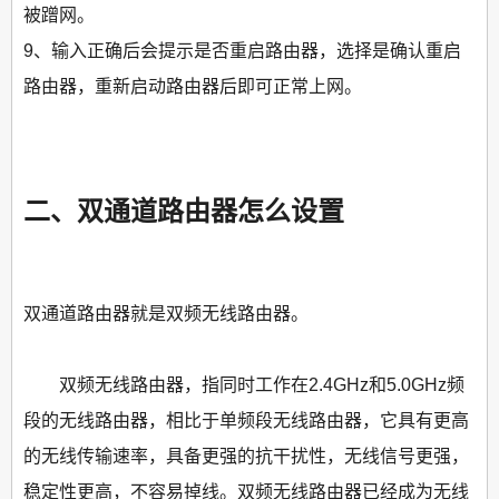
被蹭网。
9、输入正确后会提示是否重启路由器，选择是确认重启
路由器，重新启动路由器后即可正常上网。
二、双通道路由器怎么设置
双通道路由器就是双频无线路由器。
双频无线路由器，指同时工作在2.4GHz和5.0GHz频
段的无线路由器，相比于单频段无线路由器，它具有更高
的无线传输速率，具备更强的抗干扰性，无线信号更强，
稳定性更高，不容易掉线。双频无线路由器已经成为无线