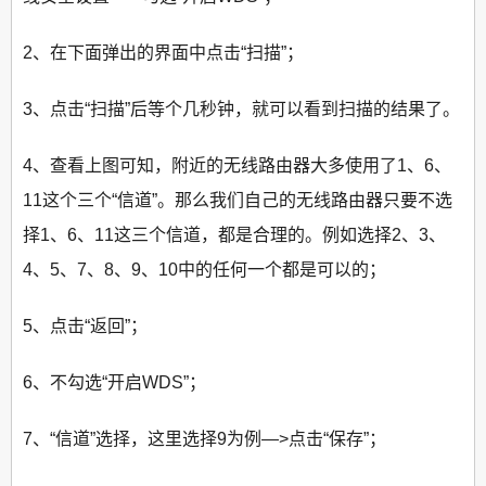
2、在下面弹出的界面中点击“扫描”；
3、点击“扫描”后等个几秒钟，就可以看到扫描的结果了。
4、查看上图可知，附近的无线路由器大多使用了1、6、
11这个三个“信道”。那么我们自己的无线路由器只要不选
择1、6、11这三个信道，都是合理的。例如选择2、3、
4、5、7、8、9、10中的任何一个都是可以的；
5、点击“返回”；
6、不勾选“开启WDS”；
7、“信道”选择，这里选择9为例—>点击“保存”；