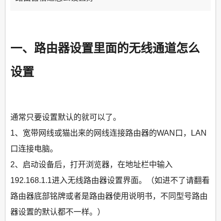
一、路由器设置里面的无线通道怎么
设置
通常只要设置默认的就可以了。
1、宽带网线或猫出来的网线连接路由器的WAN口，LAN
口连接电脑。
2、启动设备后，打开浏览器，在地址栏中输入
192.168.1.1进入无线路由器设置界面。（如进不了请翻看
路由器底部铭牌或者是路由器使用说明书，不同型号路由
器设置的默认都不一样。）