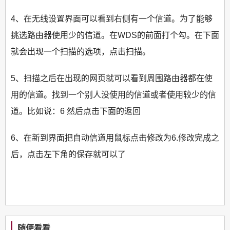
4、在无线设置界面可以看到右侧有一个信道。为了能够
挑选路由器使用少的信道。在WDS的前面打个勾。在下面
就会出现一个扫描的选项，点击扫描。
5、扫描之后在出现的网页就可以看到周围路由器都在使
用的信道。找到一个别人没使用的信道或者使用较少的信
道。比如说：6 然后点击下面的返回
6、在新到界面把自动信道用鼠标点击修改为6.修改完成之
后，点击左下角的保存就可以了
随便看看