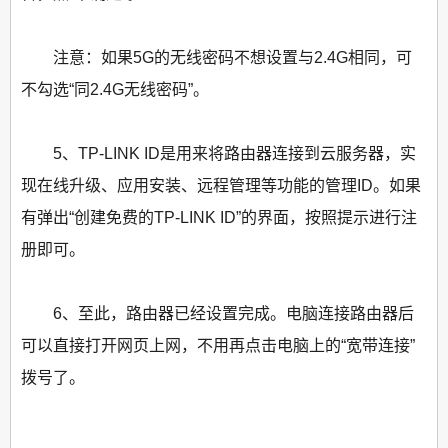
注意：如果5G的无线密码不想设置与2.4G相同，可
不勾选“同2.4G无线密码”。
5、TP-LINK ID是用来将路由器连接到云服务器，实
现在线升级、应用安装、远程管理等功能的管理ID。如果
有弹出“创建免费的TP-LINK ID”的界面，按照提示进行注
册即可。
6、至此，路由器已经设置完成。电脑连接路由器后
可以直接打开网页上网，不用再点击电脑上的“宽带连接”
拨号了。