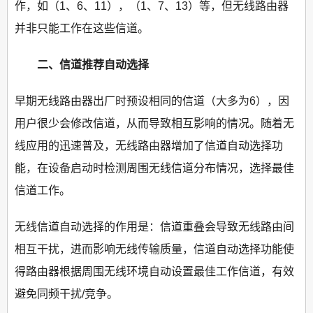
作，如（1、6、11），（1、7、13）等，但无线路由器
并非只能工作在这些信道。
二、信道推荐自动选择
早期无线路由器出厂时预设相同的信道（大多为6），因
用户很少会修改信道，从而导致相互影响的情况。随着无
线应用的迅速普及，无线路由器增加了信道自动选择功
能，在设备启动时检测周围无线信道分布情况，选择最佳
信道工作。
无线信道自动选择的作用是：信道重叠会导致无线路由间
相互干扰，进而影响无线传输质量，信道自动选择功能使
得路由器根据周围无线环境自动设置最佳工作信道，有效
避免同频干扰/竞争。