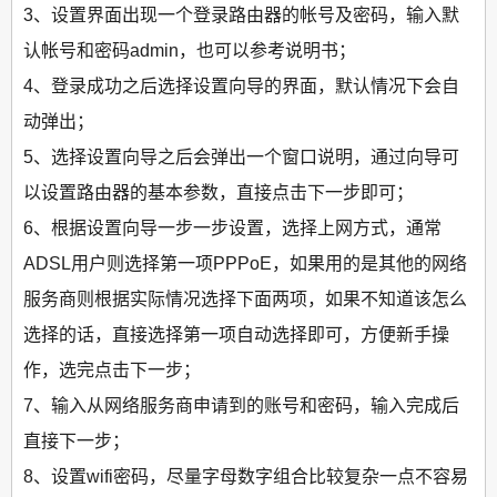
3、设置界面出现一个登录路由器的帐号及密码，输入默
认帐号和密码admin，也可以参考说明书；
4、登录成功之后选择设置向导的界面，默认情况下会自
动弹出；
5、选择设置向导之后会弹出一个窗口说明，通过向导可
以设置路由器的基本参数，直接点击下一步即可；
6、根据设置向导一步一步设置，选择上网方式，通常
ADSL用户则选择第一项PPPoE，如果用的是其他的网络
服务商则根据实际情况选择下面两项，如果不知道该怎么
选择的话，直接选择第一项自动选择即可，方便新手操
作，选完点击下一步；
7、输入从网络服务商申请到的账号和密码，输入完成后
直接下一步；
8、设置wifi密码，尽量字母数字组合比较复杂一点不容易