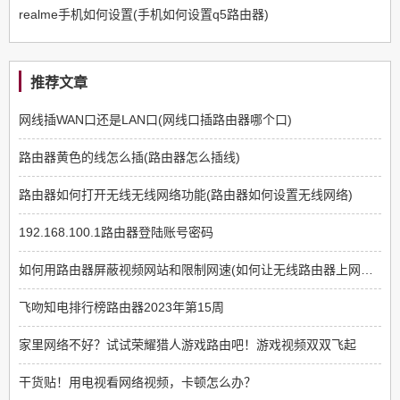
realme手机如何设置(手机如何设置q5路由器)
推荐文章
网线插WAN口还是LAN口(网线口插路由器哪个口)
路由器黄色的线怎么插(路由器怎么插线)
路由器如何打开无线无线网络功能(路由器如何设置无线网络)
192.168.100.1路由器登陆账号密码
如何用路由器屏蔽视频网站和限制网速(如何让无线路由器上网限制那些网站不能上)
飞吻知电排行榜路由器2023年第15周
家里网络不好？试试荣耀猎人游戏路由吧！游戏视频双双飞起
干货贴！用电视看网络视频，卡顿怎么办？