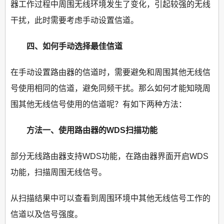
器工作过程中周围无线环境发生了变化，引起较强的无线
干扰，此时需要考虑手动设置信道。
四、如何手动选择最佳信道
在手动设置路由器的信道时，需要避免和周围其他无线信
号使用相同的信道，避免同频干扰。那么如何才能知晓周
围其他无线信号使用的信道呢？有如下两种方法：
方法一、使用路由器的WDS扫描功能
部分无线路由器支持WDS功能，在路由器界面开启WDS
功能，扫描周围无线信号。
从扫描结果中可以查看到周围环境中其他无线信号工作的
信道以及信号强度。