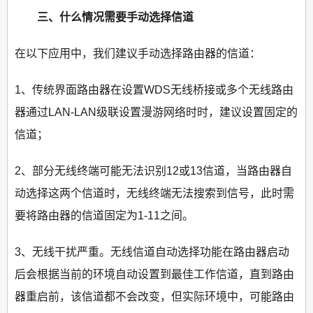
三、什么情况需要手动选择信道
在以下应用中，我们建议手动选择路由器的信道：
1、传统界面路由器在设置WDS无线桥接或多个无线路由
器通过LAN-LAN级联设置漫游网络时时，建议设置固定的
信道；
2、部分无线终端可能无法识别12或13信道，当路由器自
动选择这两个信道时，无线终端无法搜索到信号，此时需
要将路由器的信道固定为1-11之间。
3、无线干扰严重。无线信道自动选择功能在路由器启动
后会根据当前的环境自动设置到最佳工作信道，直到路由
器重启前，该信道都不会改变，但实际环境中，可能路由