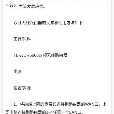
产品的`主流发展趋势。
双频无线路由器的设置和使用方法如下：
工具/原料
TL-WDR5600双频无线路由器
电脑
设置/步骤
1、将前端上网的宽带线连接到路由器的WAN口，上
网电脑连接到路由器的1~4任意一个LAN口。