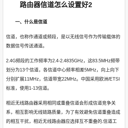
路由器信道怎么设置好2
一、什么是信道
信道，也称作通道或频段，是以无线信号作为传输载体的
数据信号传送通道。
2.4G频段的工作频率为2.4-2.4835GHz，这83.5MHz频带
划分为13个信道，各信道中心频率相差5MHz，向上向下
分别扩展11MHz，信道带宽22MHz。中国采用欧洲/ETSI
标准，使用1-13信道。
相近无线路由器采用相同或重叠信道会形成信道竞争关
系，相互影响无线链路质量，为了有效避免信道重叠造成
的相互干扰，相近无线路由器应选择互不重叠的.信道工