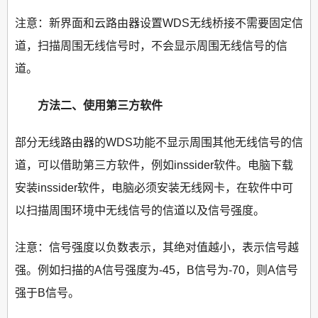
注意：新界面和云路由器设置WDS无线桥接不需要固定信
道，扫描周围无线信号时，不会显示周围无线信号的信
道。
方法二、使用第三方软件
部分无线路由器的WDS功能不显示周围其他无线信号的信
道，可以借助第三方软件，例如inssider软件。电脑下载
安装inssider软件，电脑必须安装无线网卡，在软件中可
以扫描周围环境中无线信号的信道以及信号强度。
注意：信号强度以负数表示，其绝对值越小，表示信号越
强。例如扫描的A信号强度为-45，B信号为-70，则A信号
强于B信号。