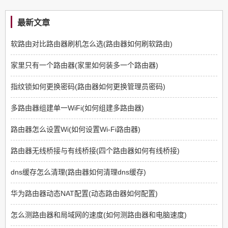
最新文章
软路由对比路由器刷机怎么选(路由器如何刷软路由)
家里只有一个路由器(家里如何装多一个路由器)
指纹锁如何更换密码(路由器如何更换管理员密码)
多路由器组建单一WiFi(如何组建多路由器)
路由器怎么设置Wi(如何设置Wi-Fi路由器)
路由器无线桥接与有线桥接(四个路由器如何有线桥接)
dns缓存怎么清理(路由器如何清理dns缓存)
华为路由器动态NAT配置(动态路由器如何配置)
怎么测路由器和局域网的速度(如何测路由器和电脑速度)