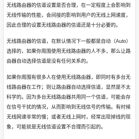
无线路由器的信道设置是否合理，在一定程度上会影响到
无线传输的性能，会间接的影响到用户的无线上网速度，
因此合理的设置无线路由器的信道还是十分必要的。
无线路由器的信道，在默认情况下一般都是自动（Auto）
选择的，如果你周围使用无线路由器的人不多，那么让路
由器自动选择信道是没有任何关系的。
如果你周围有很多人在使用无线路由器，即同时有多台无
线路由器在工作；则让路由器自动选择信道，显然是不太
科学的。因为多台无线路由器共用同一个信道，可能会存
在信号干扰的情况，从而影响到无线信号的传输。有时候
无线网速非常的慢；或者无线上网时，经常出现掉线的现
象，可能就是无线信道设置不合理而引起的。