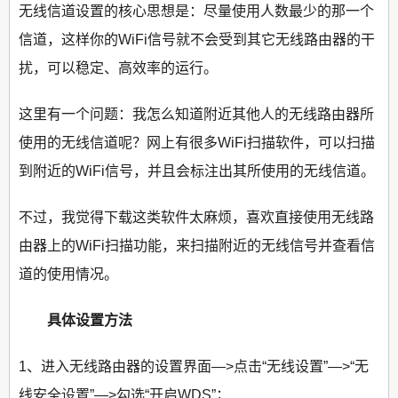
无线信道设置的核心思想是：尽量使用人数最少的那一个
信道，这样你的WiFi信号就不会受到其它无线路由器的干
扰，可以稳定、高效率的运行。
这里有一个问题：我怎么知道附近其他人的无线路由器所
使用的无线信道呢？网上有很多WiFi扫描软件，可以扫描
到附近的WiFi信号，并且会标注出其所使用的无线信道。
不过，我觉得下载这类软件太麻烦，喜欢直接使用无线路
由器上的WiFi扫描功能，来扫描附近的无线信号并查看信
道的使用情况。
具体设置方法
1、进入无线路由器的设置界面—>点击“无线设置”—>“无
线安全设置”—>勾选“开启WDS”；