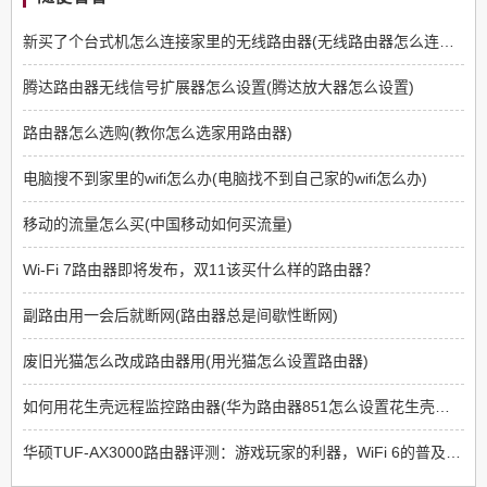
新买了个台式机怎么连接家里的无线路由器(无线路由器怎么连接台式电脑)
腾达路由器无线信号扩展器怎么设置(腾达放大器怎么设置)
路由器怎么选购(教你怎么选家用路由器)
电脑搜不到家里的wifi怎么办(电脑找不到自己家的wifi怎么办)
移动的流量怎么买(中国移动如何买流量)
Wi-Fi 7路由器即将发布，双11该买什么样的路由器？
副路由用一会后就断网(路由器总是间歇性断网)
废旧光猫怎么改成路由器用(用光猫怎么设置路由器)
如何用花生壳远程监控路由器(华为路由器851怎么设置花生壳远程监控)
华硕TUF-AX3000路由器评测：游戏玩家的利器，WiFi 6的普及先锋