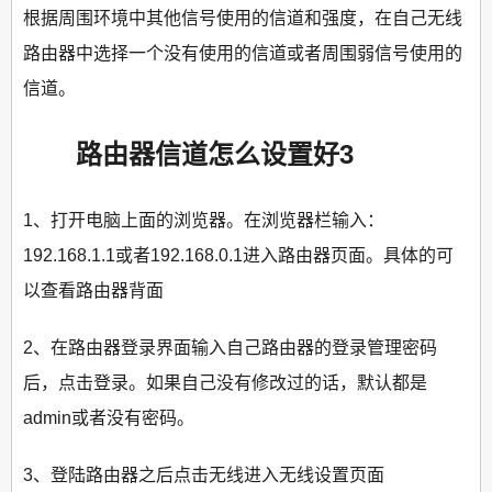
根据周围环境中其他信号使用的信道和强度，在自己无线
路由器中选择一个没有使用的信道或者周围弱信号使用的
信道。
路由器信道怎么设置好3
1、打开电脑上面的浏览器。在浏览器栏输入：
192.168.1.1或者192.168.0.1进入路由器页面。具体的可
以查看路由器背面
2、在路由器登录界面输入自己路由器的登录管理密码
后，点击登录。如果自己没有修改过的话，默认都是
admin或者没有密码。
3、登陆路由器之后点击无线进入无线设置页面