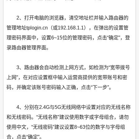
2、打开电脑的浏览器，清空地址栏并输入路由器的
管理地址tplogin.cn（或192.168.1.1），在弹出的设置管
理密码界面中，设置6~15位的管理密码，点击“确定”，登
录路由器管理界面。
3、路由器会自动检测上网方式，如检测为“宽带拨号
上网”，在对应设置框中输入运营商提供的宽带账号和密
码，并确定该账号密码输入正确，点击“下一步”。
4、分别在2.4G与5G无线网络中设置对应的无线名称
和无线密码。“无线名称”建议使用数字或字母组合，请勿
使用中文，“无线密码”建议设置8~63位的数字与字母组
合，点击“确定”。