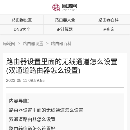
路由器设置
路由器大全
路由器百科
DNS大全
iP计算器
iP查询
>
>
局域网
路由器设置
路由器百科
路由器设置里面的无线通道怎么设置
(双通道路由器怎么设置)
2023-05-11 09:59:55
内容导航：
路由器设置里面的无线通道怎么设置
双通道路由器怎么设置
路由器信道怎么设置好